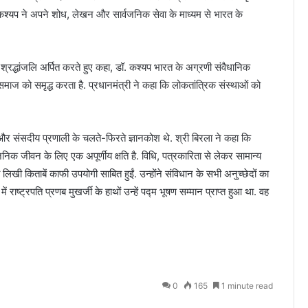
ॉ. कश्यप ने अपने शोध, लेखन और सार्वजनिक सेवा के माध्यम से भारत के
ी श्रद्धांजलि अर्पित करते हुए कहा, डॉ. कश्यप भारत के अग्रणी संवैधानिक
न समाज को समृद्ध करता है. प्रधानमंत्री ने कहा कि लोकतांत्रिक संस्थाओं को
र संसदीय प्रणाली के चलते-फिरते ज्ञानकोश थे. श्री बिरला ने कहा कि
क जीवन के लिए एक अपूर्णीय क्षति है. विधि, पत्रकारिता से लेकर सामान्य
लिखी किताबें काफी उपयोगी साबित हुईं. उन्होंने संविधान के सभी अनुच्छेदों का
ाष्ट्रपति प्रणब मुखर्जी के हाथों उन्हें पद्म भूषण सम्मान प्राप्त हुआ था. वह
0
165
1 minute read