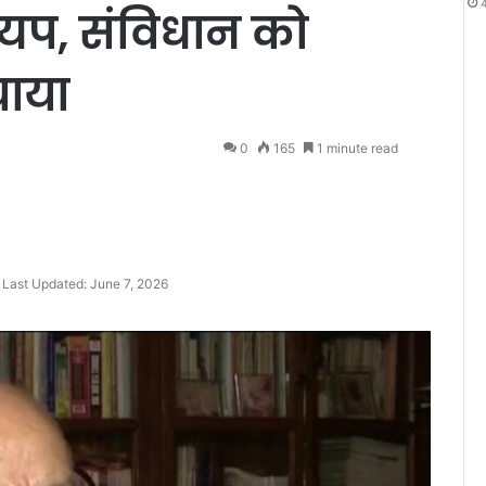
श्यप, संविधान को
ाया
0
165
1 minute read
Last Updated: June 7, 2026