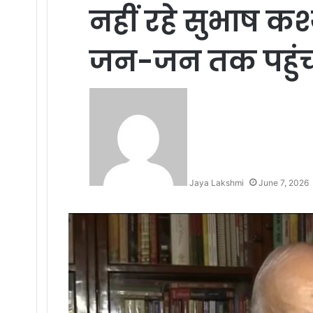
नहीं रहे सुभाष क
जन-जन तक पहुंच
Jaya Lakshmi
June 7, 2026