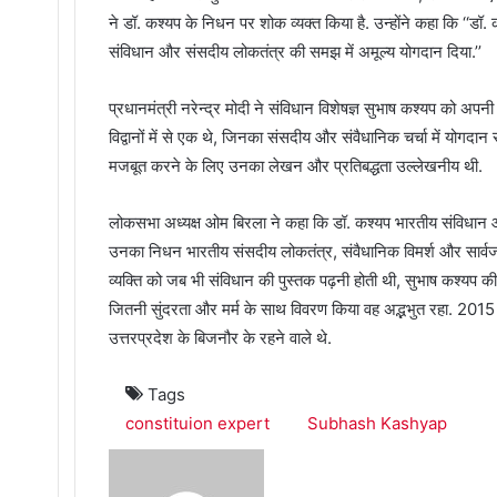
ने डॉ. कश्यप के निधन पर शोक व्यक्त किया है. उन्‍होंने कहा कि ‘‘ड
संविधान और संसदीय लोकतंत्र की समझ में अमूल्य योगदान दिया.’’
प्रधानमंत्री नरेन्‍द्र मोदी ने संविधान विशेषज्ञ सुभाष कश्यप को अपन
विद्वानों में से एक थे, जिनका संसदीय और संवैधानिक चर्चा में योगदा
मजबूत करने के लिए उनका लेखन और प्रतिबद्धता उल्लेखनीय थी.
लोकसभा अध्यक्ष ओम बिरला ने कहा कि डॉ. कश्यप भारतीय संविधान औ
उनका निधन भारतीय संसदीय लोकतंत्र, संवैधानिक विमर्श और सार्वजनि
व्यक्ति को जब भी संविधान की पुस्तक पढ़नी होती थी, सुभाष कश्यप की 
जितनी सुंदरता और मर्म के साथ विवरण किया वह अद्भभुत रहा. 2015 में र
उत्तरप्रदेश के बिजनौर के रहने वाले थे.
Tags
constituion expert
Subhash Kashyap