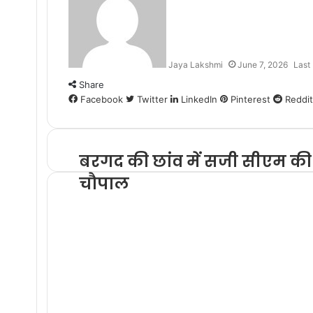
Jaya Lakshmi
June 7, 2026
Last
Share
Facebook
Twitter
LinkedIn
Pinterest
Reddit
बरगद की छांव में सजी सीएम की
चौपाल