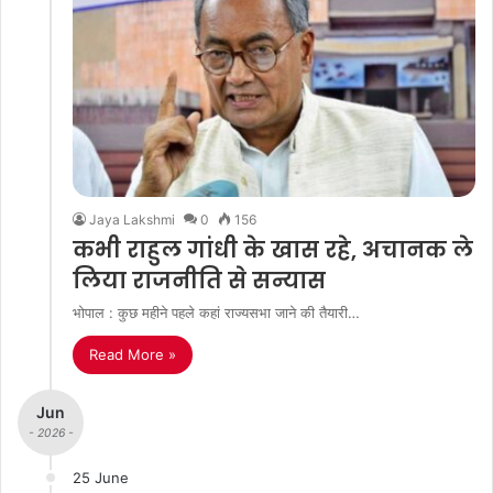
Jaya Lakshmi
0
156
कभी राहुल गांधी के खास रहे, अचानक ले
लिया राजनीति से सन्यास
भोपाल : कुछ महीने पहले कहां राज्यसभा जाने की तैयारी…
Read More »
Jun
- 2026 -
25 June