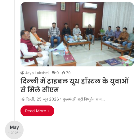
Jaya Lakshmi
0
79
दिल्ली में ट्राइबल यूथ हॉस्टल के युवाओं
से मिले सीएम
नई दिल्ली, 25 जून 2026 : मुख्यमंत्री श्री विष्णुदेव साय…
Read More »
May
- 2026 -