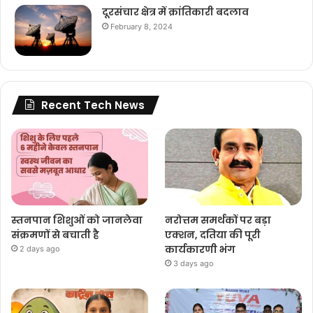
दूरसंचार क्षेत्र में क्रांतिकारी बदलाव
February 8, 2024
Recent Tech News
स्तनपान शिशुओं को जानलेवा
नरोत्तम समर्थकों पर बड़ा
संक्रमणों से बचाती है
एक्शन, दतिया की पूरी
कार्यकारणी भंग
2 days ago
3 days ago