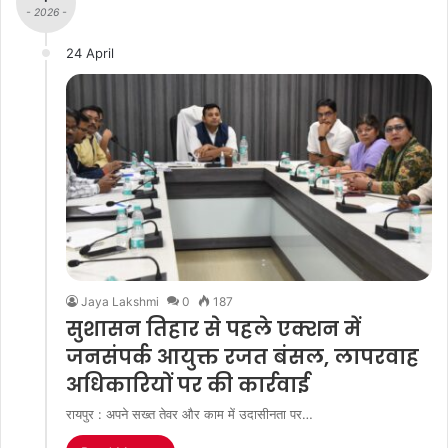
- 2026 -
24 April
Jaya Lakshmi
0
187
सुशासन तिहार से पहले एक्शन में
जनसंपर्क आयुक्त रजत बंसल, लापरवाह
अधिकारियों पर की कार्रवाई
रायपुर : अपने सख्त तेवर और काम में उदासीनता पर…