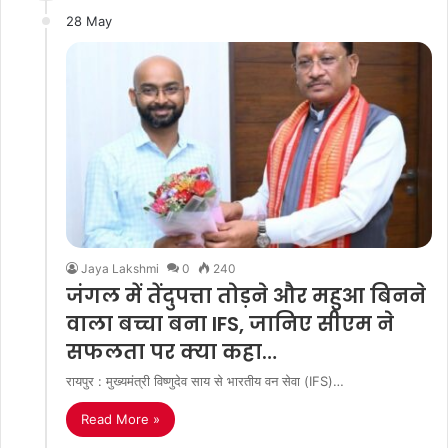
28 May
Jaya Lakshmi
0
240
जंगल में तेंदुपत्ता तोड़ने और महुआ बिनने
वाला बच्चा बना IFS, जानिए सीएम ने
सफलता पर क्या कहा…
रायपुर : मुख्यमंत्री विष्णुदेव साय से भारतीय वन सेवा (IFS)…
Read More »