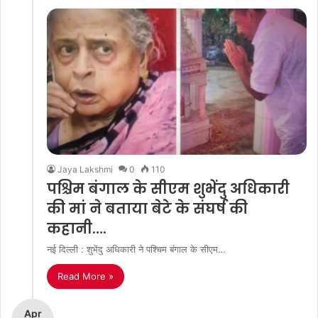
Jaya Lakshmi
0
110
पश्चिम बंगाल के सीएम शुभेंदु अधिकारी
की मां ने बताया बेटे के संघर्ष की
कहानी….
नई दिल्ली : शुभेंदु अधिकारी ने पश्चिम बंगाल के सीएम…
Read More »
Apr