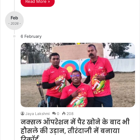
Read More »
Feb
- 2026 -
6 February
Jaya Lakshmi
0
208
नक्सल ऑपरेशन में पैर खोने के बाद भी
हौसले की उड़ान, तीरंदाजी में बनाया
रिकॉर्ड