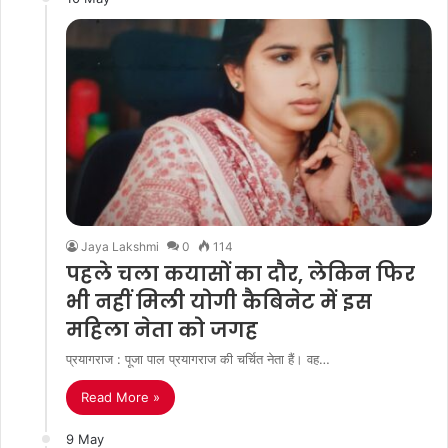
Jaya Lakshmi
0
114
पहले चला कयासों का दौर, लेकिन फिर
भी नहीं मिली योगी कैबिनेट में इस
महिला नेता को जगह
प्रयागराज : पूजा पाल प्रयागराज की चर्चित नेता हैं। वह…
Read More »
9 May