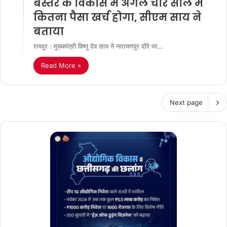
बस्तर के विकास में अगले चार साल में
कितना पैसा खर्च होगा, सीएम साय ने
बताया
रायपुर : मुख्यमंत्री विष्णु देव साय ने नारायणपुर दौरे पर…
Read More »
Next page