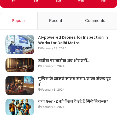
Fri
Sat
Sun
Mon
Tue
Popular
Recent
Comments
AI-powered Drones for Inspection in
Works for Delhi Metro
February 28, 2025
तारीख पर तारीख अब और नहीं…
February 8, 2024
पुलिस के सामने मानव संसाधन का संकट दूर
हो
February 8, 2024
क्या Gen-Z को टेंशन दे रहे हैं मिलेनियल्स?
February 8, 2024