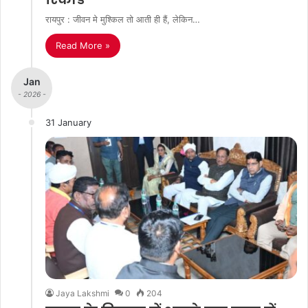
रायपुर : जीवन मे मुश्किल तो आती ही हैं, लेकिन…
Read More »
Jan
- 2026 -
31 January
Jaya Lakshmi
0
204