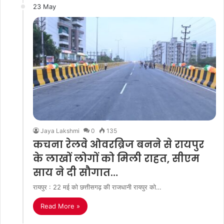
23 May
Jaya Lakshmi
0
135
कचना रेलवे ओवरब्रिज बनने से रायपुर
के लाखों लोगों को मिली राहत, सीएम
साय ने दी सौगात…
रायपुर : 22 मई को छत्तीसगढ़ की राजधानी रायपुर को…
Read More »