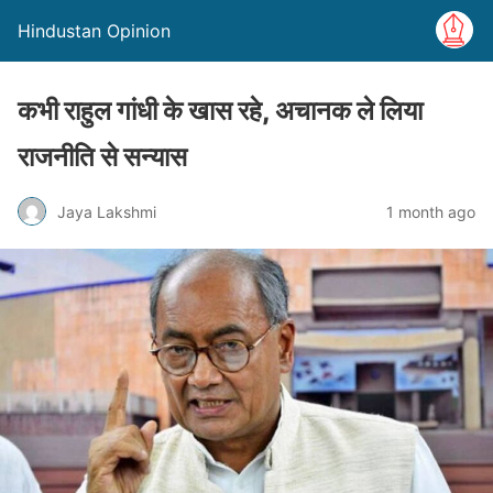
Hindustan Opinion
कभी राहुल गांधी के खास रहे, अचानक ले लिया
राजनीति से सन्यास
Jaya Lakshmi
1 month ago