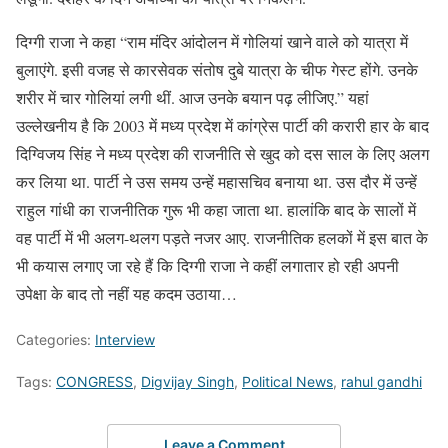
दिग्गी राजा ने कहा “राम मंदिर आंदोलन में गोलियां खाने वाले को यात्रा में
बुलाएंगे. इसी वजह से कारसेवक संतोष दुबे यात्रा के चीफ गेस्ट होंगे. उनके
शरीर में चार गोलियां लगी थीं. आज उनके बयान पढ़ लीजिए.” यहां
उल्लेखनीय है कि 2003 में मध्य प्रदेश में कांग्रेस पार्टी की करारी हार के बाद
दिग्विजय सिंह ने मध्य प्रदेश की राजनीति से खुद को दस साल के लिए अलग
कर लिया था. पार्टी ने उस समय उन्हें महासचिव बनाया था. उस दौर में उन्हें
राहुल गांधी का राजनीतिक गुरू भी कहा जाता था. हालांकि बाद के सालों में
वह पार्टी में भी अलग-थलग पड़ते नजर आए. राजनीतिक हलकों में इस बात के
भी कयास लगाए जा रहे हैं कि दिग्गी राजा ने कहीं लगातार हो रही अपनी
उपेक्षा के बाद तो नहीं यह कदम उठाया…
Categories:
Interview
Tags:
CONGRESS
,
Digvijay Singh
,
Political News
,
rahul gandhi
Leave a Comment