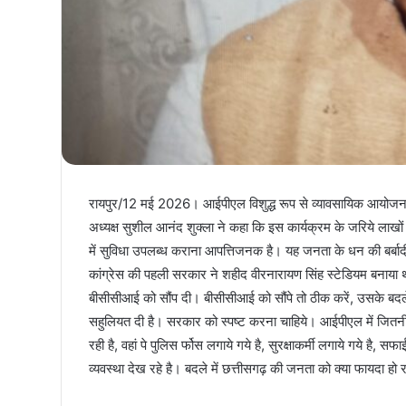
रायपुर/12 मई 2026। आईपीएल विशुद्ध रूप से व्यावसायिक आयोजन है, 
अध्यक्ष सुशील आनंद शुक्ला ने कहा कि इस कार्यक्रम के जरिये लाखो
में सुविधा उपलब्ध कराना आपत्तिजनक है। यह जनता के धन की बर्बादी 
कांग्रेस की पहली सरकार ने शहीद वीरनारायण सिंह स्टेडियम बनाया
बीसीसीआई को सौंप दी। बीसीसीआई को सौंपे तो ठीक करें, उसके बदले म
सहुलियत दी है। सरकार को स्पष्ट करना चाहिये। आईपीएल में जितनी भ
रही है, वहां पे पुलिस र्फोस लगाये गये है, सुरक्षाकर्मी लगाये गये है,
व्यवस्था देख रहे है। बदले में छत्तीसगढ़ की जनता को क्या फायदा हो