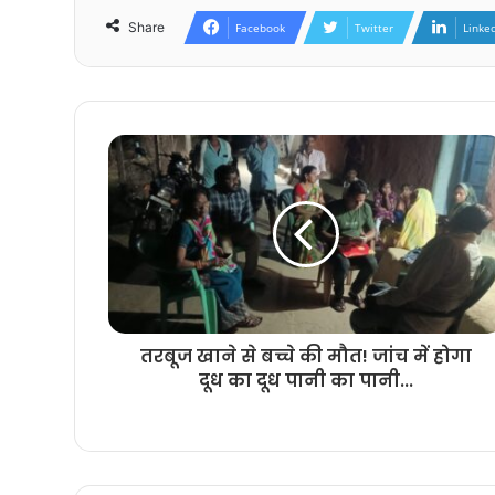
Share
Facebook
Twitter
Linke
तरबूज खाने से बच्चे की मौत! जांच में होगा
दूध का दूध पानी का पानी...