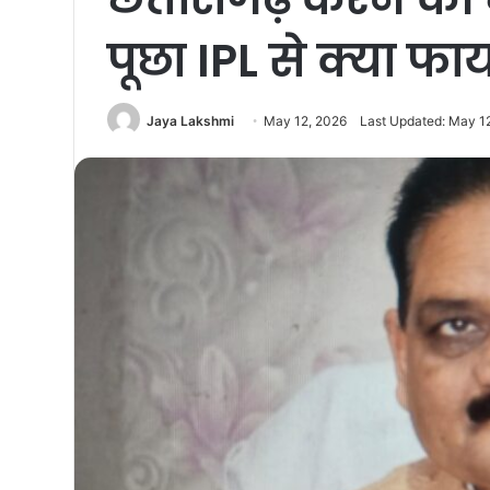
पूछा IPL से क्या फा
Jaya Lakshmi
May 12, 2026
Last Updated: May 1