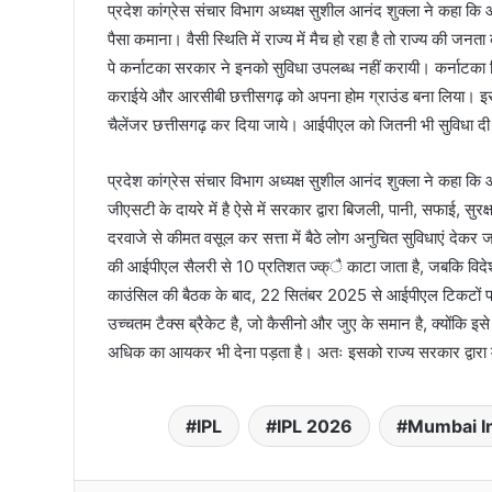
प्रदेश कांग्रेस संचार विभाग अध्यक्ष सुशील आनंद शुक्ला ने कहा कि
पैसा कमाना। वैसी स्थिति में राज्य में मैच हो रहा है तो राज्य की ज
पे कर्नाटका सरकार ने इनको सुविधा उपलब्ध नहीं करायी। कर्नाटका
कराईये और आरसीबी छत्तीसगढ़ को अपना होम ग्राउंड बना लिया। इसस
चैलेंजर छत्तीसगढ़ कर दिया जाये। आईपीएल को जितनी भी सुविधा दी 
प्रदेश कांग्रेस संचार विभाग अध्यक्ष सुशील आनंद शुक्ला ने कहा क
जीएसटी के दायरे में है ऐसे में सरकार द्वारा बिजली, पानी, सफाई, सुर
दरवाजे से कीमत वसूल कर सत्ता में बैठे लोग अनुचित सुविधाएं देकर
की आईपीएल सैलरी से 10 प्रतिशत ज्क्ै काटा जाता है, जबकि विदे
काउंसिल की बैठक के बाद, 22 सितंबर 2025 से आईपीएल टिकटों 
उच्चतम टैक्स ब्रैकेट है, जो कैसीनो और जुए के समान है, क्योंकि
अधिक का आयकर भी देना पड़ता है। अतः इसको राज्य सरकार द्वारा 
IPL
IPL 2026
Mumbai I