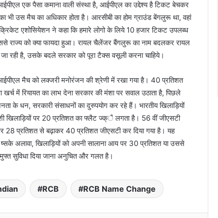
 आईपीएल एक पैसा कमाना वाली संस्था है, आईपीएल का उद्देश्य है टिकट बेचकर
नता का भी उस मैच का अधिकार होता है। आरसीबी का होम ग्राउंड बेंगलुरू था, वहां
 क्रिकेट एशोसियेशन ने कहा कि हमारे लोगो के लिये 10 हजार टिकट उपलब्ध
े राज्य को क्या फायदा हुआ। रायल चैलेंजर बैंगलुरू का नाम बदलकर रायल
जा रही है, उसके बदले सरकार को पूरा टैक्स वसूली करना चाहिये।
ि आईपीएल मैच को लक्जरी मनोरंजन की श्रेणी में रखा गया है। 40 प्रतिशत
क्षा खर्च में रियायत का लाभ देना सरकार की मंशा पर सवाल उठाता है, पिछले
 जनता के धन, सरकारी संसाधनों का दुरुपयोग कर रहे हैं। भारतीय खिलाड़ियों
शी खिलाड़ियों पर 20 प्रतिशत का फ्लैट ज्क्ै लगता है। 56 वीं जीएसटी
पर 28 प्रतिशत से बढ़ाकर 40 प्रतिशत जीएसटी कर दिया गया है। यह
 इसे ष्सके अलावा, खिलाड़ियों को अपनी सालाना आय पर 30 प्रतिशत या उससे
मुफ्त सुविधा दिया जाना अनुचित और गलत है।
ndian
RCB
RCB Name Change