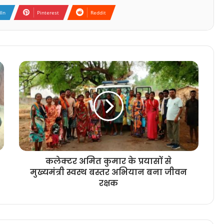
dIn
Pinterest
Reddit
कलेक्टर अमित कुमार के प्रयासों से
मुख्यमंत्री स्वस्थ बस्तर अभियान बना जीवन
रक्षक