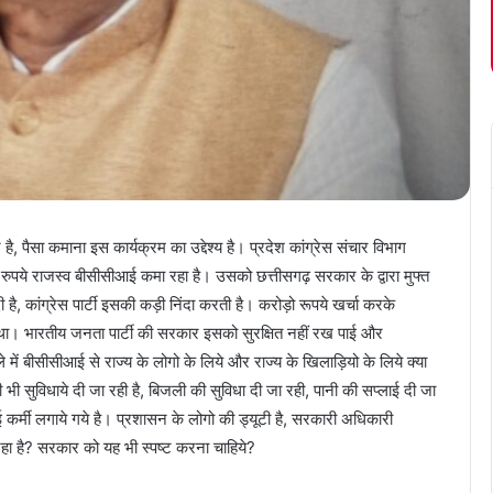
पैसा कमाना इस कार्यक्रम का उद्देश्य है। प्रदेश कांग्रेस संचार विभाग
ं रुपये राजस्व बीसीसीआई कमा रहा है। उसको छत्तीसगढ़ सरकार के द्वारा मुफ्त
है, कांग्रेस पार्टी इसकी कड़ी निंदा करती है। करोड़ो रूपये खर्चा करके
 था। भारतीय जनता पार्टी की सरकार इसको सुरक्षित नहीं रख पाई और
ें बीसीसीआई से राज्य के लोगो के लिये और राज्य के खिलाड़ियो के लिये क्या
ी सुविधाये दी जा रही है, बिजली की सुविधा दी जा रही, पानी की सप्लाई दी जा
 सफाई कर्मी लगाये गये है। प्रशासन के लोगो की ड्यूटी है, सरकारी अधिकारी
 रहा है? सरकार को यह भी स्पष्ट करना चाहिये?