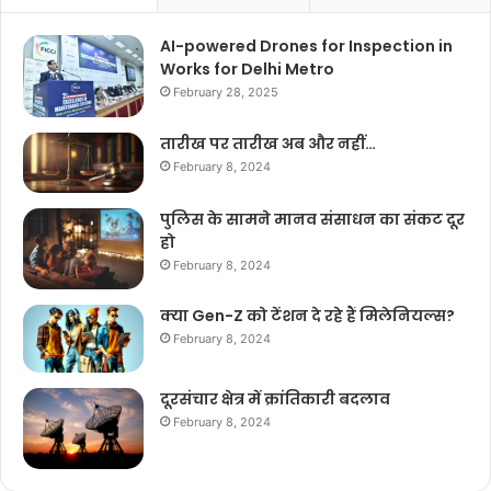
AI-powered Drones for Inspection in
Works for Delhi Metro
February 28, 2025
तारीख पर तारीख अब और नहीं…
February 8, 2024
पुलिस के सामने मानव संसाधन का संकट दूर
हो
February 8, 2024
क्या Gen-Z को टेंशन दे रहे हैं मिलेनियल्स?
February 8, 2024
दूरसंचार क्षेत्र में क्रांतिकारी बदलाव
February 8, 2024