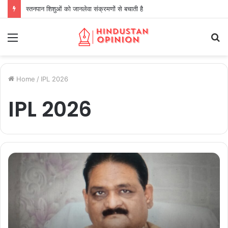
स्तनपान शिशुओं को जानलेवा संक्रमणों से बचाती है
Menu
S
fo
Home
/
IPL 2026
IPL 2026