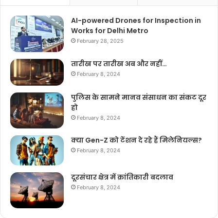
AI-powered Drones for Inspection in
Works for Delhi Metro
February 28, 2025
तारीख पर तारीख अब और नहीं…
February 8, 2024
पुलिस के सामने मानव संसाधन का संकट दूर
हो
February 8, 2024
क्या Gen-Z को टेंशन दे रहे हैं मिलेनियल्स?
February 8, 2024
दूरसंचार क्षेत्र में क्रांतिकारी बदलाव
February 8, 2024