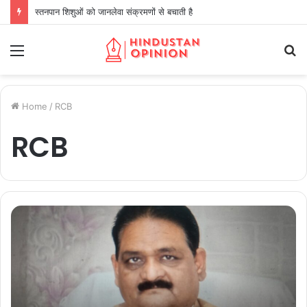
स्तनपान शिशुओं को जानलेवा संक्रमणों से बचाती है
Menu
S
fo
Home
/
RCB
RCB