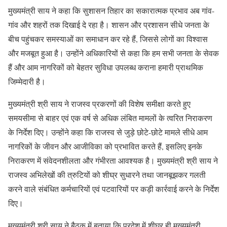
मुख्यमंत्री साय ने कहा कि सुशासन तिहार का सकारात्मक प्रभाव अब गांव-
गांव और शहरों तक दिखाई दे रहा है। शासन और प्रशासन सीधे जनता के
बीच पहुंचकर समस्याओं का समाधान कर रहे हैं, जिससे लोगों का विश्वास
और मजबूत हुआ है। उन्होंने अधिकारियों से कहा कि हम सभी जनता के सेवक
हैं और आम नागरिकों को बेहतर सुविधा उपलब्ध कराना हमारी प्राथमिक
जिम्मेदारी है।
मुख्यमंत्री श्री साय ने राजस्व प्रकरणों की विशेष समीक्षा करते हुए
समयसीमा से बाहर एवं एक वर्ष से अधिक लंबित मामलों के त्वरित निराकरण
के निर्देश दिए। उन्होंने कहा कि राजस्व से जुड़े छोटे-छोटे मामले सीधे आम
नागरिकों के जीवन और आजीविका को प्रभावित करते हैं, इसलिए इनके
निराकरण में संवेदनशीलता और गंभीरता आवश्यक है। मुख्यमंत्री श्री साय ने
राजस्व अभिलेखों की त्रुटियों को शीघ्र सुधारने तथा जानबूझकर गलती
करने वाले संबंधित कर्मचारियों एवं पटवारियों पर कड़ी कार्रवाई करने के निर्देश
दिए।
मुख्यमंत्री श्री साय ने बैठक में बताया कि प्रदेश में शीघ्र ही मुख्यमंत्री