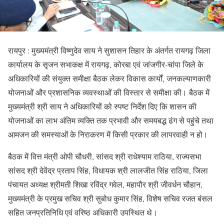
रायपुर : मुख्यमंत्री विष्णुदेव साय ने सुशासन तिहार के अंतर्गत रायगढ़ जिला
कार्यालय के सृजन सभाकक्ष में रायगढ़, कोरबा एवं जांजगीर-चांपा जिले के
अधिकारियों की संयुक्त समीक्षा बैठक लेकर विकास कार्यों, जनकल्याणकारी
योजनाओं और प्रशासनिक व्यवस्थाओं की विस्तार से समीक्षा की। बैठक में
मुख्यमंत्री श्री साय ने अधिकारियों को स्पष्ट निर्देश दिए कि शासन की
योजनाओं का लाभ अंतिम व्यक्ति तक प्रभावी और समयबद्ध ढंग से पहुंचे तथा
आमजन की समस्याओं के निराकरण में किसी प्रकार की लापरवाही न हो।
बैठक में वित्त मंत्री ओपी चौधरी, सांसद श्री राधेश्याम राठिया, राज्यसभा
सांसद श्री देवेंद्र प्रताप सिंह, विधायक श्री लालजीत सिंह राठिया, जिला
पंचायत अध्यक्ष श्रीमती शिखा रविंद्र गवेल, महापौर श्री जीवर्धन चौहान,
मुख्यमंत्री के प्रमुख सचिव श्री सुबोध कुमार सिंह, विशेष सचिव रजत बंसल
सहित जनप्रतिनिधि एवं वरिष्ठ अधिकारी उपस्थित थे।