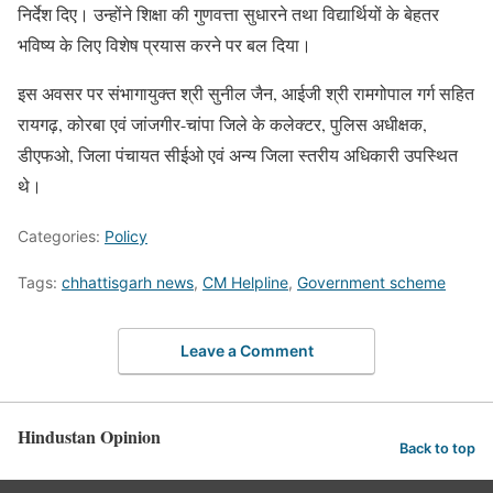
निर्देश दिए। उन्होंने शिक्षा की गुणवत्ता सुधारने तथा विद्यार्थियों के बेहतर
भविष्य के लिए विशेष प्रयास करने पर बल दिया।
इस अवसर पर संभागायुक्त श्री सुनील जैन, आईजी श्री रामगोपाल गर्ग सहित
रायगढ़, कोरबा एवं जांजगीर-चांपा जिले के कलेक्टर, पुलिस अधीक्षक,
डीएफओ, जिला पंचायत सीईओ एवं अन्य जिला स्तरीय अधिकारी उपस्थित
थे।
Categories:
Policy
Tags:
chhattisgarh news
,
CM Helpline
,
Government scheme
Leave a Comment
Hindustan Opinion
Back to top