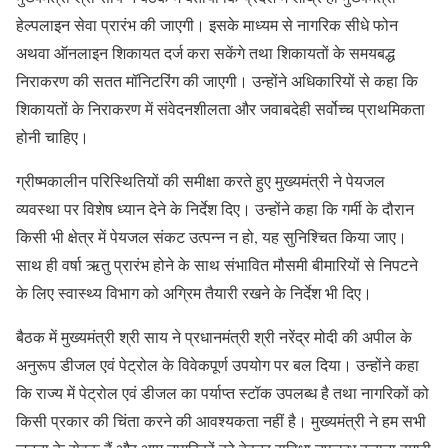
हेल्पलाइन सेवा प्रारंभ की जाएगी। इसके माध्यम से नागरिक सीधे फोन
अथवा ऑनलाइन शिकायत दर्ज करा सकेंगे तथा शिकायतों के समयबद्ध
निराकरण की सतत मॉनिटरिंग की जाएगी। उन्होंने अधिकारियों से कहा कि
शिकायतों के निराकरण में संवेदनशीलता और जवाबदेही सर्वोच्च प्राथमिकता
होनी चाहिए।
ग्रीष्मकालीन परिस्थितियों की समीक्षा करते हुए मुख्यमंत्री ने पेयजल
व्यवस्था पर विशेष ध्यान देने के निर्देश दिए। उन्होंने कहा कि गर्मी के दौरान
किसी भी क्षेत्र में पेयजल संकट उत्पन्न न हो, यह सुनिश्चित किया जाए।
साथ ही वर्षा ऋतु प्रारंभ होने के साथ संभावित मौसमी बीमारियों से निपटने
के लिए स्वास्थ्य विभाग को अग्रिम तैयारी रखने के निर्देश भी दिए।
बैठक में मुख्यमंत्री श्री साय ने प्रधानमंत्री श्री नरेंद्र मोदी की अपील के
अनुरूप डीजल एवं पेट्रोल के विवेकपूर्ण उपयोग पर बल दिया। उन्होंने कहा
कि राज्य में पेट्रोल एवं डीजल का पर्याप्त स्टॉक उपलब्ध है तथा नागरिकों को
किसी प्रकार की चिंता करने की आवश्यकता नहीं है। मुख्यमंत्री ने हम सभी