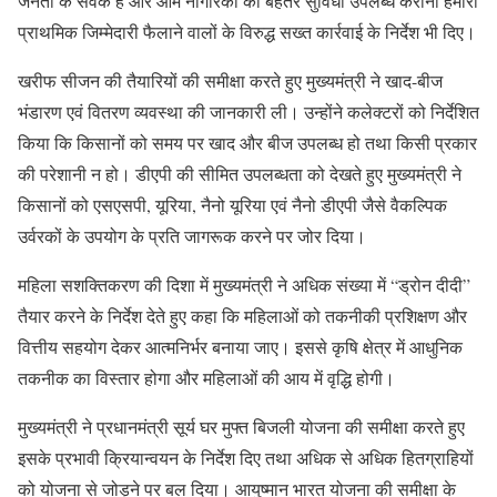
जनता के सेवक हैं और आम नागरिकों को बेहतर सुविधा उपलब्ध कराना हमारी
प्राथमिक जिम्मेदारी फैलाने वालों के विरुद्ध सख्त कार्रवाई के निर्देश भी दिए।
खरीफ सीजन की तैयारियों की समीक्षा करते हुए मुख्यमंत्री ने खाद-बीज
भंडारण एवं वितरण व्यवस्था की जानकारी ली। उन्होंने कलेक्टरों को निर्देशित
किया कि किसानों को समय पर खाद और बीज उपलब्ध हो तथा किसी प्रकार
की परेशानी न हो। डीएपी की सीमित उपलब्धता को देखते हुए मुख्यमंत्री ने
किसानों को एसएसपी, यूरिया, नैनो यूरिया एवं नैनो डीएपी जैसे वैकल्पिक
उर्वरकों के उपयोग के प्रति जागरूक करने पर जोर दिया।
महिला सशक्तिकरण की दिशा में मुख्यमंत्री ने अधिक संख्या में “ड्रोन दीदी”
तैयार करने के निर्देश देते हुए कहा कि महिलाओं को तकनीकी प्रशिक्षण और
वित्तीय सहयोग देकर आत्मनिर्भर बनाया जाए। इससे कृषि क्षेत्र में आधुनिक
तकनीक का विस्तार होगा और महिलाओं की आय में वृद्धि होगी।
मुख्यमंत्री ने प्रधानमंत्री सूर्य घर मुफ्त बिजली योजना की समीक्षा करते हुए
इसके प्रभावी क्रियान्वयन के निर्देश दिए तथा अधिक से अधिक हितग्राहियों
को योजना से जोड़ने पर बल दिया। आयुष्मान भारत योजना की समीक्षा के