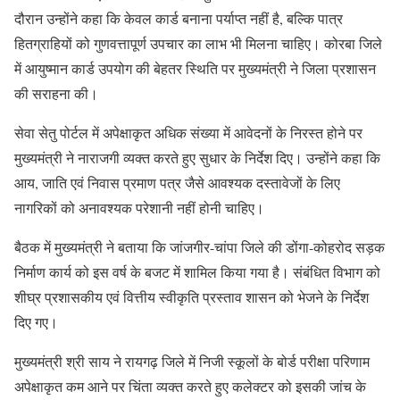
दौरान उन्होंने कहा कि केवल कार्ड बनाना पर्याप्त नहीं है, बल्कि पात्र
हितग्राहियों को गुणवत्तापूर्ण उपचार का लाभ भी मिलना चाहिए। कोरबा जिले
में आयुष्मान कार्ड उपयोग की बेहतर स्थिति पर मुख्यमंत्री ने जिला प्रशासन
की सराहना की।
सेवा सेतु पोर्टल में अपेक्षाकृत अधिक संख्या में आवेदनों के निरस्त होने पर
मुख्यमंत्री ने नाराजगी व्यक्त करते हुए सुधार के निर्देश दिए। उन्होंने कहा कि
आय, जाति एवं निवास प्रमाण पत्र जैसे आवश्यक दस्तावेजों के लिए
नागरिकों को अनावश्यक परेशानी नहीं होनी चाहिए।
बैठक में मुख्यमंत्री ने बताया कि जांजगीर-चांपा जिले की डोंगा-कोहरोद सड़क
निर्माण कार्य को इस वर्ष के बजट में शामिल किया गया है। संबंधित विभाग को
शीघ्र प्रशासकीय एवं वित्तीय स्वीकृति प्रस्ताव शासन को भेजने के निर्देश
दिए गए।
मुख्यमंत्री श्री साय ने रायगढ़ जिले में निजी स्कूलों के बोर्ड परीक्षा परिणाम
अपेक्षाकृत कम आने पर चिंता व्यक्त करते हुए कलेक्टर को इसकी जांच के