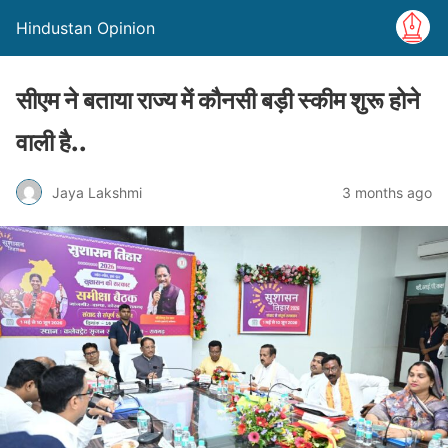
Hindustan Opinion
सीएम ने बताया राज्य में कौनसी बड़ी स्कीम शुरू होने
वाली है..
Jaya Lakshmi
3 months ago