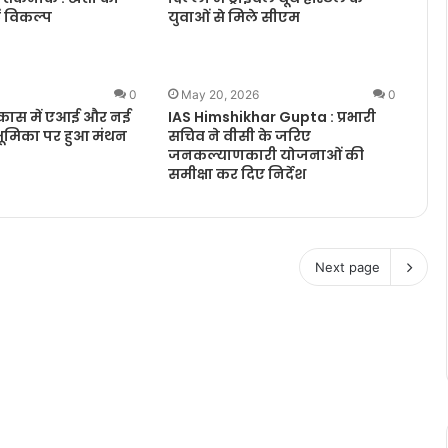
ट विकल्प
युवाओं से मिले सीएम
0
May 20, 2026
0
ास में एआई और नई
IAS Himshikhar Gupta : प्रभारी
ूमिका पर हुआ मंथन
सचिव ने वीसी के जरिए
जनकल्याणकारी योजनाओं की
समीक्षा कर दिए निर्देश
Next page