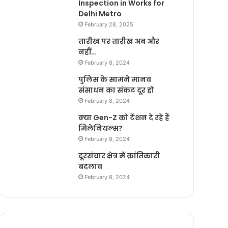
Inspection in Works for
Delhi Metro
February 28, 2025
तारीख पर तारीख अब और
नहीं…
February 8, 2024
पुलिस के सामने मानव
संसाधन का संकट दूर हो
February 8, 2024
क्या Gen-Z को टेंशन दे रहे हैं
मिलेनियल्स?
February 8, 2024
दूरसंचार क्षेत्र में क्रांतिकारी
बदलाव
February 8, 2024