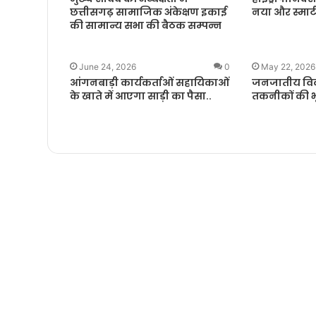
छत्तीसगढ़ सामाजिक अंकेक्षण इकाई
नया और स्मार्
की सामान्य सभा की बैठक सम्पन्न
June 24, 2026
0
May 22, 2026
आंगनबाड़ी कार्यकर्ताओं सहायिकाओं
जनजातीय विक
के खाते में आएगा साड़ी का पैसा..
तकनीकों की भ