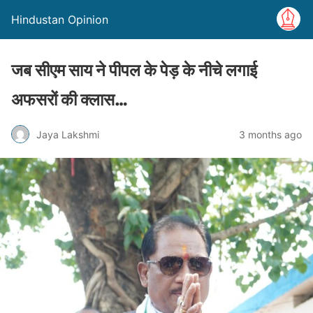
Hindustan Opinion
जब सीएम साय ने पीपल के पेड़ के नीचे लगाई
अफसरों की क्लास…
Jaya Lakshmi
3 months ago