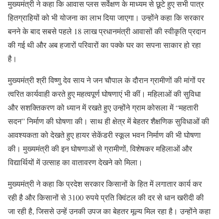
मुख्यमंत्री ने कहा कि आवास प्लस सर्वेक्षण के माध्यम से छूटे हुए सभी पात्र
हितग्राहियों को भी योजना का लाभ दिया जाएगा। उन्होंने कहा कि सरकार
बनने के बाद सबसे पहले 18 लाख प्रधानमंत्री आवासों की स्वीकृति प्रदान
की गई थी और अब हजारों परिवारों का पक्के घर का सपना साकार हो रहा
है।
मुख्यमंत्री श्री विष्णु देव साय ने जन चौपाल के दौरान ग्रामीणों की मांगों पर
त्वरित कार्यवाही करते हुए महत्वपूर्ण घोषणाएं भी कीं। महिलाओं की सुविधा
और सशक्तिकरण को ध्यान में रखते हुए उन्होंने ग्राम कोसला में “महतारी
सदन” निर्माण की घोषणा की। साथ ही क्षेत्र में बेहतर शैक्षणिक सुविधाओं की
आवश्यकता को देखते हुए हायर सेकेंडरी स्कूल भवन निर्माण की भी घोषणा
की। मुख्यमंत्री की इन घोषणाओं से ग्रामीणों, विशेषकर महिलाओं और
विद्यार्थियों में उत्साह का वातावरण देखने को मिला।
मुख्यमंत्री ने कहा कि प्रदेश सरकार किसानों के हित में लगातार कार्य कर
रही है और किसानों से 3100 रुपये प्रति क्विंटल की दर से धान खरीदी की
जा रही है, जिससे उन्हें उनकी उपज का बेहतर मूल्य मिल रहा है। उन्होंने कहा