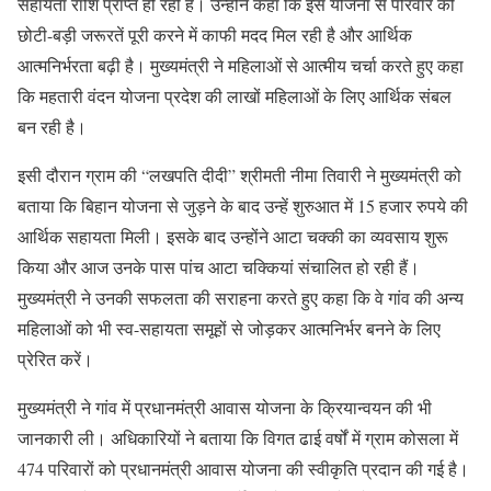
सहायता राशि प्राप्त हो रही है। उन्होंने कहा कि इस योजना से परिवार की
छोटी-बड़ी जरूरतें पूरी करने में काफी मदद मिल रही है और आर्थिक
आत्मनिर्भरता बढ़ी है। मुख्यमंत्री ने महिलाओं से आत्मीय चर्चा करते हुए कहा
कि महतारी वंदन योजना प्रदेश की लाखों महिलाओं के लिए आर्थिक संबल
बन रही है।
इसी दौरान ग्राम की “लखपति दीदी” श्रीमती नीमा तिवारी ने मुख्यमंत्री को
बताया कि बिहान योजना से जुड़ने के बाद उन्हें शुरुआत में 15 हजार रुपये की
आर्थिक सहायता मिली। इसके बाद उन्होंने आटा चक्की का व्यवसाय शुरू
किया और आज उनके पास पांच आटा चक्कियां संचालित हो रही हैं।
मुख्यमंत्री ने उनकी सफलता की सराहना करते हुए कहा कि वे गांव की अन्य
महिलाओं को भी स्व-सहायता समूहों से जोड़कर आत्मनिर्भर बनने के लिए
प्रेरित करें।
मुख्यमंत्री ने गांव में प्रधानमंत्री आवास योजना के क्रियान्वयन की भी
जानकारी ली। अधिकारियों ने बताया कि विगत ढाई वर्षों में ग्राम कोसला में
474 परिवारों को प्रधानमंत्री आवास योजना की स्वीकृति प्रदान की गई है।