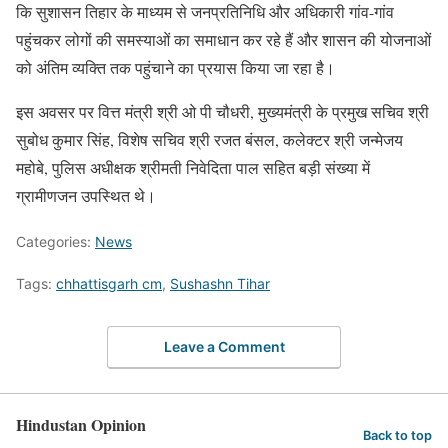
कि सुशासन तिहार के माध्यम से जनप्रतिनिधि और अधिकारी गांव-गांव
पहुंचकर लोगों की समस्याओं का समाधान कर रहे हैं और शासन की योजनाओं
को अंतिम व्यक्ति तक पहुंचाने का प्रयास किया जा रहा है।
इस अवसर पर वित्त मंत्री श्री ओ पी चौधरी, मुख्यमंत्री के प्रमुख सचिव श्री
सुबोध कुमार सिंह, विशेष सचिव श्री रजत बंसल, कलेक्टर श्री जन्मेजय
महोबे, पुलिस अधीक्षक श्रीमती निवेदिता पाल सहित बड़ी संख्या में
ग्रामीणजन उपस्थित थे।
Categories:
News
Tags:
chhattisgarh cm
,
Sushashn Tihar
Leave a Comment
Hindustan Opinion
Back to top