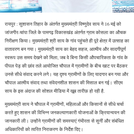
रायपुर : सुशासन तिहार के अंतर्गत मुख्यमंत्री विष्णुदेव साय ने 16 मई को
जांजगीर-चांपा जिले के पामगढ़ विकासखंड अंतर्गत ग्राम कोसला का औचक
निरीक्षण किया। मुख्यमंत्री श्री साय के गांव पहुंचते ही पूरे क्षेत्र में उत्साह का
वातावरण बन गया। मुख्यमंत्री साय का बेहद सहज, आत्मीय और सादगीपूर्ण
स्वरूप उस समय देखने को मिला, जब वे बिना किसी औपचारिकता के गांव के
पीपल पेड़ की छांव तले आयोजित चौपाल में ग्रामीणों के बीच खाट पर बैठकर
उनसे सीधे संवाद करने लगे। यह दृश्य ग्रामीणों के लिए यादगार बन गया और
चौपाल आत्मीय संवाद तथा संवेदनशील शासन की मिसाल बन गई। सीएम
साय के इस अंदाज की सोशल मीडिया में खूब तारीफ़ हो रही है.
मुख्यमंत्री साय ने चौपाल में ग्रामीणों, महिलाओं और किसानों से सीधे चर्चा
करते हुए शासन की विभिन्न जनकल्याणकारी योजनाओं के क्रियान्वयन की
जानकारी ली। उन्होंने ग्रामीणों की समस्याएं गंभीरता से सुनीं और संबंधित
अधिकारियों को त्वरित निराकरण के निर्देश दिए।