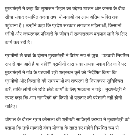
मुख्यमंत्री ने कहा कि सुशासन तिहार का उद्देश्य शासन और जनता के बीच
सीधा संवाद स्थापित करना तथा योजनाओं का लाभ अंतिम व्यक्ति तक
पहुंचाना है। उन्होंने कहा कि प्रदेश सरकार लगातार महिलाओं, किसानों,
गरीबों और जरूरतमंद परिवारों के जीवन में सकारात्मक बदलाव लाने के लिए
कार्य कर रही है।
ग्रामीणों से चर्चा के दौरान मुख्यमंत्री ने विशेष रूप से पूछा, “पटवारी नियमित
रूप से गांव आते हैं या नहीं?” ग्रामीणों द्वारा सकारात्मक जवाब दिए जाने पर
मुख्यमंत्री ने गांव के पटवारी श्री शत्रुघन कुर्रे को निर्देशित किया कि
ग्रामीणों और किसानों की समस्याओं का तत्परता से निराकरण सुनिश्चित
करें, ताकि लोगों को छोटे-छोटे कार्यों के लिए भटकना न पड़े। मुख्यमंत्री ने
स्पष्ट कहा कि आम नागरिकों को किसी भी प्रकार की परेशानी नहीं होनी
चाहिए।
चौपाल के दौरान ग्राम कोसला की श्रीमती सावित्री कश्यप ने मुख्यमंत्री को
बताया कि उन्हें महतारी वंदन योजना के तहत हर महीने नियमित रूप से