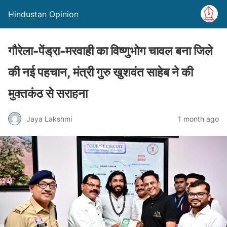
Hindustan Opinion
गौरेला-पेंड्रा-मरवाही का विष्णुभोग चावल बना जिले
की नई पहचान, मंत्री गुरु खुशवंत साहेब ने की
मुक्तकंठ से सराहना
Jaya Lakshmi
1 month ago