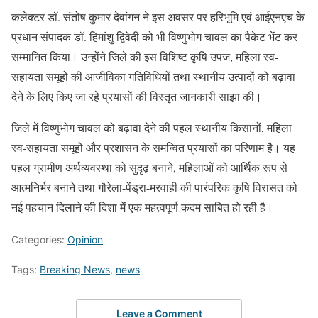
कलेक्टर डॉ. संतोष कुमार देवांगन ने इस अवसर पर हरिभूमि एवं आईएनएच के
प्रधान संपादक डॉ. हिमांशु द्विवेदी को भी विष्णुभोग चावल का पैकेट भेंट कर
सम्मानित किया। उन्होंने जिले की इस विशिष्ट कृषि उपज, महिला स्व-
सहायता समूहों की आजीविका गतिविधियों तथा स्थानीय उत्पादों को बढ़ावा
देने के लिए किए जा रहे प्रयासों की विस्तृत जानकारी साझा की।
जिले में विष्णुभोग चावल को बढ़ावा देने की पहल स्थानीय किसानों, महिला
स्व-सहायता समूहों और प्रशासन के समन्वित प्रयासों का परिणाम है। यह
पहल ग्रामीण अर्थव्यवस्था को सुदृढ़ बनाने, महिलाओं को आर्थिक रूप से
आत्मनिर्भर बनाने तथा गौरेला-पेंड्रा-मरवाही की पारंपरिक कृषि विरासत को
नई पहचान दिलाने की दिशा में एक महत्वपूर्ण कदम साबित हो रही है।
Categories:
Opinion
Tags:
Breaking News
,
news
Leave a Comment