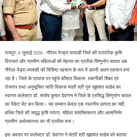
रायपुर, 6 जुलाई 2026 : गौरेला पेन्ड्रा मरवाही जिले की पारंपरिक कृषि
विरासत और ग्रामीण महिलाओं की मेहनत का प्रतीक विष्णुभोग चावल अब
गौरेला-पेंड्रा-मरवाही की विशिष्ट पहचान के रूप में अपनी अलग पहचान बना
रहा है। जिले के प्रवास पर पहुंचे कौशल विकास, तकनीकी शिक्षा एवं
रोजगार तथा अनुसूचित जाति विकास मंत्री श्री गुरु खुशवंत साहेब का
स्वागत कलेक्टर डॉ. संतोष कुमार देवांगन ने जिले के प्रसिद्ध विष्णुभोग चावल
का पैकेट भेंट कर किया। यह सम्मान केवल एक स्थानीय उत्पाद का नहीं,
बल्कि जिले की समृद्ध कृषि परंपरा, महिला सशक्तिकरण और आत्मनिर्भर
ग्रामीण अर्थव्यवस्था का भी प्रतीक बना।
इस अवसर पर कलेक्टर डॉ. देवांगन ने मंत्री श्री खुशवंत साहेब को बताया