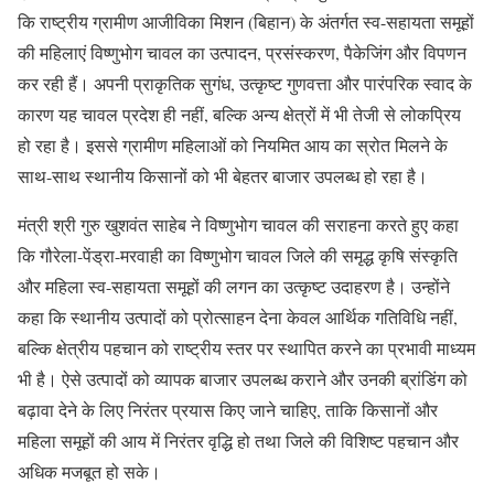
कि राष्ट्रीय ग्रामीण आजीविका मिशन (बिहान) के अंतर्गत स्व-सहायता समूहों
की महिलाएं विष्णुभोग चावल का उत्पादन, प्रसंस्करण, पैकेजिंग और विपणन
कर रही हैं। अपनी प्राकृतिक सुगंध, उत्कृष्ट गुणवत्ता और पारंपरिक स्वाद के
कारण यह चावल प्रदेश ही नहीं, बल्कि अन्य क्षेत्रों में भी तेजी से लोकप्रिय
हो रहा है। इससे ग्रामीण महिलाओं को नियमित आय का स्रोत मिलने के
साथ-साथ स्थानीय किसानों को भी बेहतर बाजार उपलब्ध हो रहा है।
मंत्री श्री गुरु खुशवंत साहेब ने विष्णुभोग चावल की सराहना करते हुए कहा
कि गौरेला-पेंड्रा-मरवाही का विष्णुभोग चावल जिले की समृद्ध कृषि संस्कृति
और महिला स्व-सहायता समूहों की लगन का उत्कृष्ट उदाहरण है। उन्होंने
कहा कि स्थानीय उत्पादों को प्रोत्साहन देना केवल आर्थिक गतिविधि नहीं,
बल्कि क्षेत्रीय पहचान को राष्ट्रीय स्तर पर स्थापित करने का प्रभावी माध्यम
भी है। ऐसे उत्पादों को व्यापक बाजार उपलब्ध कराने और उनकी ब्रांडिंग को
बढ़ावा देने के लिए निरंतर प्रयास किए जाने चाहिए, ताकि किसानों और
महिला समूहों की आय में निरंतर वृद्धि हो तथा जिले की विशिष्ट पहचान और
अधिक मजबूत हो सके।