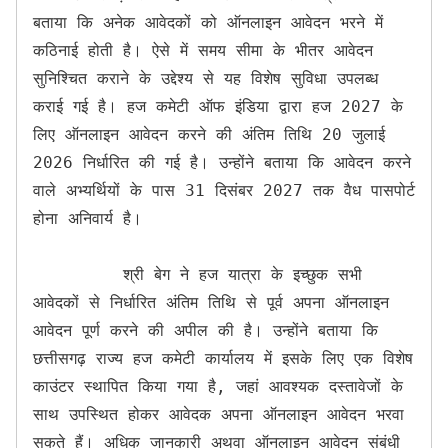
बताया कि अनेक आवेदकों को ऑनलाइन आवेदन भरने में 
कठिनाई होती है। ऐसे में समय सीमा के भीतर आवेदन 
सुनिश्चित कराने के उद्देश्य से यह विशेष सुविधा उपलब्ध 
कराई गई है। हज कमेटी ऑफ इंडिया द्वारा हज 2027 के 
लिए ऑनलाइन आवेदन करने की अंतिम तिथि 20 जुलाई 
2026 निर्धारित की गई है। उन्होंने बताया कि आवेदन करने 
वाले अभ्यर्थियों के पास 31 दिसंबर 2027 तक वैध पासपोर्ट 
होना अनिवार्य है।

         श्री बेग ने हज यात्रा के इच्छुक सभी 
आवेदकों से निर्धारित अंतिम तिथि से पूर्व अपना ऑनलाइन 
आवेदन पूर्ण करने की अपील की है। उन्होंने बताया कि 
छत्तीसगढ़ राज्य हज कमेटी कार्यालय में इसके लिए एक विशेष 
काउंटर स्थापित किया गया है, जहां आवश्यक दस्तावेजों के 
साथ उपस्थित होकर आवेदक अपना ऑनलाइन आवेदन भरवा 
सकते हैं। अधिक जानकारी अथवा ऑनलाइन आवेदन संबंधी 