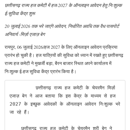
छत्तीसगढ़ राज्य हज कमेटी में हज-2027 के ऑनलाइन आवेदन हेतु निःशुल्क
ई-सुविधा केंद्र शुरू
20 जुलाई 2026 तक भरे जाएंगे आवेदन, निर्धारित अवधि तक वैध पासपोर्ट
अनिवार्य -मिर्ज़ा एजाज़ बेग
रायपुर, 06 जुलाई 2026/हज 2027 के लिए ऑनलाइन आवेदन प्रक्रिया
प्रारंभ हो चुकी है। हज यात्रियों की सुविधा को ध्यान में रखते हुए छत्तीसगढ़
राज्य हज कमेटी ने मुखर्जी बड़ा, बैरन बाजार स्थित अपने कार्यालय में
निःशुल्क ई-हज सुविधा केंद्र प्रारंभ किया है।
         छत्तीसगढ़ राज्य हज कमेटी के चेयरमैन मिर्ज़ा 
एजाज़ बेग ने आज बताया कि इस केंद्र के माध्यम से हज 
2027 के इच्छुक आवेदकों के ऑनलाइन आवेदन निःशुल्क भरे 
जा रहे हैं।

    छत्तीसगढ़ राज्य हज कमेटी के चेयरमैन श्री बेग ने 