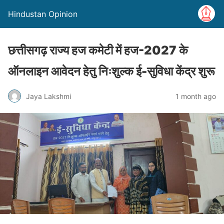
Hindustan Opinion
छत्तीसगढ़ राज्य हज कमेटी में हज-2027 के
ऑनलाइन आवेदन हेतु निःशुल्क ई-सुविधा केंद्र शुरू
Jaya Lakshmi
1 month ago