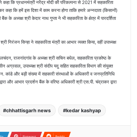
े कहा कि प्रधानमंत्री नरेंद्र मोदी की परिकल्पना से 2021 में सहकारिता
देकर कहा कि हमें इस दिशा में काम करना होगा ताकि हमारे अन्नदाता (किसानों)
 के अध्यक्ष श्री केदार नाथ गुप्ता ने भी सहकारिता के क्षेत्र में पारदर्शिता
 श्री निरंजन सिन्हा ने सहकारिता मंत्री का आभार व्यक्त किया, वहीं उपाध्यक्ष
ल बेलचंदन, राजनांदगांव के अध्यक्ष श्री सचिन बघेल, सहकारिता प्रकोष्ठ के
ी नवीन अग्रवाल, उपाध्यक्ष श्री संदीप यदु सहित सहकारिता विभाग की संयुक्त
.एन. कांडे और बड़ी संख्या में सहकारी संस्थाओं के अधिकारी व जनप्रतिनिधि
ारा और आभार प्रदर्शन बैंक के वरिष्ठ अधिकारी श्री एस.पी. चंद्राकर द्वारा
chhattisgarh news
kedar kashyap
dIn
Pinterest
Reddit