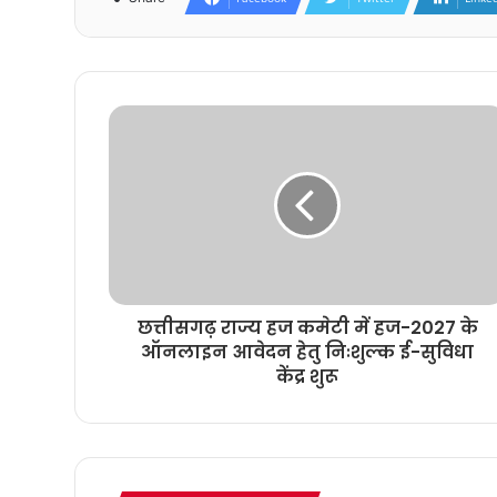
छत्तीसगढ़ राज्य हज कमेटी में हज-2027 के
ऑनलाइन आवेदन हेतु निःशुल्क ई-सुविधा
केंद्र शुरू