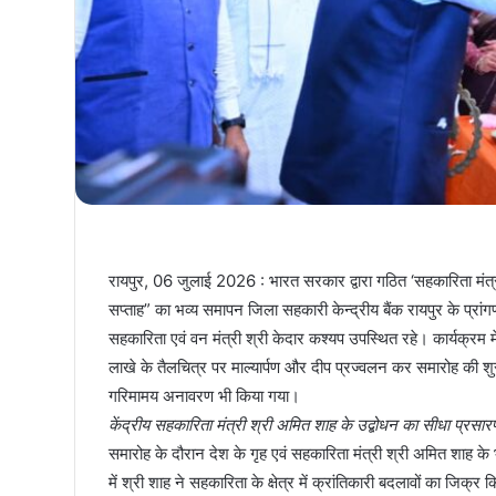
​रायपुर, 06 जुलाई 2026 : भारत सरकार द्वारा गठित ‘सहकारिता मंत्र
सप्ताह” का भव्य समापन जिला सहकारी केन्द्रीय बैंक रायपुर के प्रां
सहकारिता एवं वन मंत्री श्री केदार कश्यप उपस्थित रहे। कार्यक्रम मे
लाखे के तैलचित्र पर माल्यार्पण और दीप प्रज्वलन कर समारोह की शु
गरिमामय अनावरण भी किया गया।
​केंद्रीय सहकारिता मंत्री श्री अमित शाह के उद्बोधन का सीधा प्रसार
​समारोह के दौरान देश के गृह एवं सहकारिता मंत्री श्री अमित शाह क
में श्री शाह ने सहकारिता के क्षेत्र में क्रांतिकारी बदलावों का जिक्र क