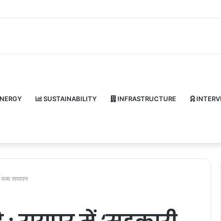
NERGY
SUSTAINABILITY
INFRASTRUCTURE
INTERV
ा भव्य समापन