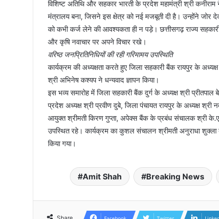
​विशिष्ट अतिथि और सहकार भारती के प्रदेश महामंत्री श्री कनीराम न
मंत्रालय बना, जिसने इस क्षेत्र को नई मजबूती दी है। उन्होंने जोर 
को कभी कर्ज लेने की आवश्यकता ही न पड़े। छत्तीसगढ़ राज्य सहकारी बैंक
और कृषि नवाचार पर अपने विचार रखे।
​वरिष्ठ जनप्रितिनिधियों की रही गरिमामय उपस्थिति
​कार्यक्रम की अध्यक्षता करते हुए जिला सहकारी बैंक रायपुर के अध्यक्ष
श्री अभिनेष कश्यप ने धन्यवाद ज्ञापन किया।
​इस भव्य समारोह में जिला सहकारी बैंक दुर्ग के अध्यक्ष श्री प्रीतपा
प्रदेश अध्यक्ष श्री प्रवीण दुबे, जिला पंचायत रायपुर के अध्यक्ष श्र
आयुक्त श्रीमती किरण गुप्ता, अपेक्स बैंक के प्रबंध संचालक श्री के
उपस्थित रहे। कार्यक्रम का कुशल संचालन श्रीमती अनुराधा शुक्ला द्व
किया गया।
Amit Shah
Breaking News
Share
Facebook
Twitter
Linke