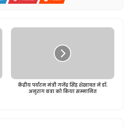
केंद्रीय पर्यटन मंत्री गजेंद्र सिंह शेखावत ने डॉ.
अनुराग बत्रा को किया सम्मानित