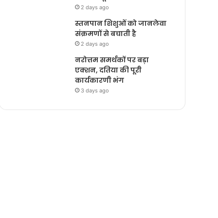
2 days ago
स्तनपान शिशुओं को जानलेवा
संक्रमणों से बचाती है
2 days ago
नरोत्तम समर्थकों पर बड़ा
एक्शन, दतिया की पूरी
कार्यकारणी भंग
3 days ago