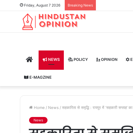
Friday, August 7 2026
Breaking News
HOME
NEWS
POLICY
OPINION
E
E-MAGZINE
Home
/
News
/
​सहकारिता से समृद्धि : रायपुर में ‘सहकारी सप्ताह’ क
News