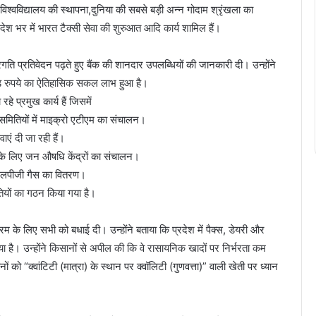
श्वविद्यालय की स्थापना,​दुनिया की सबसे बड़ी अन्न गोदाम श्रृंखला का
ेश भर में भारत टैक्सी सेवा की शुरुआत आदि कार्य शामिल हैं।
रगति प्रतिवेदन पढ़ते हुए बैंक की शानदार उपलब्धियों की जानकारी दी। उन्होंने
रोड़ रुपये का ऐतिहासिक सकल लाभ हुआ है।
हे प्रमुख कार्य हैं जिसमें
समितियों में माइक्रो एटीएम का संचालन।
ाएं दी जा रही हैं।
 के लिए जन औषधि केंद्रों का संचालन।
से एलपीजी गैस का वितरण।
यों का गठन किया गया है।
रम के लिए सभी को बधाई दी। उन्होंने बताया कि प्रदेश में पैक्स, डेयरी और
ै। उन्होंने किसानों से अपील की कि वे रासायनिक खादों पर निर्भरता कम
 को “क्वांटिटी (मात्रा) के स्थान पर क्वॉलिटी (गुणवत्ता)” वाली खेती पर ध्यान