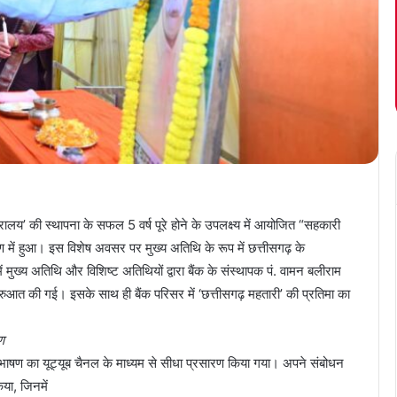
ालय’ की स्थापना के सफल 5 वर्ष पूरे होने के उपलक्ष्य में आयोजित “सहकारी
गण में हुआ। इस विशेष अवसर पर मुख्य अतिथि के रूप में छत्तीसगढ़ के
ं मुख्य अतिथि और विशिष्ट अतिथियों द्वारा बैंक के संस्थापक पं. वामन बलीराम
रुआत की गई। इसके साथ ही बैंक परिसर में ‘छत्तीसगढ़ महतारी’ की प्रतिमा का
ण
े भाषण का यूट्यूब चैनल के माध्यम से सीधा प्रसारण किया गया। अपने संबोधन
िया, जिनमें