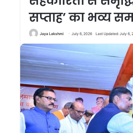
​सहकारिता से समृद्धि
सप्ताह’ का भव्य स
Jaya Lakshmi
July 6, 2026
Last Updated: July 6,