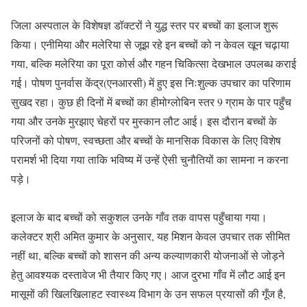
जिला अस्पताल के विशेषज्ञ डॉक्टरों ने युद्ध स्तर पर बच्चों का इलाज शुरू
किया। एनीमिया और मलेरिया से जूझ रहे इन बच्चों को न केवल खून चढ़ाया
गया, बल्कि मलेरिया का पूरा कोर्स और गहन चिकित्सा देखभाल उपलब्ध कराई
गई। पोषण पुनर्वास केंद्र(एनआरसी) में हुए इस निःशुल्क उपचार का परिणाम
सुखद रहा। कुछ ही दिनों में बच्चों का हीमोग्लोबिन स्तर 9 ग्राम के पार पहुँच
गया और उनके मुरझाए चेहरों पर मुस्कान लौट आई। इस दौरान बच्चों के
परिजनों को पोषण, स्वच्छता और बच्चों के मानसिक विकास के लिए विशेष
परामर्श भी दिया गया ताकि भविष्य में उन्हें ऐसी चुनौतियों का सामना न करना
पड़े।
इलाज के बाद बच्चों को सकुशल उनके गाँव तक वापस पहुँचाया गया।
कलेक्टर श्री अमित कुमार के अनुसार, यह मिशन केवल उपचार तक सीमित
नहीं था, बल्कि बच्चों को शासन की अन्य कल्याणकारी योजनाओं से जोड़ने
हेतु आवश्यक दस्तावेज भी तैयार किए गए। आज दुरभा गाँव में लौट आई इन
मासूमों की खिलखिलाहट स्वास्थ्य विभाग के उन सफल प्रयासों की गूँज है,