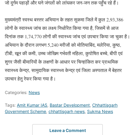
जो दुर्गम पहाड़ों और घने जंगलों को लांघकर जन-जन तक पहुँच रहे हैं।
मुख्यमंत्री स्वस्थ बस्तर अभियान के तहत सुकमा जिले में कुल 2,93,386
लोगों के स्वास्थ्य जांच का लक्ष्य निर्धारित किया गया है, जिसमें से आज
दिनांक तक 1,74,770 लोगों की स्वास्थ्य जांच एवं उपचार किया जा चुका है।
अभियान के दौरान लगभग 5,240 मरीजों को मोतियाबिंद, मलेरिया, कुष्ठ,
टीबी, खून की कमी, उच्च जोखिम गर्भवती महिला, कुपोषित बच्चे, बीपी एवं
शुगर जैसी बीमारियों के लक्षणों के आधार पर चिन्हांकित कर प्राथमिक
स्वास्थ्य केन्द्र, सामुदायिक स्वास्थ्य केन्द्र एवं जिला अस्पताल में बेहतर
उपचार हेतु रेफर किया गया है।
Categories:
News
Tags:
Amit Kumar IAS
,
Bastar Development
,
Chhattisgarh
Government Scheme
,
chhattisgarh news
,
Sukma News
Leave a Comment