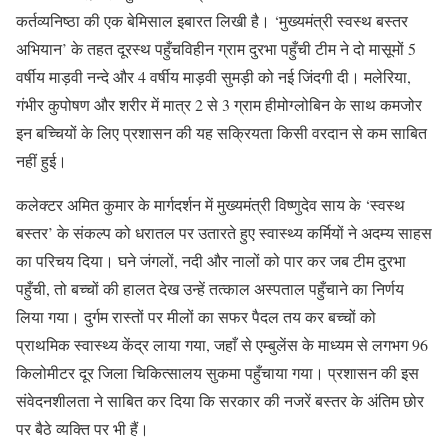
कर्तव्यनिष्ठा की एक बेमिसाल इबारत लिखी है। ‘मुख्यमंत्री स्वस्थ बस्तर
अभियान’ के तहत दूरस्थ पहुँचविहीन ग्राम दुरभा पहुँची टीम ने दो मासूमों 5
वर्षीय माड़वी नन्दे और 4 वर्षीय माड़वी सुमड़ी को नई जिंदगी दी। मलेरिया,
गंभीर कुपोषण और शरीर में मात्र 2 से 3 ग्राम हीमोग्लोबिन के साथ कमजोर
इन बच्चियों के लिए प्रशासन की यह सक्रियता किसी वरदान से कम साबित
नहीं हुई।
कलेक्टर अमित कुमार के मार्गदर्शन में मुख्यमंत्री विष्णुदेव साय के ‘स्वस्थ
बस्तर’ के संकल्प को धरातल पर उतारते हुए स्वास्थ्य कर्मियों ने अदम्य साहस
का परिचय दिया। घने जंगलों, नदी और नालों को पार कर जब टीम दुरभा
पहुँची, तो बच्चों की हालत देख उन्हें तत्काल अस्पताल पहुँचाने का निर्णय
लिया गया। दुर्गम रास्तों पर मीलों का सफर पैदल तय कर बच्चों को
प्राथमिक स्वास्थ्य केंद्र लाया गया, जहाँ से एम्बुलेंस के माध्यम से लगभग 96
किलोमीटर दूर जिला चिकित्सालय सुकमा पहुँचाया गया। प्रशासन की इस
संवेदनशीलता ने साबित कर दिया कि सरकार की नजरें बस्तर के अंतिम छोर
पर बैठे व्यक्ति पर भी हैं।