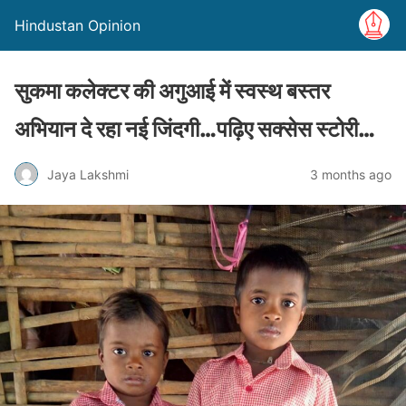
Hindustan Opinion
सुकमा कलेक्टर की अगुआई में स्वस्थ बस्तर
अभियान दे रहा नई जिंदगी…पढ़िए सक्सेस स्टोरी…
Jaya Lakshmi
3 months ago