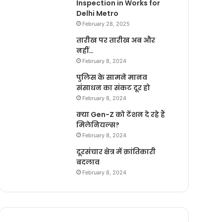
Inspection in Works for
Delhi Metro
February 28, 2025
तारीख पर तारीख अब और
नहीं…
February 8, 2024
पुलिस के सामने मानव
संसाधन का संकट दूर हो
February 8, 2024
क्या Gen-Z को टेंशन दे रहे हैं
मिलेनियल्स?
February 8, 2024
दूरसंचार क्षेत्र में क्रांतिकारी
बदलाव
February 8, 2024