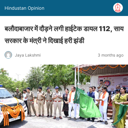
Hindustan Opinion
बलौदाबाजार में दौड़ने लगी हाईटेक डायल 112, साय
सरकार के मंत्री ने दिखाई हरी झंडी
Jaya Lakshmi
3 months ago