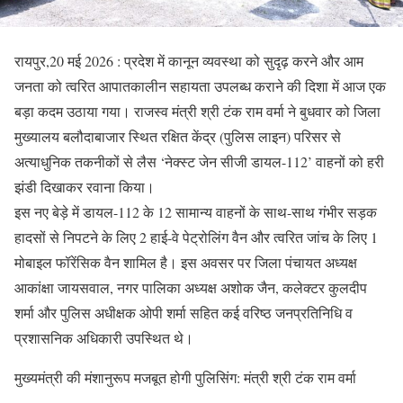
रायपुर,20 मई 2026 : प्रदेश में कानून व्यवस्था को सुदृढ़ करने और आम
जनता को त्वरित आपातकालीन सहायता उपलब्ध कराने की दिशा में आज एक
बड़ा कदम उठाया गया। राजस्व मंत्री श्री टंक राम वर्मा ने बुधवार को जिला
मुख्यालय बलौदाबाजार स्थित रक्षित केंद्र (पुलिस लाइन) परिसर से
अत्याधुनिक तकनीकों से लैस ‘नेक्स्ट जेन सीजी डायल-112’ वाहनों को हरी
झंडी दिखाकर रवाना किया।
​इस नए बेड़े में डायल-112 के 12 सामान्य वाहनों के साथ-साथ गंभीर सड़क
हादसों से निपटने के लिए 2 हाई-वे पेट्रोलिंग वैन और त्वरित जांच के लिए 1
मोबाइल फॉरेंसिक वैन शामिल है। इस अवसर पर जिला पंचायत अध्यक्ष
आकांक्षा जायसवाल, नगर पालिका अध्यक्ष अशोक जैन, कलेक्टर कुलदीप
शर्मा और पुलिस अधीक्षक ओपी शर्मा सहित कई वरिष्ठ जनप्रतिनिधि व
प्रशासनिक अधिकारी उपस्थित थे।
​मुख्यमंत्री की मंशानुरूप मजबूत होगी पुलिसिंग: मंत्री श्री टंक राम वर्मा