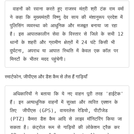
 ​वाहनों को रवाना करते हुए राजस्व मंत्री श्री टंक राम वर्मा 
ने कहा कि मुख्यमंत्री विष्णु देव साय की मंशानुरूप प्रदेश में 
पुलिसिंग व्यवस्था को आधुनिक और मजबूत बनाया जा रहा 
है। इस आपातकालीन सेवा के विस्तार से जिले के सभी 12 
थानों के शहरी और ग्रामीण क्षेत्रों में 24 घंटे किसी भी 
दुर्घटना, अपराध या आपात स्थिति में केवल एक कॉल पर 
मिनटों के भीतर मदद पहुंचेगी।
​स्मार्टफोन, जीपीएस और डैश कैम से लैस हैं गाड़ियाँ
 ​अधिकारियों ने बताया कि ये नए वाहन पूरी तरह 'हाईटेक' 
हैं। इन अत्याधुनिक वाहनों में सुरक्षा और त्वरित एक्शन के 
लिए  जीपीएस (GPS), वायरलेस रेडियो, पीटीजेड 
(PTZ) कैमरा डैश कैम आदि से लाइव मॉनिटरिंग किया जा 
सकता है। कंट्रोल रूम से गाड़ियों की लोकेशन ट्रैक कर 