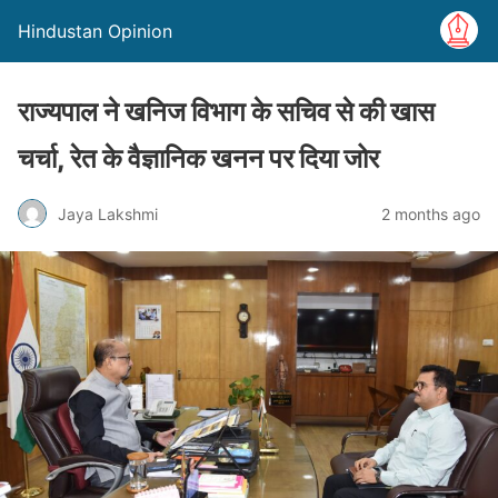
Hindustan Opinion
राज्यपाल ने खनिज विभाग के सचिव से की खास
चर्चा, रेत के वैज्ञानिक खनन पर दिया जोर
Jaya Lakshmi
2 months ago