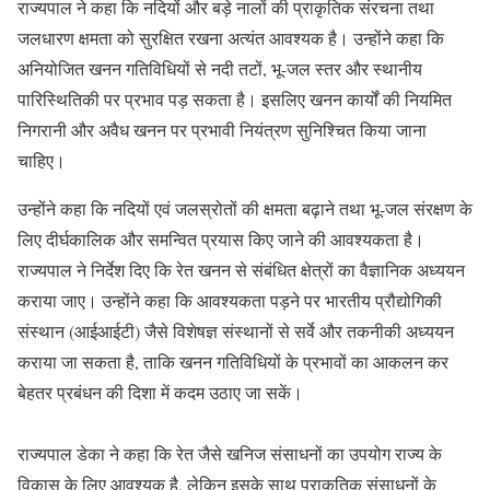
राज्यपाल ने कहा कि नदियों और बड़े नालों की प्राकृतिक संरचना तथा
जलधारण क्षमता को सुरक्षित रखना अत्यंत आवश्यक है। उन्होंने कहा कि
अनियोजित खनन गतिविधियों से नदी तटों, भू-जल स्तर और स्थानीय
पारिस्थितिकी पर प्रभाव पड़ सकता है। इसलिए खनन कार्यों की नियमित
निगरानी और अवैध खनन पर प्रभावी नियंत्रण सुनिश्चित किया जाना
चाहिए।
उन्होंने कहा कि नदियों एवं जलस्रोतों की क्षमता बढ़ाने तथा भू-जल संरक्षण के
लिए दीर्घकालिक और समन्वित प्रयास किए जाने की आवश्यकता है।
राज्यपाल ने निर्देश दिए कि रेत खनन से संबंधित क्षेत्रों का वैज्ञानिक अध्ययन
कराया जाए। उन्होंने कहा कि आवश्यकता पड़ने पर भारतीय प्रौद्योगिकी
संस्थान (आईआईटी) जैसे विशेषज्ञ संस्थानों से सर्वे और तकनीकी अध्ययन
कराया जा सकता है, ताकि खनन गतिविधियों के प्रभावों का आकलन कर
बेहतर प्रबंधन की दिशा में कदम उठाए जा सकें।
राज्यपाल डेका ने कहा कि रेत जैसे खनिज संसाधनों का उपयोग राज्य के
विकास के लिए आवश्यक है, लेकिन इसके साथ प्राकृतिक संसाधनों के