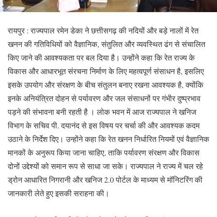
रायपुर : राज्यपाल रमेन डेका ने छत्तीसगढ़ की नदियों और बड़े नालों में रेत
खनन की गतिविधियों को वैज्ञानिक, संतुलित और व्यवस्थित ढंग से संचालित
किए जाने की आवश्यकता पर बल दिया है। उन्होंने कहा कि रेत राज्य के
विकास और आधारभूत संरचना निर्माण के लिए महत्वपूर्ण संसाधन है, इसलिए
इसके उपयोग और संरक्षण के बीच संतुलन बनाए रखना आवश्यक है, क्योंकि
इनके अनियंत्रित दोहन से पर्यावरण और जल संसाधनों पर गंभीर दुष्प्रभाव
पड़ने की संभावना बनी रहती है । लोक भवन में आज राज्यपाल ने खनिज
विभाग के सचिव पी. दयानंद से इस विषय पर चर्चा की और आवश्यक कदम
उठाने के निर्देश दिए। उन्होंने कहा कि रेत खनन निर्धारित नियमों एवं वैज्ञानिक
मानकों के अनुरूप किया जाना चाहिए, ताकि पर्यावरण संरक्षण और विकास
दोनों उद्देश्यों को समान रूप से साधा जा सके। राज्यपाल ने राज्य में चल रहे
ड्रोन आधारित निगरानी और खनिज 2.0 पोर्टल के माध्यम से मॉनिटरिंग की
जानकारी लेते हुए इसकी सराहना की।