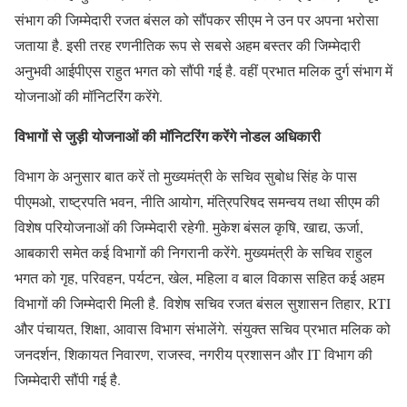
संभाग की जिम्मेदारी रजत बंसल को सौंपकर सीएम ने उन पर अपना भरोसा
जताया है. इसी तरह रणनीतिक रूप से सबसे अहम बस्तर की जिम्मेदारी
अनुभवी आईपीएस राहुत भगत को सौंपी गई है. वहीं प्रभात मलिक दुर्ग संभाग में
योजनाओं की मॉनिटरिंग करेंगे.
विभागों से जुड़ी योजनाओं की मॉनिटरिंग करेंगे नोडल अधिकारी
विभाग के अनुसार बात करें तो मुख्यमंत्री के सचिव सुबोध सिंह के पास
पीएमओ, राष्ट्रपति भवन, नीति आयोग, मंत्रिपरिषद समन्वय तथा सीएम की
विशेष परियोजनाओं की जिम्मेदारी रहेगी. मुकेश बंसल कृषि, खाद्य, ऊर्जा,
आबकारी समेत कई विभागों की निगरानी करेंगे. मुख्यमंत्री के सचिव राहुल
भगत को गृह, परिवहन, पर्यटन, खेल, महिला व बाल विकास सहित कई अहम
विभागों की जिम्मेदारी मिली है. विशेष सचिव रजत बंसल सुशासन तिहार, RTI
और पंचायत, शिक्षा, आवास विभाग संभालेंगे. संयुक्त सचिव प्रभात मलिक को
जनदर्शन, शिकायत निवारण, राजस्व, नगरीय प्रशासन और IT विभाग की
जिम्मेदारी सौंपी गई है.