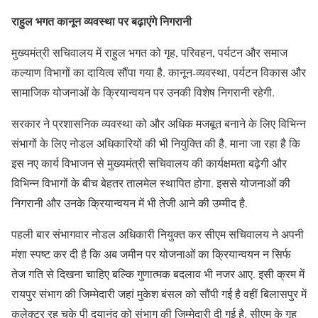
राहुल भगत कानून व्यवस्था पर बढ़ाएंगे निगरानी
मुख्यमंत्री सचिवालय में राहुल भगत को गृह, परिवहन, पर्यटन और समाज
कल्याण विभागों का दायित्व सौंपा गया है. कानून-व्यवस्था, पर्यटन विकास और
सामाजिक योजनाओं के क्रियान्वयन पर उनकी विशेष निगरानी रहेगी.
सरकार ने प्रशासनिक व्यवस्था को और अधिक मजबूत बनाने के लिए विभिन्न
संभागों के लिए नोडल अधिकारियों की भी नियुक्ति की है. माना जा रहा है कि
इस नए कार्य विभाजन से मुख्यमंत्री सचिवालय की कार्यक्षमता बढ़ेगी और
विभिन्न विभागों के बीच बेहतर तालमेल स्थापित होगा. इससे योजनाओं की
निगरानी और उनके क्रियान्वयन में भी तेजी आने की उम्मीद है.
पहली बार संभागवार नोडल अधिकारी नियुक्त कर सीएम सचिवालय ने अपनी
मंशा स्पष्ट कर दी है कि अब जमीन पर योजनाओं का क्रियान्वयन न सिर्फ
तेज गति से दिखना चाहिए बल्कि गुणात्मक बदलाव भी नजर आए. इसी क्रम में
रायपुर संभाग की जिम्मेदारी जहां मुकेश बंसल को सौंपी गई है वहीं बिलासपुर में
कलेक्टर रह चुके पी दयानंद को संभाग की जिम्मेदारी दी गई है. सीएम के गृह