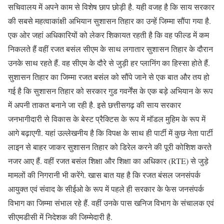
सचिवालय में अपने काम से विशेष छाप छोड़ी है. यही वजह है कि साय सरकार
की सबसे महत्वाकांक्षी अभियान सुशासन तिहार का उन्हें जिम्मा सौंपा गया है.
एक ओर जहां अधिकारियों को लेकर शिकायत रहती है कि वह फील्ड में कम
निकलते हैं वहीं रजत बसंल सीएम के साथ लगातार सुशासन तिहार के दौरान
उनके साथ रहते हैं. वह सीएम के दौरे से जुड़ी हर प्लानिंग का हिस्सा होते हैं.
सुशासन तिहार का जिम्मा रजत बसंल को सौंपे जाने से एक बात और तय हो
गई है कि सुशासन तिहार को सरकार गुड गवर्नेंस के एक बड़े अभियान के रूप
में अपनी ताकत बनाने जा रही है. इसे छत्तीसगढ़ की साय सरकार
जनभागीदारी से विकास के बेस्ट प्रैक्टिस के रूप में मॉडल मुहिम के रूप में
आगे बढ़ाएगी. यहां उल्लेखनीय है कि विपक्ष के साथ ही पार्टी में कुछ नेता पार्टी
लाइन से बाहर जाकर सुशासन तिहार को डिरेल करने की पूरी कोशिश करते
नजर आए हैं. वहीं रजत बसंल शिक्षा और शिक्षा का अधिकार (RTE) से जुड़े
मामलों की निगरानी भी करेंगे. खास बात यह है कि रजत बंसल जनसंपर्क
आयुक्त एवं संवाद के सीईओ के रूप में पहले ही सरकार के फेस जनसंपर्क
विभाग का जिम्मा संभाल रहे हैं. वहीं उनके पास खनिज विभाग के संचालक एवं
सीएमडीसी में निदेशक की जिम्मेदारी है.