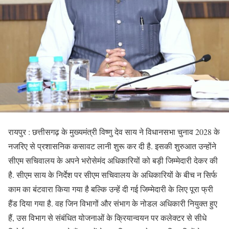
रायपुर : छत्तीसगढ़ के मुख्यमंत्री विष्णु देव साय ने विधानसभा चुनाव 2028 के
नजरिए से प्रशासनिक कसावट लानी शुरू कर दी है. इसकी शुरुआत उन्होंने
सीएम सचिवालय के अपने भरोसेमंद अधिकारियों को बड़ी जिम्मेदारी देकर की
है. सीएम साय के निर्देश पर सीएम सचिवालय के अधिकारियों के बीच न सिर्फ
काम का बंटवारा किया गया है बल्कि उन्हें दी गई जिम्मेदारी के लिए पूरा फ्री
हैंड दिया गया है. वह जिन विभागों और संभाग के नोडल अधिकारी नियुक्त हुए
हैं, उस विभाग से संबंधित योजनाओं के क्रियान्वयन पर कलेक्टर से सीधे