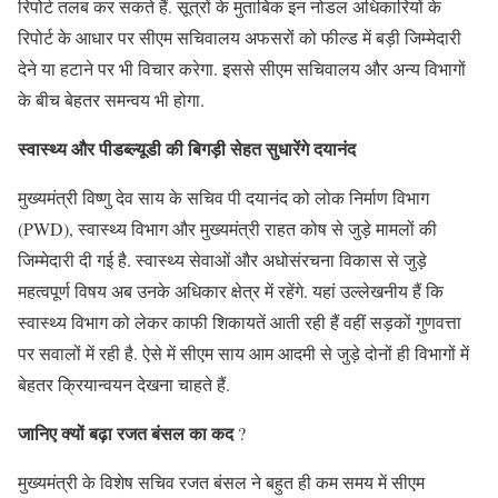
रिपोर्ट तलब कर सकते हैं. सूत्रों के मुताबिक इन नोडल अधिकारियों के
रिपोर्ट के आधार पर सीएम सचिवालय अफसरों को फील्ड में बड़ी जिम्मेदारी
देने या हटाने पर भी विचार करेगा. इससे सीएम सचिवालय और अन्य विभागों
के बीच बेहतर समन्वय भी होगा.
स्वास्थ्य और पीडब्ल्यूडी की बिगड़ी सेहत सुधारेंगे दयानंद
मुख्यमंत्री विष्णु देव साय के सचिव पी दयानंद को लोक निर्माण विभाग
(PWD), स्वास्थ्य विभाग और मुख्यमंत्री राहत कोष से जुड़े मामलों की
जिम्मेदारी दी गई है. स्वास्थ्य सेवाओं और अधोसंरचना विकास से जुड़े
महत्वपूर्ण विषय अब उनके अधिकार क्षेत्र में रहेंगे. यहां उल्लेखनीय हैं कि
स्वास्थ्य विभाग को लेकर काफी शिकायतें आती रही हैं वहीं सड़कों गुणवत्ता
पर सवालों में रही है. ऐसे में सीएम साय आम आदमी से जुड़े दोनों ही विभागों में
बेहतर क्रियान्वयन देखना चाहते हैं.
जानिए क्यों बढ़ा रजत बंसल का कद
?
मुख्यमंत्री के विशेष सचिव रजत बंसल ने बहुत ही कम समय में सीएम