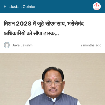
Hindustan Opinion
मिशन 2028 में जुटे सीएम साय, भरोसेमंद
अधिकारियों को सौंपा टास्क…
Jaya Lakshmi
2 months ago