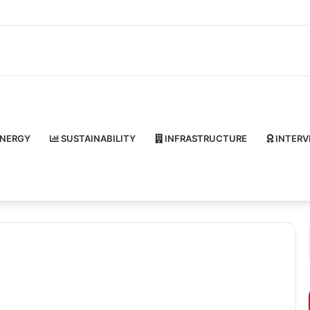
NERGY
SUSTAINABILITY
INFRASTRUCTURE
INTERV