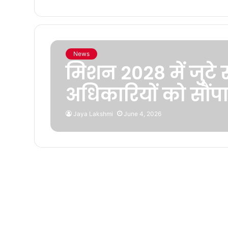
News
मिशन 2028 में जुटे
अधिकारियों को सौंप
Jaya Lakshmi
June 4, 2026