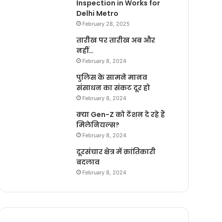
Inspection in Works for
Delhi Metro
February 28, 2025
तारीख पर तारीख अब और
नहीं…
February 8, 2024
पुलिस के सामने मानव
संसाधन का संकट दूर हो
February 8, 2024
क्या Gen-Z को टेंशन दे रहे हैं
मिलेनियल्स?
February 8, 2024
दूरसंचार क्षेत्र में क्रांतिकारी
बदलाव
February 8, 2024