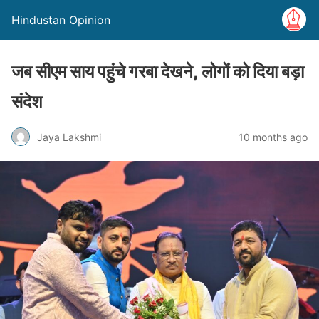
Hindustan Opinion
जब सीएम साय पहुंचे गरबा देखने, लोगों को दिया बड़ा
संदेश
Jaya Lakshmi
10 months ago