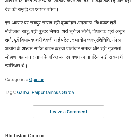
आत्मनिर्भर भारत के लक्ष्य को साकार करने की दिशा में बड़ा कदम है और यही
देश की समृद्धि का आधार बनेगा।
इस अवसर पर रायपुर सांसद श्री बृजमोहन अग्रवाल, विधायक श्री
मोतीलाल साहू, श्री पुरंदर मिश्रा, श्री सुनील सोनी, विधायक श्री अनुज
शर्मा, पूर्व विधायक श्री देवजी भाई पटेल, स्थानीय जनप्रतिनिधि, मंडल
आयोग के अध्यक्ष सहित कच्छ कड़वा पाटीदार समाज और श्री गुजराती
लोहाणा महाजन समाज के वरिष्ठजन एवं गणमान्य नागरिक बड़ी संख्या में
उपस्थित थे।
Categories:
Opinion
Tags:
Garba
,
Raipur famous Garba
Leave a Comment
Hindustan Opinion