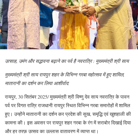
उत्साह, उमंग और सद्भावना बढ़ाने का पर्व है नवरात्रि : मुख्यमंत्री श्री साय
मुख्यमंत्री श्री साय रायपुर शहर के विभिन्न गरबा महोत्सव में हुए शामिल,
मातारानी का दर्शन कर लिया आशीर्वाद
रायपुर, 30 सितंबर 2025/ मुख्यमंत्री श्री विष्णु देव साय नवरात्रि के पावन
पर्व पर विगत रात्रि राजधानी रायपुर स्थित विभिन्न गरबा समारोहों में शामिल
हुए। उन्होंने मातारानी का दर्शन कर प्रदेश की सुख, समृद्धि एवं खुशहाली की
कामना की। इस अवसर पर रायपुर शहर गरबा के रंग में सराबोर दिखाई दिया
और हर तरफ़ उत्सव का उल्लास वातावरण में व्याप्त था।