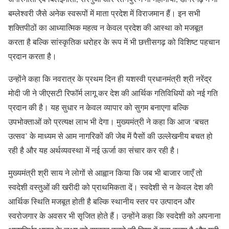
बम्लेश्वरी जैसे अनेक स्वरूपों में माता प्रदेश में विराजमान हैं। इन सभी
शक्तिपीठों का आध्यात्मिक महत्व न केवल प्रदेश की आस्था को मजबूत
करता है बल्कि सांस्कृतिक धरोहर के रूप में भी छत्तीसगढ़ को विशिष्ट पहचान
प्रदान करता है।
उन्होंने कहा कि नवरात्र के प्रथम दिन ही यशस्वी प्रधानमंत्री श्री नरेंद्र
मोदी जी ने जीएसटी रिफॉर्म लागू कर देश की आर्थिक गतिविधियों को नई गति
प्रदान की है। यह सुधार न केवल व्यापार को सुगम बनाएगा बल्कि
उपभोक्ताओं को प्रत्यक्ष लाभ भी देगा। मुख्यमंत्री ने कहा कि आज ‘बचत
उत्सव’ के माध्यम से आम नागरिकों की जेब में पैसों की उल्लेखनीय बचत हो
रही है और यह अर्थव्यवस्था में नई ऊर्जा का संचार कर रही है।
मुख्यमंत्री श्री साय ने लोगों से आह्वान किया कि जब भी बाजार जाएँ तो
स्वदेशी वस्तुओं की खरीदी को प्राथमिकता दें। स्वदेशी से न केवल देश की
आर्थिक स्थिति मजबूत होती है बल्कि स्थानीय स्तर पर उत्पादन और
स्वरोजगार के अवसर भी सृजित होते हैं। उन्होंने कहा कि स्वदेशी को अपनाना