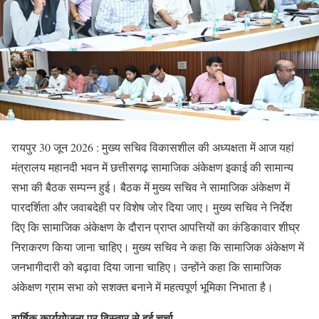
रायपुर 30 जून 2026 : मुख्य सचिव विकासशील की अध्यक्षता में आज यहां
मंत्रालय महानदी भवन में छत्तीसगढ़ सामाजिक अंकेक्षण इकाई की सामान्य
सभा की बैठक सम्पन्न हुई। बैठक में मुख्य सचिव ने सामाजिक अंकेक्षण में
पारदर्शिता और जवाबदेही पर विशेष जोर दिया जाए। मुख्य सचिव ने निर्देश
दिए कि सामाजिक अंकेक्षण के दौरान प्राप्त आपत्तियों का कंडिकावार शीघ्र
निराकरण किया जाना चाहिए। मुख्य सचिव ने कहा कि सामाजिक अंकेक्षण में
जनभागीदारी को बढ़ावा दिया जाना चाहिए। उन्होंने कहा कि सामाजिक
अंकेक्षण ग्राम सभा को सशक्त बनाने में महत्वपूर्ण भूमिका निभाता है।
वार्षिक कार्ययोजना पर विस्तार से हुई चर्चा