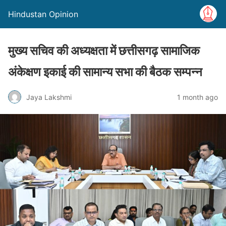
Hindustan Opinion
मुख्य सचिव की अध्यक्षता में छत्तीसगढ़ सामाजिक
अंकेक्षण इकाई की सामान्य सभा की बैठक सम्पन्न
Jaya Lakshmi
1 month ago