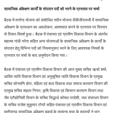
सामाजिक अंकेक्षण कार्यों के संपादन पदों को भरने के प्रस्ताव पर चर्चा
बैठक में मनरेगा योजना को संशोधित नवीन योजना वीबीजीरामजी में सामाजिक
अंकेक्षण के प्रावधान का अवलोकन, आत्मसात करने के प्रस्ताव पर विस्तार
से विचार-विमर्श हुआ। बैठक में पंचायत एवं ग्रामीण विकास विभाग के अंतर्गत
महात्मा गांधी नरेगा सहित अन्य योजनाओं के सामाजिक अंकेक्षण के कार्यों के
संपादन हेतु विभिन्न पदों को नियमानुसार भरने के लिए आवश्यक नियमों के
प्रस्ताव पर चर्चा के बाद अनुमोदन किया गया।
बैठक में पंचायत एवं ग्रामीण विकास विभाग की अपर मुख्य सचिव ऋर्चा शर्मा,
आदिम जाति विकास विभाग एवं अनुसूचित जाति विकास विभाग के प्रमुख
सचिव सोनमणि बोरा, महिला एवं बाल विकास तथा समाज कल्याण विभाग की
प्रमुख सचिव शहला निगार, कृषि विकास एवं किसान कल्याण विभाग तथा
जैव प्रौद्योगिकी विभाग के सचिव सिद्धार्थ कोमल परदेशी, जल संसाधन विभाग
के सचिव राजेश सुकुमार टोप्पो सहित पंचायत एवं ग्रामीण विकास विभाग एवं
छत्तीसगढ़ सामाजिक अंकेक्षण इकाई के सामान्य सभा के सदस्यों ने भाग