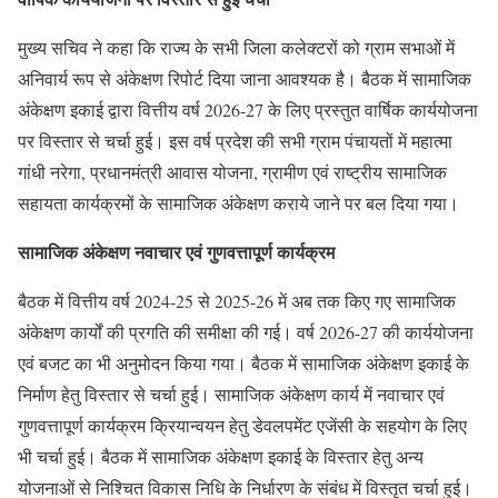
मुख्य सचिव ने कहा कि राज्य के सभी जिला कलेक्टरों को ग्राम सभाओं में
अनिवार्य रूप से अंकेक्षण रिपोर्ट दिया जाना आवश्यक है। बैठक में सामाजिक
अंकेक्षण इकाई द्वारा वित्तीय वर्ष 2026-27 के लिए प्रस्तुत वार्षिक कार्ययोजना
पर विस्तार से चर्चा हुई। इस वर्ष प्रदेश की सभी ग्राम पंचायतों में महात्मा
गांधी नरेगा, प्रधानमंत्री आवास योजना, ग्रामीण एवं राष्ट्रीय सामाजिक
सहायता कार्यक्रमों के सामाजिक अंकेक्षण कराये जाने पर बल दिया गया।
सामाजिक अंकेक्षण नवाचार एवं गुणवत्तापूर्ण कार्यक्रम
बैठक में वित्तीय वर्ष 2024-25 से 2025-26 में अब तक किए गए सामाजिक
अंकेक्षण कार्यों की प्रगति की समीक्षा की गई। वर्ष 2026-27 की कार्ययोजना
एवं बजट का भी अनुमोदन किया गया। बैठक में सामाजिक अंकेक्षण इकाई के
निर्माण हेतु विस्तार से चर्चा हुई। सामाजिक अंकेक्षण कार्य में नवाचार एवं
गुणवत्तापूर्ण कार्यक्रम क्रियान्वयन हेतु डेवलपमेंट एजेंसी के सहयोग के लिए
भी चर्चा हुई। बैठक में सामाजिक अंकेक्षण इकाई के विस्तार हेतु अन्य
योजनाओं से निश्चित विकास निधि के निर्धारण के संबंध में विस्तृत चर्चा हुई।