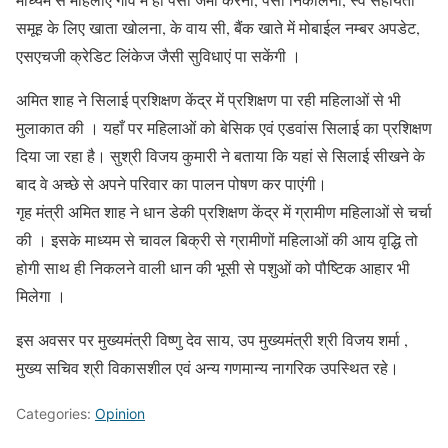
समूह के लिए खाता खोलना, के वाय सी, बैंक खाते में मोबाईल नम्बर अपडेट,
एसएचजी क्रेडिट लिंकेज जैसी सुविधाएं पा सकेंगी ।
अमित शाह ने सिलाई प्रशिक्षण केंद्र में प्रशिक्षण पा रही महिलाओं से भी
मुलाकात की । यहाँ पर महिलाओं को बेसिक एवं एडवांस सिलाई का प्रशिक्षण
दिया जा रहा है। सुश्री विजय कुमारी ने बताया कि यहां से सिलाई सीखने के
बाद वे अच्छे से अपने परिवार का पालन पोषण कर पाएंगी।
गृह मंत्री अमित शाह ने धान डेकी प्रशिक्षण केंद्र में ग्रामीण महिलाओं से चर्चा
की । इसके माध्यम से चावल बिक्री से ग्रामीणों महिलाओं की आय वृद्धि तो
होगी साथ ही निकलने वाली धान की भूसी से पशुओं को पौष्टिक आहार भी
मिलेगा ।
इस अवसर पर मुख्यमंत्री विष्णु देव साय, उप मुख्यमंत्री श्री विजय शर्मा ,
मुख्य सचिव श्री विकासशील एवं अन्य गणमान्य नागरिक उपस्थित रहे।
Categories:
Opinion