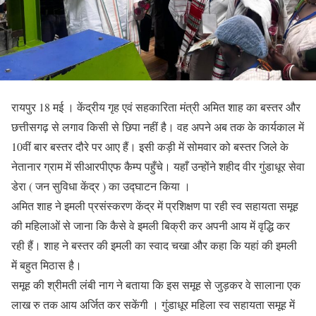
रायपुर 18 मई । केंद्रीय गृह एवं सहकारिता मंत्री अमित शाह का बस्तर और
छत्तीसगढ़ से लगाव किसी से छिपा नहीं है। वह अपने अब तक के कार्यकाल में
10वीं बार बस्तर दौरे पर आए हैं। इसी कड़ी में सोमवार को बस्तर जिले के
नेतानार ग्राम में सीआरपीएफ कैम्प पहुँचे। यहाँ उन्होंने शहीद वीर गुंडाधूर सेवा
डेरा ( जन सुविधा केंद्र ) का उद्घाटन किया ।
अमित शाह ने इमली प्रसंस्करण केंद्र में प्रशिक्षण पा रही स्व सहायता समूह
की महिलाओं से जाना कि कैसे वे इमली बिक्री कर अपनी आय में वृद्धि कर
रही हैं। शाह ने बस्तर की इमली का स्वाद चखा और कहा कि यहां की इमली
में बहुत मिठास है।
समूह की श्रीमती लंबी नाग ने बताया कि इस समूह से जुड़कर वे सालाना एक
लाख रु तक आय अर्जित कर सकेंगी । गुंडाधूर महिला स्व सहायता समूह में