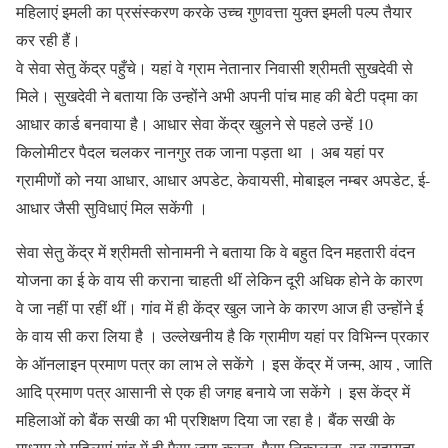
महिलाएं इमली का प्रसंस्करण करके उच्च गुणवत्ता युक्त इमली पल्प तैयार
कर रही हैं।
वे सेवा सेतु केंद्र पहुँचे। यहां वे ग्राम नेतानार निवासी श्रीमती सुखदेवी से
मिले। सुखदेवी ने बताया कि उन्होंने अभी अपनी पांच माह की बेटी पद्मा का
आधार कार्ड बनवाया है। आधार सेवा केंद्र खुलने से पहले उन्हें 10
किलोमीटर पैदल चलकर नानगुर तक जाना पड़ता था । अब यहां पर
ग्रामीणों को नया आधार, आधार अपडेट, केवायसी, मोबाइल नम्बर अपडेट, ई-
आधार जैसी सुविधाएं मिल सकेंगी ।
सेवा सेतु केंद्र में श्रीमती सोनामनी ने बताया कि वे बहुत दिन महतारी वंदन
योजना का ई के वाय सी कराना चाहती थीं लेकिन दूरी अधिक होने के कारण
वे जा नहीं पा रहीं थीं। गांव में ही केंद्र खुल जाने के कारण आज ही उन्होंने ई
के वाय सी करा लिया है । उल्लेखनीय है कि ग्रामीण यहां पर विभिन्न प्रकार
के ऑनलाइन प्रमाण पत्र का लाभ ले सकेंगे । इस केंद्र में जन्म, आय , जाति
आदि प्रमाण पत्र आसानी से एक ही जगह बनाये जा सकेंगे । इस केंद्र में
महिलाओं को बैंक सखी का भी प्रशिक्षण दिया जा रहा है। बैंक सखी के
माध्यम से महिलाएं गांव में ही पैसा जमा करना, पैसा निकालना, स्व सहायता