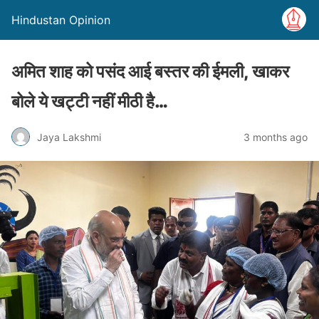
Hindustan Opinion
अमित शाह को पसंद आई बस्तर की ईमली, खाकर
बोले ये खट्टी नहीं मीठी है…
Jaya Lakshmi
3 months ago