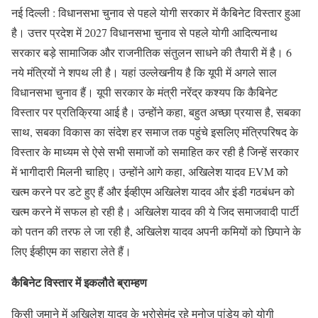
नई दिल्ली : विधानसभा चुनाव से पहले योगी सरकार में कैबिनेट विस्तार हुआ
है। उत्तर प्रदेश में 2027 विधानसभा चुनाव से पहले योगी आदित्यनाथ
सरकार बड़े सामाजिक और राजनीतिक संतुलन साधने की तैयारी में है। 6
नये मंत्रियों ने शपथ ली है। यहां उल्लेखनीय है कि यूपी में अगले साल
विधानसभा चुनाव हैं। यूपी सरकार के मंत्री नरेंद्र कश्यप कि कैबिनेट
विस्तार पर प्रतिक्रिया आई है। उन्होंने कहा, बहुत अच्छा प्रयास है, सबका
साथ, सबका विकास का संदेश हर समाज तक पहुंचे इसलिए मंत्रिपरिषद के
विस्तार के माध्यम से ऐसे सभी समाजों को समाहित कर रही है जिन्हें सरकार
में भागीदारी मिलनी चाहिए। उन्होंने आगे कहा, अखिलेश यादव EVM को
खत्म करने पर डटे हुए हैं और ईव्हीएम अखिलेश यादव और इंडी गठबंधन को
खत्म करने में सफल हो रही है। अखिलेश यादव की ये जिद समाजवादी पार्टी
को पतन की तरफ ले जा रही है, अखिलेश यादव अपनी कमियों को छिपाने के
लिए ईव्हीएम का सहारा लेते हैं।
कैबिनेट विस्तार में इकलौते ब्राम्हण
किसी जमाने में अखिलेश यादव के भरोसेमंद रहे मनोज पांडेय को योगी