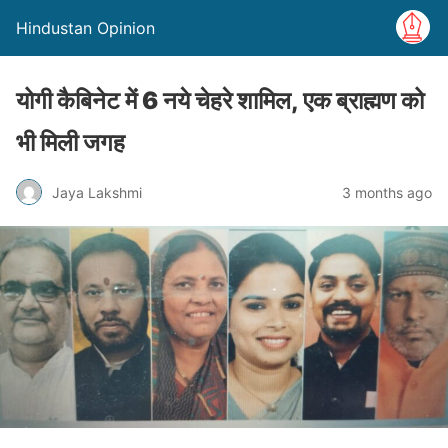
Hindustan Opinion
योगी कैबिनेट में 6 नये चेहरे शामिल, एक ब्राह्मण को
भी मिली जगह
Jaya Lakshmi
3 months ago