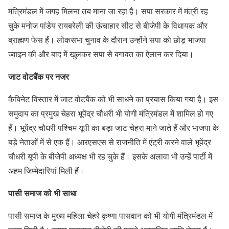
मंत्रिमंडल में जगह मिलना तय माना जा रहा है। सपा सरकार में मंत्री रह
चुके मनोज पांडेय रायबरेली की ऊंचाहार सीट से बीजेपी के विधायक और
ब्राह्मण फेस हैं। लोकसभा चुनाव के दौरान उन्होंने सपा को छोड़ भाजपा
ज्वाइन की और बाद में खुलकर सपा से बगावत का ऐलान कर दिया।
जाट वोटबैंक पर नजर
कैबिनेट विस्तार में जाट वोटबैंक को भी साधने का प्रयास किया गया है। इस
समुदाय का प्रमुख चेहरा भूपेंद्र चौधरी भी योगी मंत्रिमंडल में शामिल हो गए
हैं। भूपेंद्र चौधरी पश्चिम यूपी का बड़ा जाट चेहरा माने जाते हैं और भाजपा के
बड़े नेताओं में से एक हैं। आरएसएस से राजनीति में एंट्री करने वाले भूपेंद्र
चौधरी यूपी के बीजेपी अध्यक्ष भी रह चुके हैं। इसके अलावा भी उन्हें पार्टी में
अहम जिम्मेदारियां मिली हैं।
पासी समाज को भी साधा
पासी समाज के मुख्य महिला चेहरे कृष्णा पासवान को भी योगी मंत्रिमंडल में