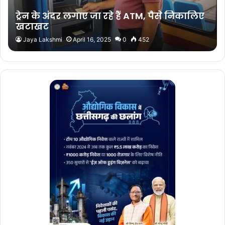
ट्रेन के अंदर लगाए जा रहे हैं ATM, पैसे निकालिए
खटाखट
Jaya Lakshmi
April 16, 2025
0
452