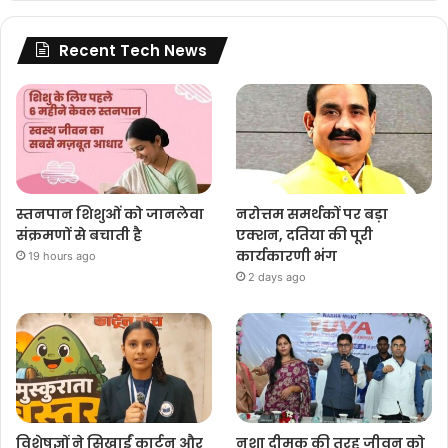
Recent Tech News
स्तनपान शिशुओं को जानलेवा
नरोत्तम समर्थकों पर बड़ा
संक्रमणों से बचाती है
एक्शन, दतिया की पूरी
कार्यकारणी भंग
19 hours ago
2 days ago
विशेषज्ञों ने सिखाईं कार्टून और
नशा दीमक की तरह जीवन को