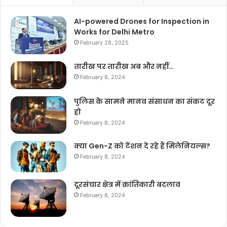
AI-powered Drones for Inspection in
Works for Delhi Metro
February 28, 2025
तारीख पर तारीख अब और नहीं…
February 8, 2024
पुलिस के सामने मानव संसाधन का संकट दूर
हो
February 8, 2024
क्या Gen-Z को टेंशन दे रहे हैं मिलेनियल्स?
February 8, 2024
दूरसंचार क्षेत्र में क्रांतिकारी बदलाव
February 8, 2024