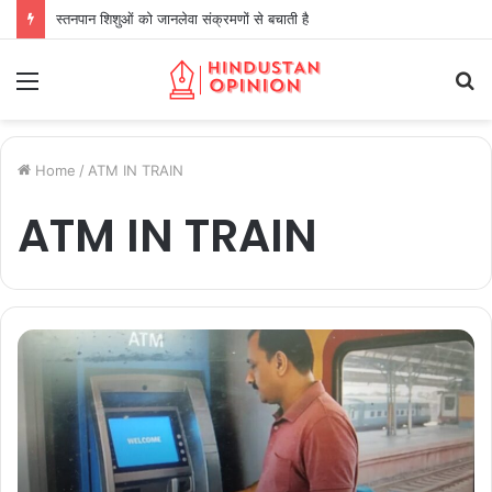
स्तनपान शिशुओं को जानलेवा संक्रमणों से बचाती है
Menu
S
fo
Home
/
ATM IN TRAIN
ATM IN TRAIN