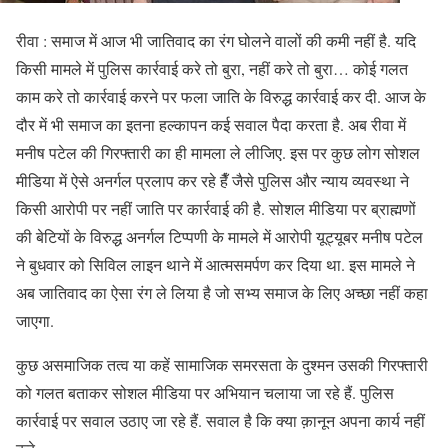
रीवा : समाज में आज भी जातिवाद का रंग घोलने वालों की कमी नहीं है. यदि
किसी मामले में पुलिस कार्रवाई करे तो बुरा, नहीं करे तो बुरा… कोई गलत
काम करे तो कार्रवाई करने पर फला जाति के विरुद्ध कार्रवाई कर दी. आज के
दौर में भी समाज का इतना हल्कापन कई सवाल पैदा करता है. अब रीवा में
मनीष पटेल की गिरफ्तारी का ही मामला ले लीजिए. इस पर कुछ लोग सोशल
मीडिया में ऐसे अनर्गल प्रलाप कर रहे हैँ जैसे पुलिस और न्याय व्यवस्था ने
किसी आरोपी पर नहीं जाति पर कार्रवाई की है. सोशल मीडिया पर ब्राह्मणों
की बेटियों के विरुद्ध अनर्गल टिप्पणी के मामले में आरोपी यूट्यूबर मनीष पटेल
ने बुधवार को सिविल लाइन थाने में आत्मसमर्पण कर दिया था. इस मामले ने
अब जातिवाद का ऐसा रंग ले लिया है जो सभ्य समाज के लिए अच्छा नहीं कहा
जाएगा.
कुछ असमाजिक तत्व या कहें सामाजिक समरसता के दुश्मन उसकी गिरफ्तारी
को गलत बताकर सोशल मीडिया पर अभियान चलाया जा रहे हैं. पुलिस
कार्रवाई पर सवाल उठाए जा रहे हैं. सवाल है कि क्या क़ानून अपना कार्य नहीं