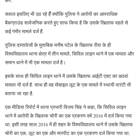
करे.
सवाल इसलिए भी उठ रहे हैँ क्योंकि पुलिस ने आरोपी का आपराधिक
बैकग्राउंड सार्वजनिक करते हुए साफ किया है कि उसके खिलाफ पहले से
कई गंभीर मामले दर्ज हैं.
पुलिस दस्तावेजों के मुताबिक मनीष पटेल के खिलाफ रीवा के ही
विश्वविद्यालय थाना क्षेत्र में तीन मामले, सिविल लाइन थाने में एक मामला और
समान थाने में भी एक मामला दर्ज है।
इसके साथ ही सिविल लाइन थाने में उसके खिलाफ आईटी एक्ट का छठवां
मामला भी दर्ज है. साथ ही वह मोबाइल लूट के एक मामले में स्थायी वारंटी भी
बताया जा रहा है.
एक मीडिया रिपोर्ट में थाना प्रभारी विजय सिंह ने कहा, कि सिविल लाइन
थाने में आरोपी के खिलाफ चोरी का एक प्रकरण वर्ष 2016 में दर्ज किया गया
था. इसी तरह साल 2016 में ही शहर के विश्वविद्यालय थाने में उसके खिलाफ
चोरी का एक, लूट का एक और मारपीट का एक प्रकरण दर्ज किया गया था.