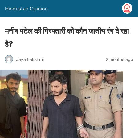
Hindustan Opinion
मनीष पटेल की गिरफ्तारी को कौन जातीय रंग दे रहा
है?
Jaya Lakshmi
2 months ago