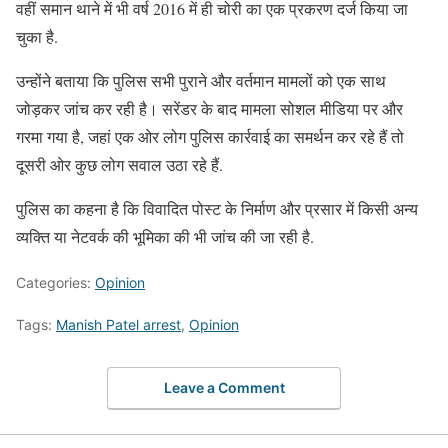
वहीं समान थाने में भी वर्ष 2016 में ही चोरी का एक प्रकरण दर्ज किया जा
चुका है.
उन्होंने बताया कि पुलिस सभी पुराने और वर्तमान मामलों को एक साथ
जोड़कर जांच कर रही है। सरेंडर के बाद मामला सोशल मीडिया पर और
गरमा गया है, जहां एक ओर लोग पुलिस कार्रवाई का समर्थन कर रहे हैं तो
दूसरी ओर कुछ लोग सवाल उठा रहे हैं.
पुलिस का कहना है कि विवादित पोस्ट के निर्माण और प्रसार में किसी अन्य
व्यक्ति या नेटवर्क की भूमिका की भी जांच की जा रही है.
Categories:
Opinion
Tags:
Manish Patel arrest
,
Opinion
Leave a Comment