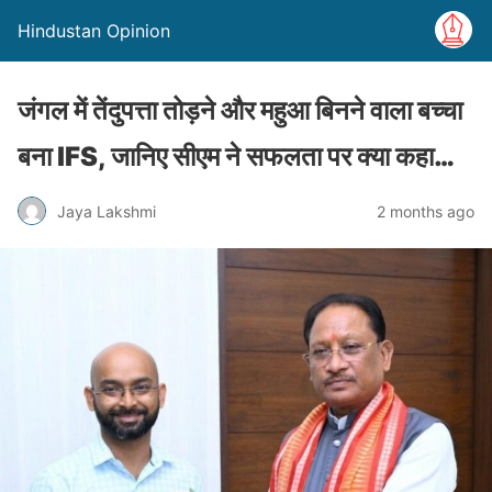
Hindustan Opinion
जंगल में तेंदुपत्ता तोड़ने और महुआ बिनने वाला बच्चा
बना IFS, जानिए सीएम ने सफलता पर क्या कहा…
Jaya Lakshmi
2 months ago