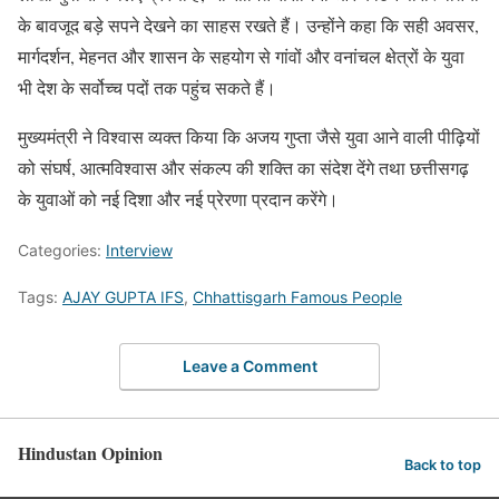
के बावजूद बड़े सपने देखने का साहस रखते हैं। उन्होंने कहा कि सही अवसर,
मार्गदर्शन, मेहनत और शासन के सहयोग से गांवों और वनांचल क्षेत्रों के युवा
भी देश के सर्वोच्च पदों तक पहुंच सकते हैं।
मुख्यमंत्री ने विश्वास व्यक्त किया कि अजय गुप्ता जैसे युवा आने वाली पीढ़ियों
को संघर्ष, आत्मविश्वास और संकल्प की शक्ति का संदेश देंगे तथा छत्तीसगढ़
के युवाओं को नई दिशा और नई प्रेरणा प्रदान करेंगे।
Categories:
Interview
Tags:
AJAY GUPTA IFS
,
Chhattisgarh Famous People
Leave a Comment
Hindustan Opinion
Back to top