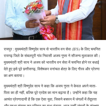
रायपुर : मुख्यमंत्री विष्णुदेव साय से भारतीय वन सेवा (IFS) के लिए चयनित
रायगढ़ जिले के संबलपुरी गांव निवासी अजय गुप्ता ने सौजन्य मुलाकात की।
मुख्यमंत्री श्री साय ने अजय को भारतीय वन सेवा में चयनित होने पर बधाई
देते हुए इसे पूरे छत्तीसगढ़, विशेषकर वनांचल क्षेत्र के लिए गौरव और प्रेरणा
का क्षण बताया।
मुख्यमंत्री श्री विष्णुदेव साय ने कहा कि अजय गुप्ता ने केवल अपने माता-
पिता का ही नहीं, बल्कि पूरे प्रदेश का मान बढ़ाया है। उन्होंने कहा कि यह
अत्यंत प्रेरणादायी है कि एक ऐसा युवा, जिसने बचपन में जंगलों में तेंदूपत्ता
और महुआ संग्रह कर परिवार का हाथ बंटाया, आज उन्हीं जंगलों के संरक्षण