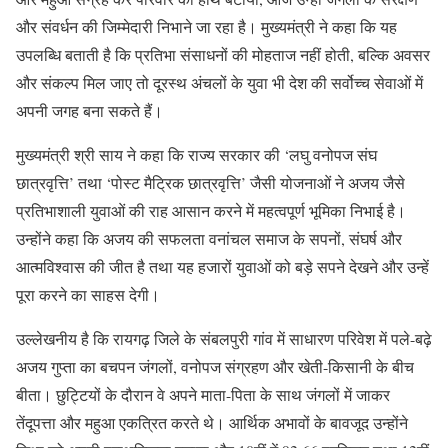
और संवर्धन की जिम्मेदारी निभाने जा रहा है। मुख्यमंत्री ने कहा कि यह
उपलब्धि बताती है कि प्रतिभा संसाधनों की मोहताज नहीं होती, बल्कि अवसर
और संकल्प मिल जाए तो दूरस्थ अंचलों के युवा भी देश की सर्वोच्च सेवाओं में
अपनी जगह बना सकते हैं।
मुख्यमंत्री श्री साय ने कहा कि राज्य सरकार की ‘लघु वनोपज संघ
छात्रवृत्ति’ तथा ‘पोस्ट मैट्रिक छात्रवृत्ति’ जैसी योजनाओं ने अजय जैसे
प्रतिभाशाली युवाओं की राह आसान करने में महत्वपूर्ण भूमिका निभाई है।
उन्होंने कहा कि अजय की सफलता वनांचल समाज के सपनों, संघर्ष और
आत्मविश्वास की जीत है तथा यह हजारों युवाओं को बड़े सपने देखने और उन्हें
पूरा करने का साहस देगी।
उल्लेखनीय है कि रायगढ़ जिले के संबलपुरी गांव में साधारण परिवेश में पले-बढ़े
अजय गुप्ता का बचपन जंगलों, वनोपज संग्रहण और खेती-किसानी के बीच
बीता। छुट्टियों के दौरान वे अपने माता-पिता के साथ जंगलों में जाकर
तेंदूपत्ता और महुआ एकत्रित करते थे। आर्थिक अभावों के बावजूद उन्होंने