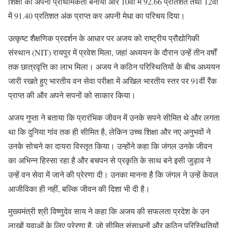
शिक्षा को अपनी प्राथमिकता बनाया और 10वीं में 92.66 प्रतिशत तथा 12वीं
में 91.40 प्रतिशत अंक प्राप्त कर अपनी मेधा का परिचय दिया।
उत्कृष्ट शैक्षणिक प्रदर्शन के आधार पर अजय को राष्ट्रीय प्रौद्योगिकी
संस्थान (NIT) रायपुर में प्रवेश मिला, जहां अध्ययन के दौरान उन्हें तीन वर्षों
तक छात्रवृत्ति का लाभ मिला। अजय ने कठिन परिस्थितियों के बीच अध्ययन
जारी रखते हुए भारतीय वन सेवा परीक्षा में अखिल भारतीय स्तर पर 91वीं रैंक
प्राप्त की और अपने सपनों को साकार किया।
अजय गुप्ता ने बताया कि प्रारंभिक जीवन में उनके सपने सीमित थे और लगता
था कि दुनिया गांव तक ही सीमित है, लेकिन उच्च शिक्षा और नए अनुभवों ने
उनके सोचने का दायरा विस्तृत किया। उन्होंने कहा कि जंगल उनके जीवन
का अभिन्न हिस्सा रहा है और बचपन से प्रकृति के साथ बने इसी जुड़ाव ने
उन्हें वन सेवा में जाने की प्रेरणा दी। उनका मानना है कि जंगल ने उन्हें केवल
आजीविका ही नहीं, बल्कि जीवन की दिशा भी दी है।
मुख्यमंत्री श्री विष्णुदेव साय ने कहा कि अजय की सफलता प्रदेश के उन
लाखों युवाओं के लिए प्रेरणा है, जो सीमित संसाधनों और कठिन परिस्थितियों