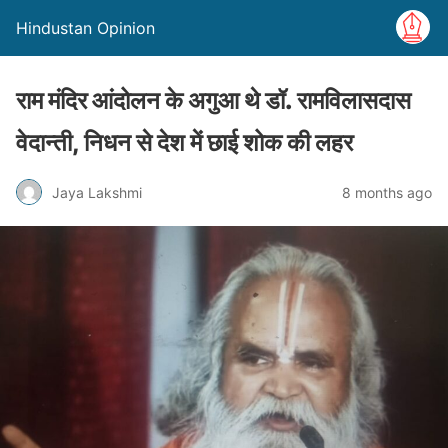
Hindustan Opinion
राम मंदिर आंदोलन के अगुआ थे डॉ. रामविलासदास
वेदान्ती, निधन से देश में छाई शोक की लहर
Jaya Lakshmi
8 months ago