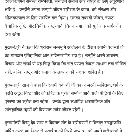
देवलोकगमन समस्त रामभक्तों, सनातन समाज और राष्ट्र के लिए अपूरणीय
क्षति है। उन्होंने अपना सम्पूर्ण जीवन श्रीराम के काज, धर्म-संरक्षण और
लोककल्याण के लिए समर्पित कर दिया। उनका तपस्वी जीवन, स्पष्ट
वैचारिक दृष्टि और निर्भीक राष्ट्रवादी चिंतन समाज को युगों तक मार्गदर्शन
देता रहेगा।
मुख्यमंत्री ने कहा कि श्रीराम जन्मभूमि आंदोलन के दौरान स्वामी वेदान्ती जी
का योगदान ऐतिहासिक और अविस्मरणीय रहा है। उन्होंने अपने आचरण,
विचार और संघर्ष से यह सिद्ध किया कि संत परंपरा केवल साधना तक सीमित
नहीं, बल्कि राष्ट्र और समाज के उत्थान की सशक्त शक्ति है।
मुख्यमंत्री साय ने कहा कि स्वामी वेदान्ती जी का ओजस्वी व्यक्तित्व, धर्म के
प्रति अटूट निष्ठा और लोकहित के प्रति समर्पण आने वाली पीढ़ियों के लिए
प्रेरणा का स्रोत बना रहेगा। उनके द्वारा स्थापित आध्यात्मिक और
सांस्कृतिक मूल्यों की विरासत सदैव जीवंत रहेगी।
मुख्यमंत्री विष्णु देव साय ने दिवंगत संत के श्रीचरणों में विनम्र श्रद्धांजलि
अर्पित करते हुए ईश्वर से प्रार्थना की कि वे पुण्यात्मा को अपने श्रीचरणों में