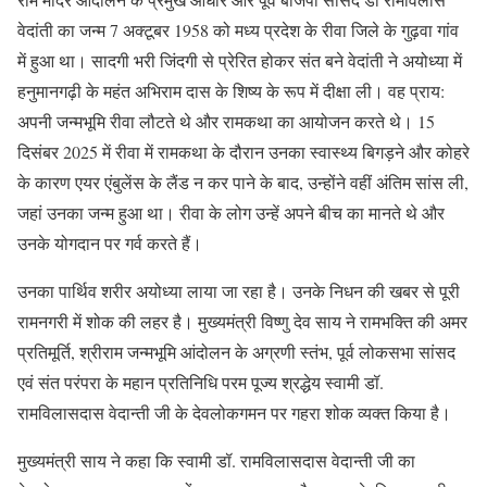
वेदांती का जन्म 7 अक्टूबर 1958 को मध्य प्रदेश के रीवा जिले के गुढ़वा गांव
में हुआ था। सादगी भरी जिंदगी से प्रेरित होकर संत बने वेदांती ने अयोध्या में
हनुमानगढ़ी के महंत अभिराम दास के शिष्य के रूप में दीक्षा ली। वह प्राय:
अपनी जन्मभूमि रीवा लौटते थे और रामकथा का आयोजन करते थे। 15
दिसंबर 2025 में रीवा में रामकथा के दौरान उनका स्वास्थ्य बिगड़ने और कोहरे
के कारण एयर एंबुलेंस के लैंड न कर पाने के बाद, उन्होंने वहीं अंतिम सांस ली,
जहां उनका जन्म हुआ था। रीवा के लोग उन्हें अपने बीच का मानते थे और
उनके योगदान पर गर्व करते हैं।
उनका पार्थिव शरीर अयोध्या लाया जा रहा है। उनके निधन की खबर से पूरी
रामनगरी में शोक की लहर है। मुख्यमंत्री विष्णु देव साय ने रामभक्ति की अमर
प्रतिमूर्ति, श्रीराम जन्मभूमि आंदोलन के अग्रणी स्तंभ, पूर्व लोकसभा सांसद
एवं संत परंपरा के महान प्रतिनिधि परम पूज्य श्रद्धेय स्वामी डॉ.
रामविलासदास वेदान्ती जी के देवलोकगमन पर गहरा शोक व्यक्त किया है।
मुख्यमंत्री साय ने कहा कि स्वामी डॉ. रामविलासदास वेदान्ती जी का