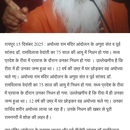
रायपुर 15 दिसंबर 2025 : अयोध्या राम मंदिर आंदोलन के अगुवा संत व पूर्व
सांसद डॉ. रामविलास वेदांती का 75 साल की आयु में निधन हो गया। मध्य
प्रदेश के रीवा में प्रवास के दौरान उनका निधन हो गया । उल्लेखनीय है कि
रीवा में ही उनका जन्म हुआ था। 12 वर्ष की उम्र में घर छोड़कर वह अयोध्या
चले गए। अयोध्या राम मंदिर आंदोलन के अगुवा संत व पूर्व सांसद डॉ.
रामविलास वेदांती का 75 साल की आयु में निधन हो गया. मध्य प्रदेश के रीवा
में प्रवास के दौरान उनका निधन हो गया. उल्लेखनीय है कि रीवा में ही उनका
जन्म हुआ था। 12 वर्ष की उम्र में घर छोड़कर वह अयोध्या चले गए। उनका
पार्थिव शरीर अयोध्या लाया जा रहा है। उनके निधन की खबर से पूरी
रामनगरी में शोक की लहर है।
राम मंदिर आंदोलन के प्रमुख आधार और पूर्व बीजेपी सांसद डॉ रामविलास