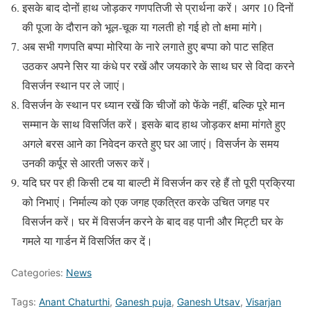
इसके बाद दोनों हाथ जोड़कर गणपतिजी से प्रार्थना करें। अगर 10 दिनों
की पूजा के दौरान को भूल-चूक या गलती हो गई हो तो क्षमा मांगे।
अब सभी गणपति बप्पा मोरिया के नारे लगाते हुए बप्पा को पाट सहित
उठकर अपने सिर या कंधे पर रखें और जयकारे के साथ घर से विदा करने
विसर्जन स्थान पर ले जाएं।
विसर्जन के स्थान पर ध्यान रखें कि चीजों को फेंके नहीं, बल्कि पूरे मान
सम्मान के साथ विसर्जित करें। इसके बाद हाथ जोड़कर क्षमा मांगते हुए
अगले बरस आने का निवेदन करते हुए घर आ जाएं। विसर्जन के समय
उनकी कर्पूर से आरती जरूर करें।
यदि घर पर ही किसी टब या बाल्टी में विसर्जन कर रहे हैं तो पूरी प्रक्रिया
को निभाएं। निर्माल्य को एक जगह एकत्रित करके उचित जगह पर
विसर्जन करें। घर में विसर्जन करने के बाद वह पानी और मिट्टी घर के
गमले या गार्डन में विसर्जित कर दें।
Categories:
News
Tags:
Anant Chaturthi
,
Ganesh puja
,
Ganesh Utsav
,
Visarjan