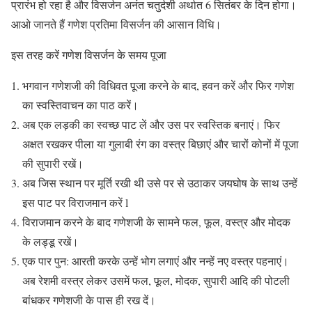
प्रारंभ हो रहा है और विसर्जन अनंत चतुर्दशी अर्थात 6 सितंबर के दिन होगा।
आओ जानते हैं गणेश प्रतिमा विसर्जन की आसान विधि।
इस तरह करें गणेश विसर्जन के समय पूजा
भगवान गणेशजी की विधिवत पूजा करने के बाद, हवन करें और फिर गणेश
का स्वस्तिवाचन का पाठ करें।
अब एक लड़की का स्वच्छ पाट लें और उस पर स्वस्तिक बनाएं। फिर
अक्षत रखकर पीला या गुलाबी रंग का वस्त्र बिछाएं और चारों कोनों में पूजा
की सुपारी रखें।
अब जिस स्थान पर मूर्ति रखी थी उसे पर से उठाकर जयघोष के साथ उन्हें
इस पाट पर विराजमान करें l
विराजमान करने के बाद गणेशजी के सामने फल, फूल, वस्त्र और मोदक
के लड्डू रखें।
एक पार पुन: आरती करके उन्हें भोग लगाएं और नन्हें नए वस्त्र पहनाएं।
अब रेशमी वस्त्र लेकर उसमें फल, फूल, मोदक, सुपारी आदि की पोटली
बांधकर गणेशजी के पास ही रख दें।