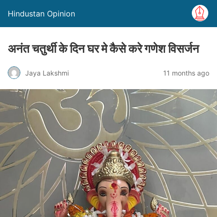
Hindustan Opinion
अनंत चतुर्थी के दिन घर मे कैसे करे गणेश विसर्जन
Jaya Lakshmi
11 months ago