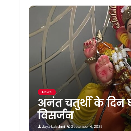
News
अनंत चतुर्थी के दिन 
विसर्जन
Jaya Lakshmi
September 4, 2025