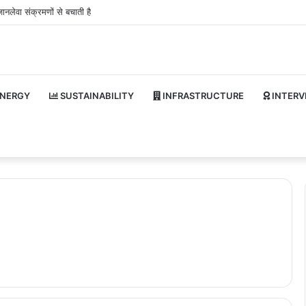
ानलेवा संक्रमणों से बचाती है
NERGY
SUSTAINABILITY
INFRASTRUCTURE
INTERV