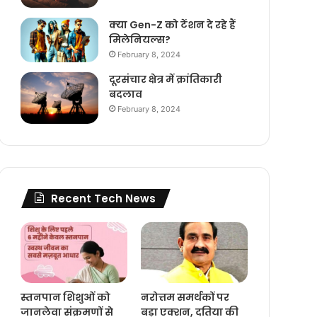
क्या Gen-Z को टेंशन दे रहे हैं
मिलेनियल्स?
February 8, 2024
दूरसंचार क्षेत्र में क्रांतिकारी
बदलाव
February 8, 2024
Recent Tech News
स्तनपान शिशुओं को
नरोत्तम समर्थकों पर
जानलेवा संक्रमणों से
बड़ा एक्शन, दतिया की