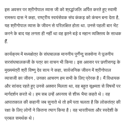
इस अवसर पर श्रीगोपाल व्यास जी को श्रद्धांजलि अर्पित करते हुए स्वामी
रामरूप दास ने कहा, राष्ट्रीय स्वयंसेवक संघ कंकड़ को कंचन बना देता है,
यह श्रीगोपाल व्यास के जीवन से परिलक्षित होता था. उनसे पहली बार भेंट
करने के बाद यह लगता ही नहीं था वह इतने बड़े व महान व्यक्तित्व के साधक
हैँ.
कार्यक्रम में मध्यक्षेत्र के संघचालक माननीय पुर्णेन्दु सक्सेना ने पूजनीय
सरसंघचालकजी के पत्र का वाचन भी किया। इस अवसर पर छत्तीसगढ़ के
मुख्यमंत्री श्री विष्णु देव साय ने कहा, सार्वजनिक जीवन में श्रीगोपाल
व्यासजी का जीवन , उनका आचरण हम सभी के लिए प्रेरक है। मैं विधायक
और सांसद रहते हुए उनसे अक्सर मिलता था, वह बहुत सूक्ष्मता से विषयों पर
मार्गदर्शन करते थे। हम सब उन्हें अपनत्व से शीरू भैया कहते थे। वह
आपातकाल की कहानी जब सुनाते थे तो हमें पता चलता है कि लोकतंत्र की
रक्षा के लिए लोगों ने कितना त्याग किया है। वह भारतीयता और स्वदेशी के
प्रबल समर्थक थे।