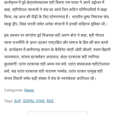
कार्यक्रम में पूर्व क्षेत्रसंघचालक श्री बिसरा राम यादव ने अपने उद्बोधन में
कहा, श्रीगोपाल व्यासजी ने संघ का कार्य जिन कठिन परिस्थितियों में खड़ा
किया, वह आज की पीढ़ी के लिए प्रेरणास्पद है। भारतीय कुष्ठ निवारक संघ,
मदकू द्वीप, विद्या भारती समेत अनेक संगठनों में उनकी सक्रिय भूमिका थी।
इस अवसर पर कांग्रेस पूर्व विधायक श्री अरुण बोरा ने कहा, श्री गोपाल
व्यास राजनीति से ऊपर उठकर राष्ट्रहित और समाज के हित की बात करते
थे. कार्यक्रम में छत्तीसगढ़ शासन के कैबिनेट मंत्री ओपी चौधरी, श्याम बिहारी
जायसवाल, सांसद ब्रजमोहन अग्रवाल, क्षेत्र प्रचारक श्री स्वप्निल
कुलकर्णी, प्रांत प्रचारक श्री अभय राम वर्मा, प्रांत संघचालक श्रीटोपलाल
वर्मा, सह प्रांत प्रचारक श्री नारायण नामदेव, प्रांत प्रचार प्रमुख श्री
संजय तिवारी समेत बड़ी संख्या में संघ के स्वयंसेवक उपस्थित रहे।
Categories:
News
Tags:
BJP
,
GOPAL VYAS
,
RSS