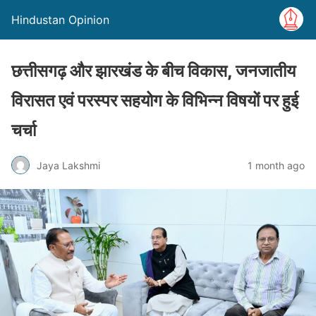
Hindustan Opinion
छत्तीसगढ़ और झारखंड के बीच विकास, जनजातीय
विरासत एवं परस्पर सहयोग के विभिन्न विषयों पर हुई
चर्चा
Jaya Lakshmi
1 month ago