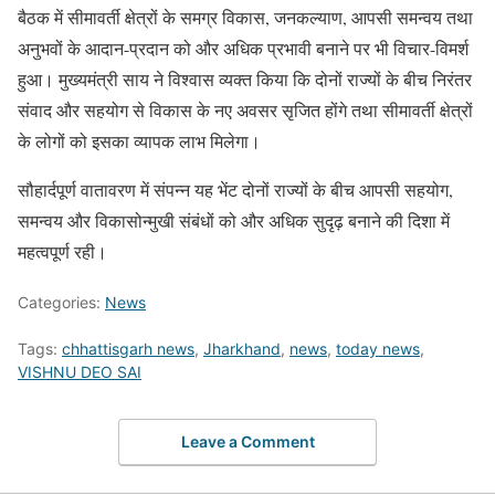
बैठक में सीमावर्ती क्षेत्रों के समग्र विकास, जनकल्याण, आपसी समन्वय तथा
अनुभवों के आदान-प्रदान को और अधिक प्रभावी बनाने पर भी विचार-विमर्श
हुआ। मुख्यमंत्री साय ने विश्वास व्यक्त किया कि दोनों राज्यों के बीच निरंतर
संवाद और सहयोग से विकास के नए अवसर सृजित होंगे तथा सीमावर्ती क्षेत्रों
के लोगों को इसका व्यापक लाभ मिलेगा।
सौहार्दपूर्ण वातावरण में संपन्न यह भेंट दोनों राज्यों के बीच आपसी सहयोग,
समन्वय और विकासोन्मुखी संबंधों को और अधिक सुदृढ़ बनाने की दिशा में
महत्वपूर्ण रही।
Categories:
News
Tags:
chhattisgarh news
,
Jharkhand
,
news
,
today news
,
VISHNU DEO SAI
Leave a Comment