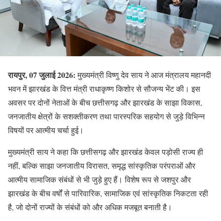
रायपुर, 07 जुलाई 2026:
मुख्यमंत्री विष्णु देव साय ने आज मंत्रालय महानदी
भवन में झारखंड के वित्त मंत्री राधाकृष्ण किशोर से सौजन्य भेंट की। इस
अवसर पर दोनों नेताओं के बीच छत्तीसगढ़ और झारखंड के साझा विकास,
जनजातीय क्षेत्रों के सशक्तीकरण तथा पारस्परिक सहयोग से जुड़े विभिन्न
विषयों पर आत्मीय चर्चा हुई।
मुख्यमंत्री साय ने कहा कि छत्तीसगढ़ और झारखंड केवल पड़ोसी राज्य ही
नहीं, बल्कि साझा जनजातीय विरासत, समृद्ध सांस्कृतिक परंपराओं और
आत्मीय सामाजिक संबंधों से भी जुड़े हुए हैं। विशेष रूप से जशपुर और
झारखंड के बीच वर्षों से पारिवारिक, सामाजिक एवं सांस्कृतिक निकटता रही
है, जो दोनों राज्यों के संबंधों को और अधिक मजबूत बनाती है।