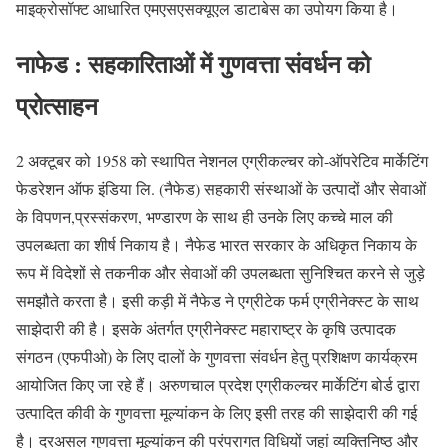
माइक्रोसॉफ्ट आधारित एमएसएसक्यूएल डाटाबेस का उपोयग किया है।
नाफेड : सहकारिताओं में गुणवत्ता संवर्धन को
प्रोत्साहन
2 अक्टूबर को 1958 को स्थापित नेशनल एग्रीकल्चर को-ऑपरेटिव मार्केटिंग
फेडरेशन ऑफ इंडिया लि. (नैफेड) सहकारी संस्थाओं के उत्पादों और सेवाओं
के विपणन,प्रस्संकरण, भण्डारण के साथ ही उनके लिए कच्चे माल की
उपलब्धता का शीर्ष निकाय है। नैफेड भारत सरकार के अधिकृत निकाय के
रूप में विदेशों से तकनीक और सेवाओं की उपलब्धता सुनिश्चित करने से जुड़े
समझौते करता है। इसी कड़ी में नैफेड ने एग्रीटेक फर्म एग्रीनेक्स्ट के साथ
साझेदारी की है। इसके अंतर्गत एग्रीनेक्स्ट महाराष्ट्र के कृषि उत्पादक
संगठन (एफपीओ) के लिए दालों के गुणवत्ता संवर्धन हेतु प्रशिक्षण कार्यक्रम
आयोजित किए जा रहे हैं। अरुणचाल प्रदेश एग्रीकल्चर मार्केटिंग बोर्ड द्वारा
उत्पादित कीवी के गुणवत्ता मूल्यांकन के लिए इसी तरह की साझेदारी की गई
है। दरअसल गुणवत्ता मूल्यांकन की परंपरागत विधियों जहां व्यक्तिनिष्ठ और