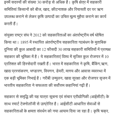
इनमें सदस्यों की संख्या 30 करोड़ से अधिक है। कृषि क्षेत्र में सहकारी
समितियां किसानों को बीज, खाद, कीटनाशक और रियायती दर पर ऋण
उपलब्ध कराने से लेकर कृषि उत्पादों का उचित मूल्य मुहैया कराने का कार्य
करती हैं।
संयुक्त राष्ट्र संघ ने 2012 को सहकारिताओं का अंतर्राष्ट्रीय वर्ष घोषित
किया था। 1895 में स्थापित अंतर्राष्ट्रीय सहकारिता गठबंधन के मुताबिक
दुनिया की कुल आबादी का 12 फीसदी 30 लाख सहकारी समितियों में प्रत्यक्ष
सहकार की भूमिका में है। ये सहकारिताएं विश्व में सृजित कुल रोजगार में 10
प्रतिशत की हिस्सेदारी रखती हैं। भारत में सहकारिता ने कृषि, बैंकिंग,ऋण,
खाद्य प्रस्संकरण, भण्डारण, विपणन, डेयरी, मत्स्य और आवास व्यवस्था में
एक बड़ी भूमिका निभाई है। गरीबी उन्मुलन, खाद्य सुरक्षा और रोजगार सृजन में
भारतीय सहकारिता ने सफलता की सर्वोत्तम कहानियां गढ़ी हैं।
सहकार से समृद्धि की यह यात्रा सूचना एवं संचार प्रौद्योगिकी (आईसीटी) के
साथ स्मार्ट टेक्नोलॉजी से उत्प्रेरित है। आईसीटी आधारित सेवाओं से
सहकारिताओं के क्षमता संवर्धन को नया आयाम दिया जा रहा है। कृषि चक्र,