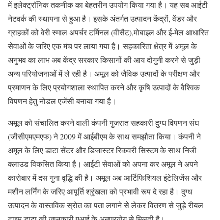
में इलेक्ट्रॉनिक तकनीक का बेहतरीन उपयोग किया गया है। यह सब आईटी
नेटवर्क की स्थापना से हुआ है। इसके अंतर्गत उत्पादन केंद्रों, वेंडर और
ग्राहकों को वेरी स्माल अपर्चर टर्मिनल (वीसैट),मोबाइल और ई-मेल आधारित
सेवाओं के जरिए एक मंच पर लाया गया है। सहकारिता क्षेत्र में अमूल के
अनुभव का लाभ अब केंद्र सरकार किसानों की आय दोगुनी करने से जुड़ी
अन्य परियोजनाओं में ले रही है। अमूल को जैविक उत्पादों के परीक्षण और
प्रमाणन के लिए प्रयोगशाला स्थापित करने और कृषि उत्पादों के वैश्विक
विपणन हेतु नोडल एजेंसी बनाया गया है।
अमूल को संचालित करने वाली कंपनी गुजरात सहकारी दुग्ध विपणन संघ
(जीसीएमएमएफ) ने 2009 में आईबीएम के साथ समझौता किया। कंपनी ने
अमूल के लिए डाटा सेंटर और डिजास्टर रिकवरी सिस्टम के साथ निजी
क्लाउड विकसित किया है। आईटी सेवाओं को अपना कर अमूल ने अपने
कारोबार में दस गुना वृद्धि की है। अमूल अब आर्टिफिशियल इंटेलिजेंस और
मशीन लर्निंग के जरिए आपूर्ति श्रृंखला को प्रभावी रूप दे रहा है। दुग्ध
उत्पादन के वास्तविक स्रोत का पता लगाने से लेकर वितरण से जुड़े रीयल
टाइम डाटा की जानकारी एआई के अनुप्रयोग से मिलती है।