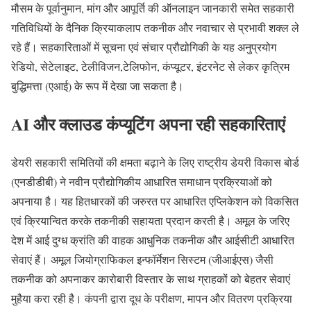
मौसम के पूर्वानुमान, मांग और आपूर्ति की ऑनलाइन जानकारी समेत सहकारी
गतिविधियों के दैनिक क्रियाकलाप तकनीक और नवाचार से प्रभावी शक्ल ले
रहे हैं। सहकारिताओं में सूचना एवं संचार प्रौद्योगिकी के यह अनुप्रयोग
रेडियो, सेटेलाइट, टेलीविजन,टेलिफोन, कंप्यूटर, इंटरनेट से लेकर कृत्रिम
बुद्धिमत्ता (एआई) के रूप में देखा जा सकता है।
AI और क्लाउड कंप्यूटिंग अपना रही सहकारिताएं
डेयरी सहकारी समितियों की क्षमता बढ़ाने के लिए राष्ट्रीय डेयरी विकास बोर्ड
(एनडीडीबी) ने नवीन प्रौद्योगिकीय आधारित समाधान प्रक्रियाओं को
अपनाया है। यह हितधारकों की जरुरत पर आधारित एप्लिकेशन को विकसित
एवं क्रियान्वित करके तकनीकी सहायता प्रदान करती है। अमूल के जरिए
देश में आई दुग्ध क्रांति की वाहक आधुनिक तकनीक और आईसीटी आधारित
सेवाएं हैं। अमूल जियोग्राफिकल इन्फॉर्मेशन सिस्टम (जीआईएस) जैसी
तकनीक को अपनाकर कारोबारी विस्तार के साथ ग्राहकों को बेहतर सेवाएं
मुहैया करा रही है। कंपनी द्वारा दूध के परीक्षण, मापन और वितरण प्रक्रिया