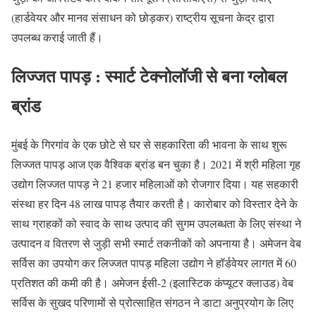
(हार्डवेयर और मानव संसाधन को छोड़कर) राष्ट्रीय सूचना केद्र द्वारा
उपलब्ध कराई जाती हैं।
लिज्जत पापड़ : स्मार्ट टेक्नोलॉजी से बना ग्लोबल
ब्रांड
मुंबई के गिरगांव के एक छोटे से घर से सहकारिता की भावना के साथ शुरू
लिज्जत पापड़ आज एक वैश्विक ब्रांड बन चुका है। 2021 में श्री महिला गृह
उद्योग लिज्जत पापड़ ने 21 हजार महिलाओं को रोजगार दिया। यह सहकारी
संस्था हर दिन 48 लाख पापड़ तैयार करती है। कारोबार को विस्तार देने के
साथ ग्राहकों को स्वाद के साथ उत्पाद की सुगम उपलब्धता के लिए संस्था ने
उत्पादन व वितरण से जुड़ी सभी स्मार्ट तकनीकों को अपनाया है। अमेजन वेब
सर्विस का उपयोग कर लिज्जत पापड़ महिला उद्योग ने हॉर्डवेयर लागत में 60
प्रतिशत की कमी की है। अमेजन ईसी-2 (इलास्टिक कंप्यूटर क्लाउड) वेब
सर्विस के सुखद परिणामों से प्रोत्साहित संगठन ने डाटा अनुप्रयोग के लिए