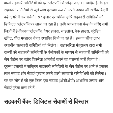
वाली सहकारी समितियों को इस प्लेटफॉर्म से जोड़ा जाएगा। जाहिर है कि इन
सहकारी समितियों से जुड़े लोग प्रत्यक्ष रूप से अपने उत्पाद की खरीद-बिक्री
बड़े दायरे में कर सकेंगे। 97 हजार प्राथमिक कृषि सहकारी समितियों को
डिजिटल प्लेटफॉर्म पर लाया जा रहा है। कृषि अवसंरचना फंड के जरिए सभी
जिलों में ई-विपणन प्लेटफॉर्म, वेयर हाउस, साइलोज, पैक हाउस, ग्रेडिंग
यूनिट, शीत भण्डारण केंद्र स्थापित किये जा रहे हैं। इसका सीधा लाभ
स्थानीय सहकारी समितियों को मिलेगा। सहकारिता मंत्रालय द्वारा सभी
राज्यों की सहकारी समितियों के पंजीयकों के माध्यम से सहकारी समितियों को
जेम पोर्टल पर बतौर विक्रेता ऑनबोर्ड करने का परामर्श जारी किया है।
दूरस्थ इलाकों में सक्रिय सहकारी समितियों के जेम पोर्टल पर आने से इसका
लाभ उत्पाद और सेवाएं प्रदान करने वाली सहकारी गतिविधियों को मिलेगा।
यह वह लोग हैं जो एक जिला एक उत्पाद (ओडीओपी) आधारित उत्पाद और
सेवाएं मुहैया करा रहे हैं।
सहकारी बैंक: डिजिटल सेवाओं से विस्तार