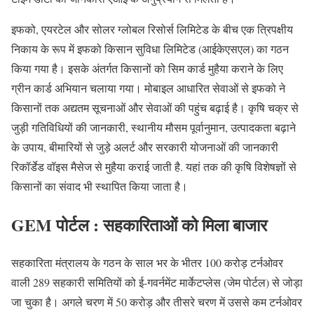
इफको, एयरटेल और सोलर ग्लोबल रिसोर्स लिमिटेड के बीच एक त्रिपक्षीय
निकाय के रूप में इफको किसान सुविधा लिमिटेड (आईकेएसएल) का गठन
किया गया है। इसके अंतर्गत किसानों को सिम कार्ड मुहैया कराने के लिए
ग्रीन कार्ड अभियान चलाया गया। मोबाइल आधारित सेवाओं से इफको ने
किसानों तक अद्यतम सूचनाओं और सेवाओं की पहुंच बढ़ाई है। कृषि चक्र से
जुड़ी गतिविधियों की जानकारी, स्थानीय मौसम पूर्वानुमान, उत्पादकता बढ़ाने
के उपाय, बीमारियों से जुड़े अलर्ट और सरकारी योजनाओं की जानकारी
रिकॉर्डेड वॉइस मैसेज से मुहैया कराई जाती है. यहां तक की कृषि विशेषज्ञों से
किसानों का संवाद भी स्थापित किया जाता है।
GEM पोर्टल : सहकारिताओं को मिला बाजार
सहकारिता मंत्रालय के गठन के साल भर के भीतर 100 करोड़ टर्नओवर
वाली 289 सहकारी समितियों को ई-गवर्नमेंट मार्केटप्लेस (जेम पोर्टल) से जोड़ा
जा चुका है। अगले चरण में 50 करोड़ और तीसरे चरण में उससे कम टर्नओवर