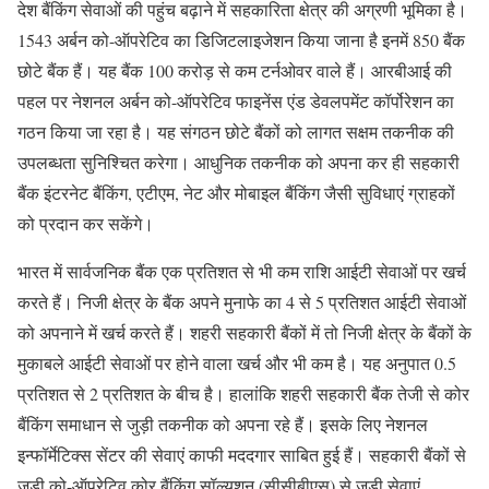
देश बैंकिंग सेवाओं की पहुंच बढ़ाने में सहकारिता क्षेत्र की अग्रणी भूमिका है।
1543 अर्बन को-ऑपरेटिव का डिजिटलाइजेशन किया जाना है इनमें 850 बैंक
छोटे बैंक हैं। यह बैंक 100 करोड़ से कम टर्नओवर वाले हैं। आरबीआई की
पहल पर नेशनल अर्बन को-ऑपरेटिव फाइनेंस एंड डेवलपमेंट कॉर्पोरेशन का
गठन किया जा रहा है। यह संगठन छोटे बैंकों को लागत सक्षम तकनीक की
उपलब्धता सुनिश्चित करेगा। आधुनिक तकनीक को अपना कर ही सहकारी
बैंक इंटरनेट बैंकिंग, एटीएम, नेट और मोबाइल बैंकिंग जैसी सुविधाएं ग्राहकों
को प्रदान कर सकेंगे।
भारत में सार्वजनिक बैंक एक प्रतिशत से भी कम राशि आईटी सेवाओं पर खर्च
करते हैं। निजी क्षेत्र के बैंक अपने मुनाफे का 4 से 5 प्रतिशत आईटी सेवाओं
को अपनाने में खर्च करते हैं। शहरी सहकारी बैंकों में तो निजी क्षेत्र के बैंकों के
मुकाबले आईटी सेवाओं पर होने वाला खर्च और भी कम है। यह अनुपात 0.5
प्रतिशत से 2 प्रतिशत के बीच है। हालांकि शहरी सहकारी बैंक तेजी से कोर
बैंकिंग समाधान से जुड़ी तकनीक को अपना रहे हैं। इसके लिए नेशनल
इन्फॉर्मेटिक्स सेंटर की सेवाएं काफी मददगार साबित हुई हैं। सहकारी बैंकों से
जुड़ी को-ऑपरेटिव कोर बैंकिंग सॉल्यूशन (सीसीबीएस) से जुड़ी सेवाएं