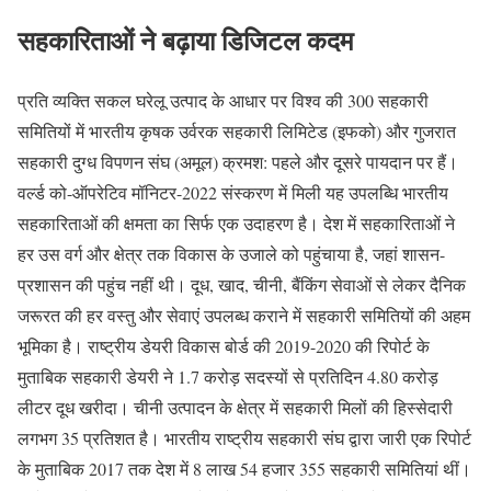
सहकारिताओं ने बढ़ाया डिजिटल कदम
प्रति व्यक्ति सकल घरेलू उत्पाद के आधार पर विश्व की 300 सहकारी
समितियों में भारतीय कृषक उर्वरक सहकारी लिमिटेड (इफको) और गुजरात
सहकारी दुग्ध विपणन संघ (अमूल) क्रमश: पहले और दूसरे पायदान पर हैं।
वर्ल्ड को-ऑपरेटिव मॉनिटर-2022 संस्करण में मिली यह उपलब्धि भारतीय
सहकारिताओं की क्षमता का सिर्फ एक उदाहरण है। देश में सहकारिताओं ने
हर उस वर्ग और क्षेत्र तक विकास के उजाले को पहुंचाया है, जहां शासन-
प्रशासन की पहुंच नहीं थी। दूध, खाद, चीनी, बैंकिंग सेवाओं से लेकर दैनिक
जरूरत की हर वस्तु और सेवाएं उपलब्ध कराने में सहकारी समितियों की अहम
भूमिका है। राष्ट्रीय डेयरी विकास बोर्ड की 2019-2020 की रिपोर्ट के
मुताबिक सहकारी डेयरी ने 1.7 करोड़ सदस्यों से प्रतिदिन 4.80 करोड़
लीटर दूध खरीदा। चीनी उत्पादन के क्षेत्र में सहकारी मिलों की हिस्सेदारी
लगभग 35 प्रतिशत है। भारतीय राष्ट्रीय सहकारी संघ द्वारा जारी एक रिपोर्ट
के मुताबिक 2017 तक देश में 8 लाख 54 हजार 355 सहकारी समितियां थीं।