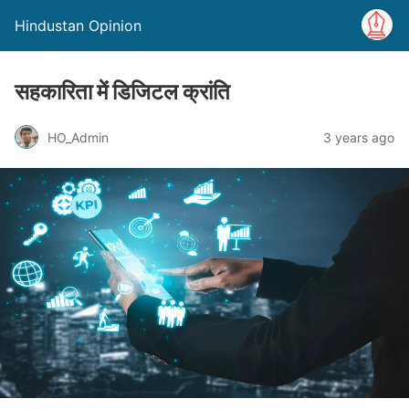
Hindustan Opinion
सहकारिता में डिजिटल क्रांति
HO_Admin
3 years ago