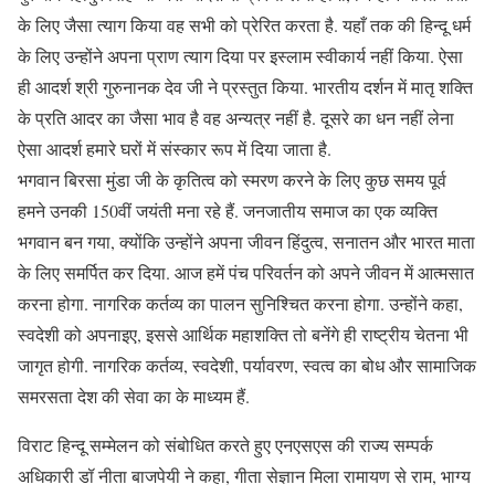
के लिए जैसा त्याग किया वह सभी को प्रेरित करता है. यहाँ तक की हिन्दू धर्म
के लिए उन्होंने अपना प्राण त्याग दिया पर इस्लाम स्वीकार्य नहीं किया. ऐसा
ही आदर्श श्री गुरुनानक देव जी ने प्रस्तुत किया. भारतीय दर्शन में मातृ शक्ति
के प्रति आदर का जैसा भाव है वह अन्यत्र नहीं है. दूसरे का धन नहीं लेना
ऐसा आदर्श हमारे घरों में संस्कार रूप में दिया जाता है.
भगवान बिरसा मुंडा जी के कृतित्व को स्मरण करने के लिए कुछ समय पूर्व
हमने उनकी 150वीं जयंती मना रहे हैं. जनजातीय समाज का एक व्यक्ति
भगवान बन गया, क्योंकि उन्होंने अपना जीवन हिंदुत्व, सनातन और भारत माता
के लिए समर्पित कर दिया. आज हमें पंच परिवर्तन को अपने जीवन में आत्मसात
करना होगा. नागरिक कर्तव्य का पालन सुनिश्चित करना होगा. उन्होंने कहा,
स्वदेशी को अपनाइए, इससे आर्थिक महाशक्ति तो बनेंगे ही राष्ट्रीय चेतना भी
जागृत होगी. नागरिक कर्तव्य, स्वदेशी, पर्यावरण, स्वत्व का बोध और सामाजिक
समरसता देश की सेवा का के माध्यम हैं.
विराट हिन्दू सम्मेलन को संबोधित करते हुए एनएसएस की राज्य सम्पर्क
अधिकारी डॉ नीता बाजपेयी ने कहा, गीता सेज्ञान मिला रामायण से राम, भाग्य