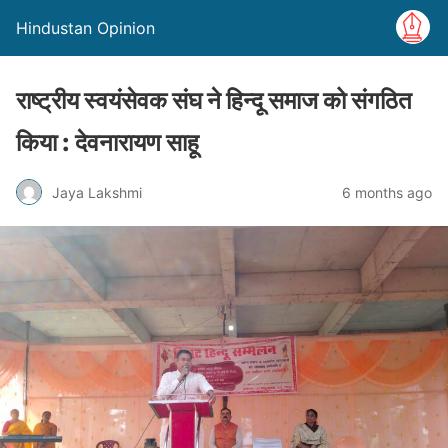
Hindustan Opinion
राष्ट्रीय स्वयंसेवक संघ ने हिन्दू समाज को संगठित
किया : देवनारायण साहू
Jaya Lakshmi
6 months ago