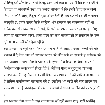
से हिन्दू धर्म और किस्मत से हिन्दूस्थान यहाँ तक की स्वामी विवेकानंद जी ने
हिन्दूत्व को मानवधर्म कहा, यह हमारा सौभाग्य है कि हमने हिन्दू धर्म में जन्म
लिया. उन्होंने कहा, हिंदुत्व तो एक जीवनशैली है. यह हज़ारों वर्ष की सनातन
संस्कृति है. हमारे ऊपर सिर्फ अंग्रेजों और इस्लाम का आक्रमण नहीं था
बल्कि हज़ारों आक्रमण हमने सहे, जिससे हम अपना स्वत्व भूल गए इसलिए
स्वयं को पहचानना होगा. आज विश्व की सभी समस्याओं के समाधान के लिए
दुनिया भारत की ओर देख रही है.
इस अवसर पर श्री मदन मोहन उपाध्याय जी ने कहा, संस्कार बच्चोँ को यदि
बचपन में दे दिया जाए तो सशक्त भारत की नींव रखी जा सकती है. पश्चिम की
मानसिकता से संचालित विद्यालय और इस्लामिक शिक्षा के केंद्र भारत में
रिलीजन और मजहब की शिक्षा देते हैं, लेकिन भारत में गुरुकुल व्यवस्था
समाप्त कर दी गई. मैकाले ने ऐसी शिक्षा व्यवस्था बनाई की व्यक्ति तो भारतीय
है लेकिन मानसिकता पाश्चात्य की है. इसलिए अब जड़ों की ओर लौटने का
समय आ गया है. कार्यक्रम में स्थानीय बच्चोँ ने भजन एवं गीत की प्रस्तुति भी
दी.
इस अवसर मोवा नगर के सह संघचालक डॉ श्री केतन शाह, श्री अरविंद