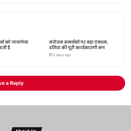
ओं को जानलेवा
नरोत्तम समर्थकों पर बड़ा एक्शन,
ाती है
दतिया की पूरी कार्यकारणी भंग
3 days ago
ve a Reply