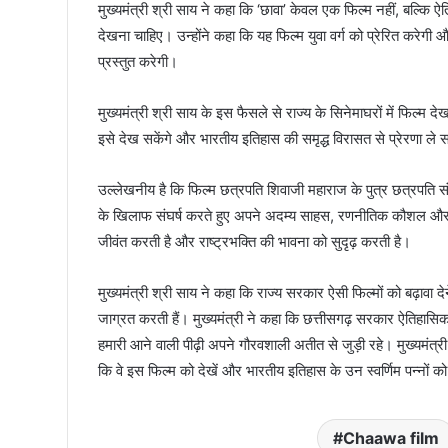
मुख्यमंत्री श्री साय ने कहा कि ‘छावा’ केवल एक फिल्म नहीं, बल्कि
देखना चाहिए। उन्होंने कहा कि यह फिल्म युवा वर्ग को प्रेरित करेगी
प्रस्तुत करेगी।
मुख्यमंत्री श्री साय के इस फैसले से राज्य के सिनेमाघरों में फिल्म 
इसे देख सकेंगे और भारतीय इतिहास की समृद्ध विरासत से प्रेरणा ले स
उल्लेखनीय है कि फिल्म छत्रपति शिवाजी महाराज के पुत्र छत्रपति स
के खिलाफ संघर्ष करते हुए अपने अदम्य साहस, रणनीतिक कौशल 
जीवंत करती है और राष्ट्रभक्ति की भावना को सुदृढ़ करती है।
मुख्यमंत्री श्री साय ने कहा कि राज्य सरकार ऐसी फिल्मों को बढ़ावा दे
जाग्रत करती हैं। मुख्यमंत्री ने कहा कि छत्तीसगढ़ सरकार ऐतिहासिक, 
हमारी आने वाली पीढ़ी अपने गौरवशाली अतीत से जुड़ी रहे। मुख्यमंत्री
कि वे इस फिल्म को देखें और भारतीय इतिहास के उन स्वर्णिम पन्नों क
Chaawa film