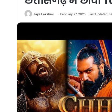
छत्तीसगढ़ में छावा 
Jaya Lakshmi
February 27, 2025
Last Updated: Fe