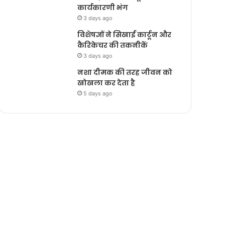
कार्यकारणी भंग
3 days ago
विशेषज्ञों ने सिखाईं कार्टून और
कैरिकेचर की तकनीकें
3 days ago
नशा दीमक की तरह जीवन को
खोखला कर देता है
5 days ago