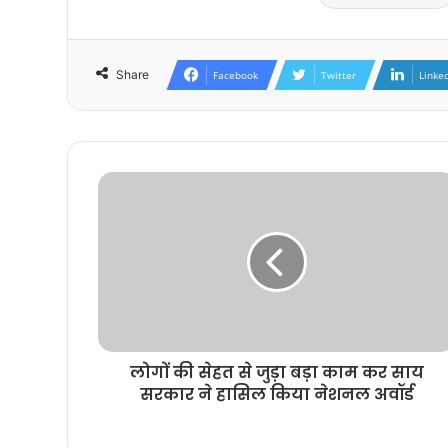
Share
Facebook
Twitter
Linke
लोगों की सेहत से जुड़ा बड़ा काम कर साय
सरकार ने हासिल किया नेशनल अवॉर्ड