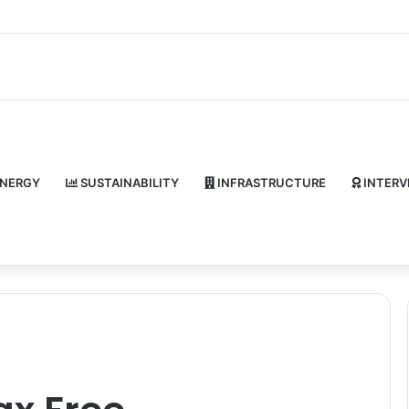
NERGY
SUSTAINABILITY
INFRASTRUCTURE
INTERV