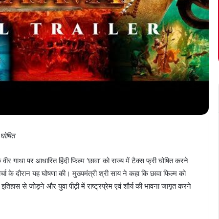
ी घोषित
वीर गाथा पर आधारित हिंदी फिल्म ‘छावा’ को राज्य में टैक्स फ्री घोषित करने
्चा के दौरान यह घोषणा की। मुख्यमंत्री श्री साय ने कहा कि छावा फिल्म को
हास से जोड़ने और युवा पीढ़ी में राष्ट्रप्रेम एवं शौर्य की भावना जागृत करने