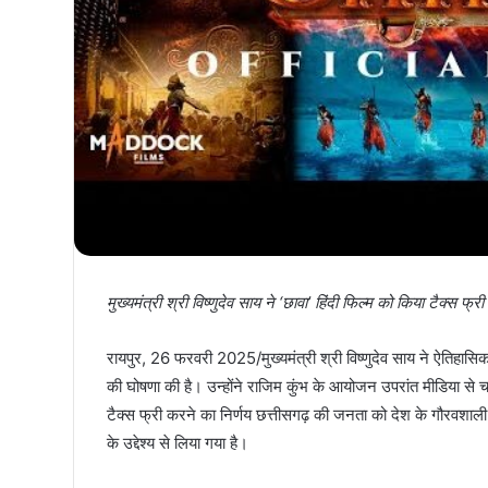
मुख्यमंत्री श्री विष्णुदेव साय ने ‘छावा’ हिंदी फिल्म को किया टैक्स फ्र
रायपुर, 26 फरवरी 2025/मुख्यमंत्री श्री विष्णुदेव साय ने ऐतिहासिक 
की घोषणा की है। उन्होंने राजिम कुंभ के आयोजन उपरांत मीडिया से चर
टैक्स फ्री करने का निर्णय छत्तीसगढ़ की जनता को देश के गौरवशाली इति
के उद्देश्य से लिया गया है।