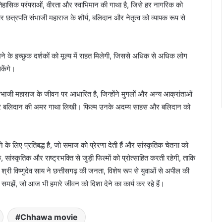
 ऐतिहासिक परंपराओं, वीरता और स्वाभिमान की गाथा है, जिसे हर नागरिक को
 और छत्रपति संभाजी महाराज के शौर्य, बलिदान और नेतृत्व को व्यापक रूप से
देखने के इच्छुक दर्शकों को मूल्य में राहत मिलेगी, जिससे अधिक से अधिक लोग
केंगे।
ंभाजी महाराज के जीवन पर आधारित है, जिन्होंने मुगलों और अन्य आक्रांताओं
और बलिदान की अमर गाथा लिखी। फिल्म उनके अदम्य साहस और बलिदान को
ने के लिए प्रतिबद्ध है, जो समाज को प्रेरणा देती हैं और सांस्कृतिक चेतना को
सांस्कृतिक और राष्ट्रभक्ति से जुड़ी फिल्मों को प्रोत्साहित करती रहेगी, ताकि
 श्री विष्णुदेव साय ने छत्तीसगढ़ की जनता, विशेष रूप से युवाओं से अपील की
ो समझें, जो आज भी हमारे जीवन को दिशा देने का कार्य कर रहे हैं।
Chhawa movie