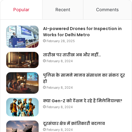
Popular
Recent
Comments
AI-powered Drones for Inspection in
Works for Delhi Metro
February 28, 2025
तारीख पर तारीख अब और नहीं…
February 8, 2024
पुलिस के सामने मानव संसाधन का संकट दूर
हो
February 8, 2024
क्या Gen-Z को टेंशन दे रहे हैं मिलेनियल्स?
February 8, 2024
दूरसंचार क्षेत्र में क्रांतिकारी बदलाव
February 8, 2024