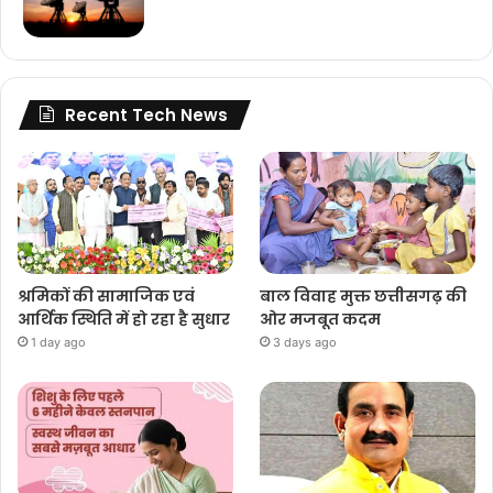
Recent Tech News
श्रमिकों की सामाजिक एवं
बाल विवाह मुक्त छत्तीसगढ़ की
आर्थिक स्थिति में हो रहा है सुधार
ओर मजबूत कदम
1 day ago
3 days ago