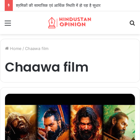
श्रमिकों की सामाजिक एवं आर्थिक स्थिति में हो रहा है सुधार
Menu
S
fo
Home
/
Chaawa film
Chaawa film