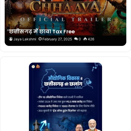
छत्तीसगढ़ में छावा Tax Free
Jaya Lakshmi
February 27, 2025
0
426