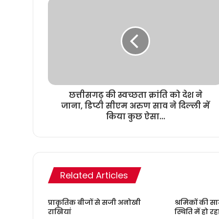
छत्तीसगढ़ की स्वच्छता क्रांति को देश ने
जाना, डिप्टी सीएम अरुण साव ने दिल्ली में
किया कुछ ऐसा...
Related Articles
प्राकृतिक बीजों से सजी अनोखी
श्रमिकों की स
राखियां
स्थिति में हो रह