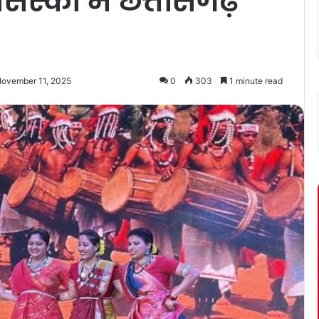
ंसिस्को में छत्तीसगढ़
November 11, 2025
0
303
1 minute read