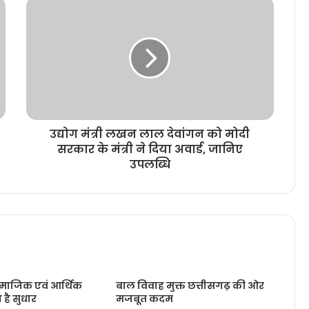
उद्योग मंत्री लखन लाल देवांगन को मोदी
सरकार के मंत्री ने दिया अवार्ड, जानिए
उपलब्धि
ामाजिक एवं आर्थिक
बाल विवाह मुक्त छत्तीसगढ़ की ओर
ा है सुधार
मजबूत कदम