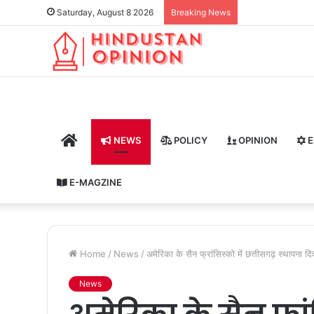
Saturday, August 8 2026
Breaking News
HOME
NEWS
POLICY
OPINION
E
E-MAGZINE
Home
/
News
/
अमेरिका के सैन फ्रांसिस्को में छत्तीसगढ़ स्थापना द
News