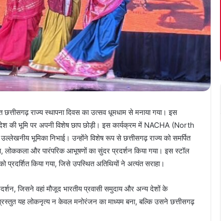
ोजित छत्तीसगढ़ राज्य स्थापना दिवस का उत्सव धूमधाम से मनाया गया। इस
विदेश की भूमि पर अपनी विशेष छाप छोड़ी। इस कार्यक्रम में NACHA (North
ेखनीय भूमिका निभाई। उन्होंने विशेष रूप से छत्तीसगढ़ राज्य को समर्पित
िल्प, लोककला और पारंपरिक आभूषणों का सुंदर प्रदर्शन किया गया। इस स्टॉल
को प्रदर्शित किया गया, जिसे उपस्थित अतिथियों ने अत्यंत सराहा।
दर्शन, जिसने वहां मौजूद भारतीय प्रवासी समुदाय और अन्य देशों के
ें प्रस्तुत यह लोकनृत्य न केवल मनोरंजन का माध्यम बना, बल्कि उसने छत्तीसगढ़