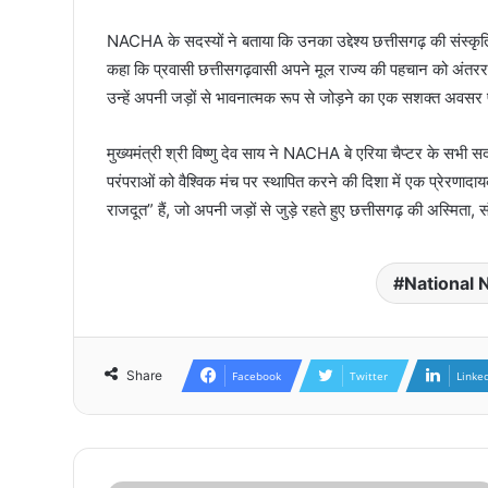
NACHA के सदस्यों ने बताया कि उनका उद्देश्य छत्तीसगढ़ की संस्कृति,
कहा कि प्रवासी छत्तीसगढ़वासी अपने मूल राज्य की पहचान को अंतरर
उन्हें अपनी जड़ों से भावनात्मक रूप से जोड़ने का एक सशक्त अवसर
मुख्यमंत्री श्री विष्णु देव साय ने NACHA बे एरिया चैप्टर के सभी 
परंपराओं को वैश्विक मंच पर स्थापित करने की दिशा में एक प्रेरणादाय
राजदूत” हैं, जो अपनी जड़ों से जुड़े रहते हुए छत्तीसगढ़ की अस्मिता, संस
National
Share
Facebook
Twitter
Linke