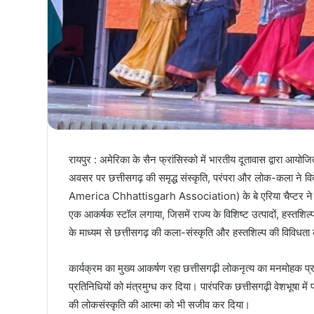
रायपुर : अमेरिका के सैन फ्रांसिस्को में भारतीय दूतावास द्वारा आय
अवसर पर छत्तीसगढ़ की समृद्ध संस्कृति, परंपरा और लोक-कला ने 
America Chhattisgarh Association) के बे एरिया चैप्टर ने उल्ल
एक आकर्षक स्टॉल लगाया, जिसमें राज्य के विशिष्ट उत्पादों, हस्तश
के माध्यम से छत्तीसगढ़ की कला-संस्कृति और हस्तशिल्प की विविधता 
कार्यक्रम का मुख्य आकर्षण रहा छत्तीसगढ़ी लोकनृत्य का मनमोहक प्र
प्रतिनिधियों को मंत्रमुग्ध कर दिया। पारंपरिक छत्तीसगढ़ी वेशभूषा म
की लोकसंस्कृति की आत्मा को भी सजीव कर दिया।