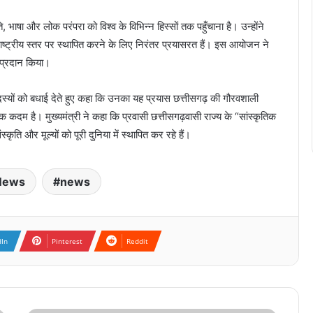
 भाषा और लोक परंपरा को विश्व के विभिन्न हिस्सों तक पहुँचाना है। उन्होंने
ाष्ट्रीय स्तर पर स्थापित करने के लिए निरंतर प्रयासरत हैं। इस आयोजन ने
 प्रदान किया।
सदस्यों को बधाई देते हुए कहा कि उनका यह प्रयास छत्तीसगढ़ की गौरवशाली
क कदम है। मुख्यमंत्री ने कहा कि प्रवासी छत्तीसगढ़वासी राज्य के “सांस्कृतिक
्कृति और मूल्यों को पूरी दुनिया में स्थापित कर रहे हैं।
 News
news
dIn
Pinterest
Reddit