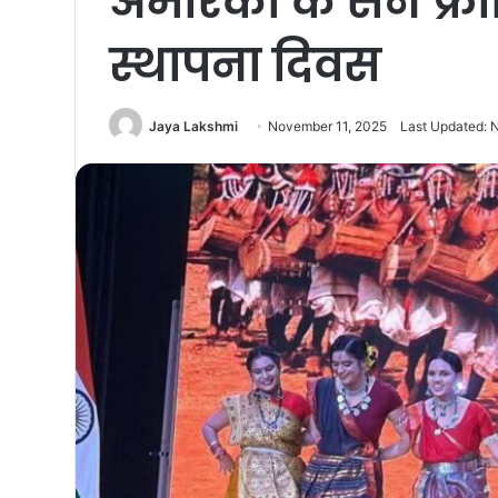
अमेरिका के सैन फ्रा
स्थापना दिवस
Jaya Lakshmi
November 11, 2025
Last Updated: 