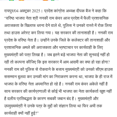
रायपुर/04 अक्टूबर 2025। प्रदेश कांग्रेस अध्यक्ष दीपक बैज ने कहा कि
“वरिष्ठ भाजपा नेता श्री ननकी राम कंवर आज प्रदेश में फैली प्रशासनिक
अराजकता के खिलाफ धरना देने वाले थे, पुलिस ने उनको रास्ते में रोक लिया
तथा हाउस अरेस्ट कर लिया गया। यह सरकार की तानाशाही है। ननकी राम
प्रदेश के वरिष्ठ नेता है। उन्होंने उनके जिले के कलेक्टर की तानाशाही और
प्रशासनिक अमले की अराजकता और भ्रष्टाचार पर कार्यवाही के लिए
मुख्यमंत्री को पत्र लिखा है। जब इतने बड़े भाजपा नेता की सुनवाई नहीं हो
रही तो कल्पना कीजिए कि इस सरकार में आम आदमी का क्या हो रहा होगा?
ननकी राम को पुलिस से रोकवाने के बजाय मुख्यमंत्री को उनको सीएम हाउस
ससम्मान बुलवा कर उनकी मांग का निराकरण करना था, भाजपा के ही राज में
भाजपा के वरिष्ठ नेता अपमानित हो रहे है। ननकी राम कंवर अकेले नहीं है
साय सरकार की कार्यप्रणाली से कोई भी भाजपा का नेता कार्यकर्ता खुश नहीं
है दलीय प्रतिबद्धता के कारण सबकी जबान बंद है। मुख्यमंत्री और
उपमुख्यमंत्री ने उनके पत्र के मुद्दों को संज्ञान लिया था फिर अभी तक
कार्यवाही क्यों नहीं हुई?”