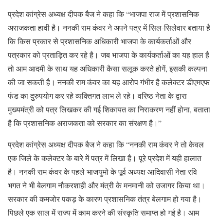
प्रदेश कांग्रेस अध्यक्ष दीपक बैज ने कहा कि “भाजपा राज में प्रशासनिक
अराजकता हावी है। ननकी राम कंवर ने अपने पत्र में सिल-सिलेवार बताया है
कि किस प्रकार से प्रशासनिक अधिकारी भाजपा के कार्यकर्ताओं और
पत्रकार को प्रताड़ित कर रहे है। जब भाजपा के कार्यकर्ताओं का यह हाल है
तो आम आदमी के साथ यह अधिकारी कैसा सलूक करते होगें, इसकी कल्पना
की जा सकती है। ननकी राम कंवर का यह आरोप गंभीर है कलेक्टर डीएमएफ
फंड का दुरुपयोग कर रहे व्यक्तिगत लाभ ले रहे। वरिष्ठ नेता के द्वारा
मुख्यमंत्री को पत्र लिखकर की गई शिकायत का निराकरण नहीं होना, बताता
है कि प्रशासनिक अराजकता को सरकार का संरक्षण है।”
प्रदेश कांग्रेस अध्यक्ष दीपक बैज ने कहा कि “ननकी राम कंवर ने तो केवल
एक जिले के कलेक्टर के बारे में पत्र में लिखा है। पूरे प्रदेश में यही हालात
है। ननकी राम कंवर के पहले भाजयुमो के पूर्व अध्यक्ष आदिवासी नेता रवि
भगत ने भी बेलगाम नौकरशाही और मंत्री के मनमानी को उजागर किया था।
सरकार की कमजोर पकड़ के कारण प्रशासनिक तंत्र बेलगाम हो गया है।
पिछले एक साल में राज्य में काम करने की संस्कृति समाप्त हो गई है। आम