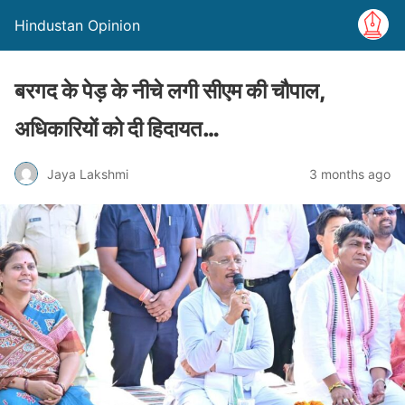
Hindustan Opinion
बरगद के पेड़ के नीचे लगी सीएम की चौपाल,
अधिकारियों को दी हिदायत…
Jaya Lakshmi
3 months ago