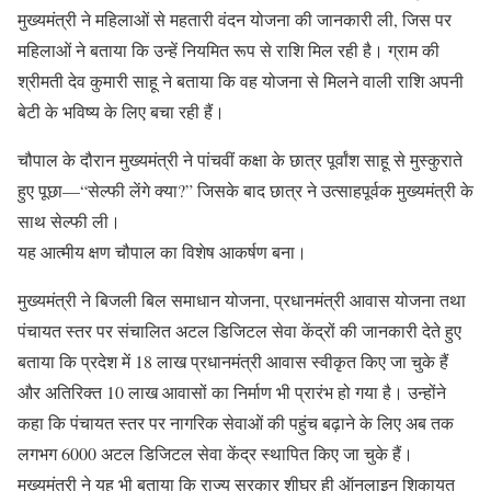
मुख्यमंत्री ने महिलाओं से महतारी वंदन योजना की जानकारी ली, जिस पर
महिलाओं ने बताया कि उन्हें नियमित रूप से राशि मिल रही है। ग्राम की
श्रीमती देव कुमारी साहू ने बताया कि वह योजना से मिलने वाली राशि अपनी
बेटी के भविष्य के लिए बचा रही हैं।
चौपाल के दौरान मुख्यमंत्री ने पांचवीं कक्षा के छात्र पूर्वांश साहू से मुस्कुराते
हुए पूछा—“सेल्फी लेंगे क्या?” जिसके बाद छात्र ने उत्साहपूर्वक मुख्यमंत्री के
साथ सेल्फी ली।
यह आत्मीय क्षण चौपाल का विशेष आकर्षण बना।
मुख्यमंत्री ने बिजली बिल समाधान योजना, प्रधानमंत्री आवास योजना तथा
पंचायत स्तर पर संचालित अटल डिजिटल सेवा केंद्रों की जानकारी देते हुए
बताया कि प्रदेश में 18 लाख प्रधानमंत्री आवास स्वीकृत किए जा चुके हैं
और अतिरिक्त 10 लाख आवासों का निर्माण भी प्रारंभ हो गया है। उन्होंने
कहा कि पंचायत स्तर पर नागरिक सेवाओं की पहुंच बढ़ाने के लिए अब तक
लगभग 6000 अटल डिजिटल सेवा केंद्र स्थापित किए जा चुके हैं।
मुख्यमंत्री ने यह भी बताया कि राज्य सरकार शीघ्र ही ऑनलाइन शिकायत