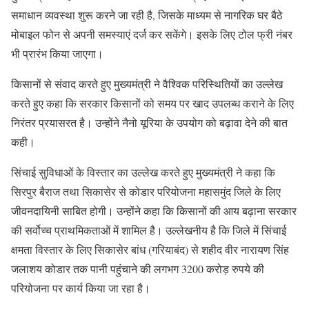
समाधान व्यवस्था शुरू करने जा रही है, जिसके माध्यम से नागरिक घर बैठे
मोबाइल फोन से अपनी समस्याएं दर्ज कर सकेंगे। इसके लिए टोल फ्री नंबर
भी प्रारंभ किया जाएगा।
किसानों से संवाद करते हुए मुख्यमंत्री ने वैश्विक परिस्थितियों का उल्लेख
करते हुए कहा कि सरकार किसानों को समय पर खाद उपलब्ध कराने के लिए
निरंतर प्रयासरत है। उन्होंने नैनो यूरिया के उपयोग को बढ़ावा देने की बात
कही।
सिंचाई सुविधाओं के विस्तार का उल्लेख करते हुए मुख्यमंत्री ने कहा कि
सिरपुर बैराज तथा सिकासेर से कोडार परियोजना महासमुंद जिले के लिए
जीवनदायिनी साबित होगी। उन्होंने कहा कि किसानों की आय बढ़ाना सरकार
की सर्वोच्च प्राथमिकताओं में शामिल है। उल्लेखनीय है कि जिले में सिंचाई
क्षमता विस्तार के लिए सिकासेर बांध (गरियाबंद) से शहीद वीर नारायण सिंह
जलाशय कोडार तक पानी पहुंचाने की लगभग 3200 करोड़ रुपये की
परियोजना पर कार्य किया जा रहा है।