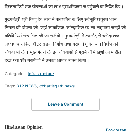
हितग्राहियों तक योजनाओं का लाभ प्राथमिकता से पहुंचाने के निर्देश दिए।
मुख्यमंत्री श्री विष्णु देव साय ने मातृशक्ति के लिए सर्वसुविधायुक्त भवन
निर्माण की घोषणा की, जहां सामाजिक, सांस्कृतिक एवं स्व-सहायता समूहों की
गतिविधियां संचालित की जा सकेंगी। मुख्यमंत्री ने कमरौद से चरोदा तक
लगभग चार किलोमीटर सड़क निर्माण तथा ग्राम में मुक्ति धाम निर्माण की
घोषणा भी की। मुख्यमंत्री की इन घोषणाओं से ग्रामीणों में खुशी का माहौल
देखा गया और ग्रामीणों ने उनका आभार व्यक्त किया।
Categories:
Infrastructure
Tags:
BJP NEWS
,
chhattisgarh news
Leave a Comment
Hindustan Opinion
Back to top