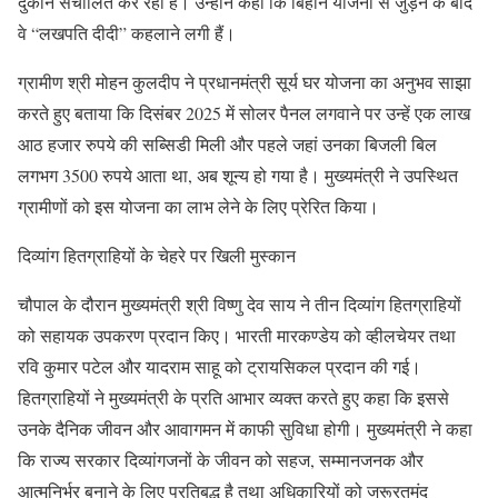
दुकान संचालित कर रही हैं। उन्होंने कहा कि बिहान योजना से जुड़ने के बाद
वे “लखपति दीदी” कहलाने लगी हैं।
ग्रामीण श्री मोहन कुलदीप ने प्रधानमंत्री सूर्य घर योजना का अनुभव साझा
करते हुए बताया कि दिसंबर 2025 में सोलर पैनल लगवाने पर उन्हें एक लाख
आठ हजार रुपये की सब्सिडी मिली और पहले जहां उनका बिजली बिल
लगभग 3500 रुपये आता था, अब शून्य हो गया है। मुख्यमंत्री ने उपस्थित
ग्रामीणों को इस योजना का लाभ लेने के लिए प्रेरित किया।
दिव्यांग हितग्राहियों के चेहरे पर खिली मुस्कान
चौपाल के दौरान मुख्यमंत्री श्री विष्णु देव साय ने तीन दिव्यांग हितग्राहियों
को सहायक उपकरण प्रदान किए। भारती मारकण्डेय को व्हीलचेयर तथा
रवि कुमार पटेल और यादराम साहू को ट्रायसिकल प्रदान की गई।
हितग्राहियों ने मुख्यमंत्री के प्रति आभार व्यक्त करते हुए कहा कि इससे
उनके दैनिक जीवन और आवागमन में काफी सुविधा होगी। मुख्यमंत्री ने कहा
कि राज्य सरकार दिव्यांगजनों के जीवन को सहज, सम्मानजनक और
आत्मनिर्भर बनाने के लिए प्रतिबद्ध है तथा अधिकारियों को जरूरतमंद