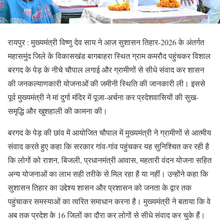
रायपुर : मुख्यमंत्री विष्णु देव साय ने आज सुशासन तिहार-2026 के अंतर्गत
महासमुंद जिले के विकासखंड बागबाहरा स्थित ग्राम कमरौद पहुंचकर विशाल
बरगद के पेड़ के नीचे चौपाल लगाई और ग्रामीणों से सीधे संवाद कर शासन
की जनकल्याणकारी योजनाओं की जमीनी स्थिति की जानकारी ली। इससे
पूर्व मुख्यमंत्री ने मां दुर्गा मंदिर में पूजा-अर्चना कर प्रदेशवासियों की सुख-
समृद्धि और खुशहाली की कामना की।
बरगद के पेड़ की छांव में आयोजित चौपाल में मुख्यमंत्री ने ग्रामीणों से आत्मीय
संवाद करते हुए कहा कि सरकार गांव-गांव पहुंचकर यह सुनिश्चित कर रही है
कि लोगों को राशन, बिजली, प्रधानमंत्री आवास, महतारी वंदन योजना सहित
अन्य योजनाओं का लाभ सही तरीके से मिल रहा है या नहीं। उन्होंने कहा कि
सुशासन तिहार का उद्देश्य शासन और प्रशासन को जनता के द्वार तक
पहुंचाकर समस्याओं का त्वरित समाधान करना है। मुख्यमंत्री ने बताया कि वे
अब तक प्रदेश के 16 जिलों का दौरा कर लोगों से सीधे संवाद कर चुके हैं।