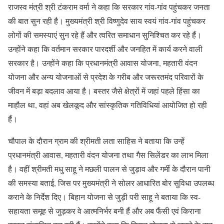
राजस्व मंत्री श्री टंकराम वर्मा ने कहा कि सरकार गांव-गांव पहुंचकर जनता
की बात सुन रही है। मुख्यमंत्री श्री विष्णुदेव साय स्वयं गांव-गांव पहुंचकर
लोगों की समस्याएं सुन रहे हैं और त्वरित समाधान सुनिश्चित कर रहे हैं।
उन्होंने कहा कि वर्तमान सरकार पारदर्शी और जनहित में कार्य करने वाली
सरकार है। उन्होंने कहा कि प्रधानमंत्री आवास योजना, महतारी वंदन
योजना और अन्य योजनाओं से प्रदेश के गरीब और जरूरतमंद परिवारों के
जीवन में बड़ा बदलाव आया है। बस्तर जैसे क्षेत्रों में जहां पहले हिंसा का
माहौल था, वहां अब खेलकूद और सांस्कृतिक गतिविधियां आयोजित हो रही
हैं।
चौपाल के दौरान ग्राम की श्रीमती लता साहिस ने बताया कि उन्हें
प्रधानमंत्री आवास, महतारी वंदन योजना तथा गैस सिलेंडर का लाभ मिला
है। वहीं श्रीमती मधु साहू ने मछली पालन से जुड़ाव और गर्मी के दौरान पानी
की समस्या बताई, जिस पर मुख्यमंत्री ने सोलर आधारित बोर सुविधा उपलब्ध
कराने के निर्देश दिए। बिहान योजना से जुड़ी परी साहू ने बताया कि स्व-
सहायता समूह से जुड़कर वे आत्मनिर्भर बनी हैं और अब फैंसी एवं किराना