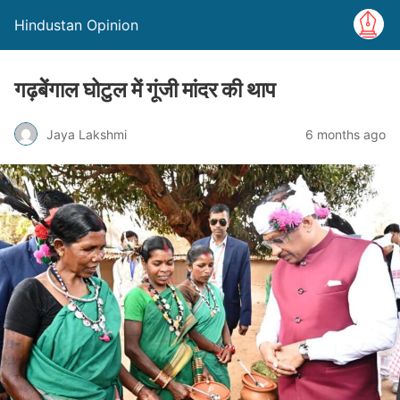
Hindustan Opinion
गढ़बेेंगाल घोटुल में गूंजी मांदर की थाप
Jaya Lakshmi
6 months ago