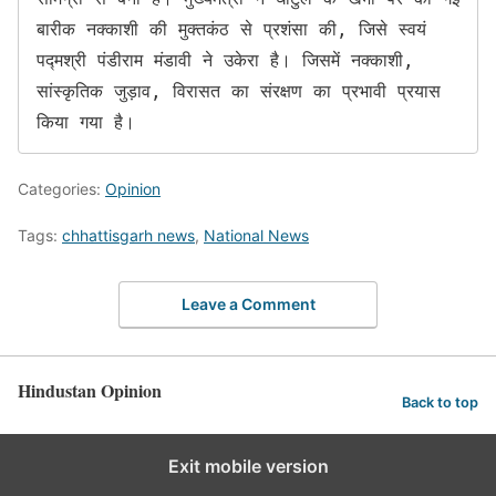
बारीक नक्काशी की मुक्तकंठ से प्रशंसा की, जिसे स्वयं 
पद्मश्री पंडीराम मंडावी ने उकेरा है। जिसमें नक्काशी, 
सांस्कृतिक जुड़ाव, विरासत का संरक्षण का प्रभावी प्रयास 
किया गया है।
Categories:
Opinion
Tags:
chhattisgarh news
,
National News
Leave a Comment
Hindustan Opinion
Back to top
Exit mobile version