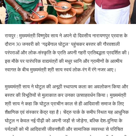
रायपुर : मुख्यमंत्री विष्णुदेव साय ने अपने दो दिवसीय नारायणपुर प्रवास के
दौरान 30 जनवरी को ‘गढ़बेंगाल घोटुल‘ पहुंचकर बस्तर की गौरवशाली
परंपराओं और लोक-संस्कृति के प्रति अपनी गहरी प्रतिबद्धता प्रदर्शित की।
इस मौके पर पारंपरिक वाद्ययंत्रों की मधुर ध्वनि और ग्रामीणों के आत्मीय
स्वागत के बीच मुख्यमंत्री श्री साय स्वयं लोक-रंग में रंगे नजर आए।
मुख्यमंत्री साय ने घोटुल की अनूठी स्थापत्य कला का अवलोकन किया और
बस्तर की विभूतियों से मुलाकात कर उनका उत्साहवर्धन किया। मुख्यमंत्री
श्री साय ने कहा कि घोटुल प्राचीन काल से ही आदिवासी समाज के लिए
शैक्षणिक एवं संस्कार केंद्र रहा है। चेंद्रु पार्क के समीप स्थित यह आधुनिक
घोटुल न केवल नई पीढ़ी को अपनी जड़ों से जोड़ेगा, बल्कि देश-दुनिया के
पर्यटकों को भी आदिवासी जीवनशैली और सामाजिक व्यवस्था से परिचित