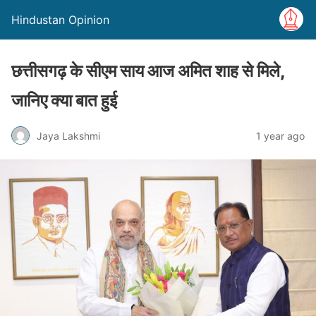
Hindustan Opinion
छत्तीसगढ़ के सीएम साय आज अमित शाह से मिले,
जानिए क्या बात हुई
Jaya Lakshmi
1 year ago