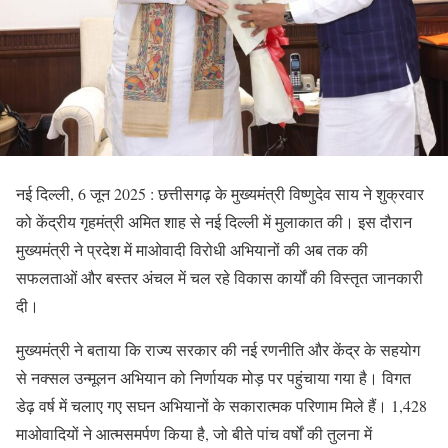
नई दिल्ली, 6 जून 2025 : छत्तीसगढ़ के मुख्यमंत्री विष्णुदेव साय ने शुक्रवार
को केंद्रीय गृहमंत्री अमित शाह से नई दिल्ली में मुलाकात की। इस दौरान
मुख्यमंत्री ने प्रदेश में माओवादी विरोधी अभियानों की अब तक की
सफलताओं और बस्तर अंचल में चल रहे विकास कार्यों की विस्तृत जानकारी
दी।
मुख्यमंत्री ने बताया कि राज्य सरकार की नई रणनीति और केंद्र के सहयोग
से नक्सल उन्मूलन अभियान को निर्णायक मोड़ पर पहुंचाया गया है। विगत
डेढ़ वर्ष में चलाए गए सघन अभियानों के सकारात्मक परिणाम मिले हैं। 1,428
माओवादियों ने आत्मसमर्पण किया है, जो बीते पांच वर्षों की तुलना में