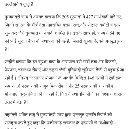
उल्लेखनीय वृद्धि है।
मुख्यमंत्री साय ने अवगत कराया कि 205 मुठभेड़ों में 427 माओवादी मारे गए,
जिनमें संगठन के शीर्ष नेता महासचिव बसवा राजू और सेंट्रल कमेटी सदस्य
सुधाकर जैसे कुख्यात माओवादी शामिल हैं। इसके साथ ही, राज्य में 64 नए
फॉरवर्ड सुरक्षा कैंपों की स्थापना की गई है, जिससे सुरक्षा नेटवर्क मजबूत हुआ
है।
उन्होंने बताया कि इन सुरक्षा कैंपों के आसपास बसे गांवों तक अब बिजली,
पेयजल, स्वास्थ्य सेवाएं और स्कूल जैसी बुनियादी सुविधाएं तेजी से पहुँचाई जा
रही हैं। ‘नियद नेल्लानार योजना’ के अंतर्गत चिन्हित 146 ग्रामों में एकीकृत
रूप से 18 प्रकार की सामुदायिक सेवाएं और 25 प्रकार की शासकीय
योजनाएं क्रियान्वित की जा रही हैं, जिससे स्थानीय लोगों का विश्वास शासन
तंत्र में बढ़ा है।
गृहमंत्री अमित शाह ने मुख्यमंत्री साय द्वारा प्रस्तुत प्रगति रिपोर्ट की
सराहना करते हुए कहा कि छत्तीसगढ़ सरकार के प्रयासों से माओवादी