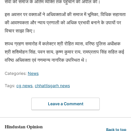
सेवा को समाज के अंतिम व्यक्ति तक पहुँचाने की अपील की।
इस अवसर पर वक्ताओं ने अधिवक्ताओं की समाज में भूमिका, विधिक सहायता
की आवश्यकता और न्याय प्रणाली को अधिक प्रभावी बनाने के उपायों पर
विचार साझा किए।
शपथ ग्रहण समारोह में कलेक्टर श्री रोहित व्यास, वरिष्ठ पुलिस अधीक्षक
श्री शशिमोहन सिंह, पवन साय, कृष्ण कुमार राय, रामप्रताप सिंह सहित कई
वरिष्ठ अधिवक्ता एवं गणमान्य नागरिक उपस्थित थे।
Categories:
News
Tags:
cg news
,
chhattisgarh news
Leave a Comment
Hindustan Opinion
Back to top