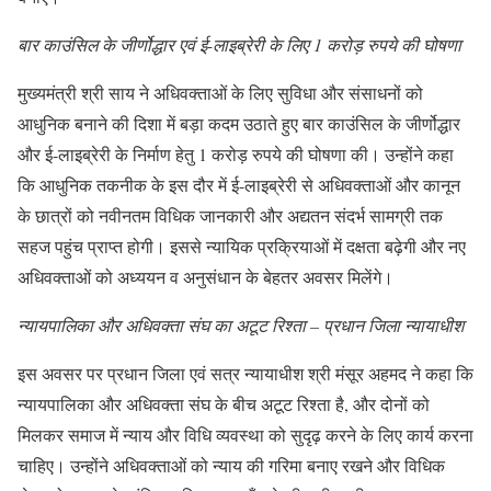
बार काउंसिल के जीर्णोद्धार एवं ई-लाइब्रेरी के लिए 1 करोड़ रुपये की घोषणा
मुख्यमंत्री श्री साय ने अधिवक्ताओं के लिए सुविधा और संसाधनों को
आधुनिक बनाने की दिशा में बड़ा कदम उठाते हुए बार काउंसिल के जीर्णोद्धार
और ई-लाइब्रेरी के निर्माण हेतु 1 करोड़ रुपये की घोषणा की। उन्होंने कहा
कि आधुनिक तकनीक के इस दौर में ई-लाइब्रेरी से अधिवक्ताओं और कानून
के छात्रों को नवीनतम विधिक जानकारी और अद्यतन संदर्भ सामग्री तक
सहज पहुंच प्राप्त होगी। इससे न्यायिक प्रक्रियाओं में दक्षता बढ़ेगी और नए
अधिवक्ताओं को अध्ययन व अनुसंधान के बेहतर अवसर मिलेंगे।
न्यायपालिका और अधिवक्ता संघ का अटूट रिश्ता – प्रधान जिला न्यायाधीश
इस अवसर पर प्रधान जिला एवं सत्र न्यायाधीश श्री मंसूर अहमद ने कहा कि
न्यायपालिका और अधिवक्ता संघ के बीच अटूट रिश्ता है, और दोनों को
मिलकर समाज में न्याय और विधि व्यवस्था को सुदृढ़ करने के लिए कार्य करना
चाहिए। उन्होंने अधिवक्ताओं को न्याय की गरिमा बनाए रखने और विधिक