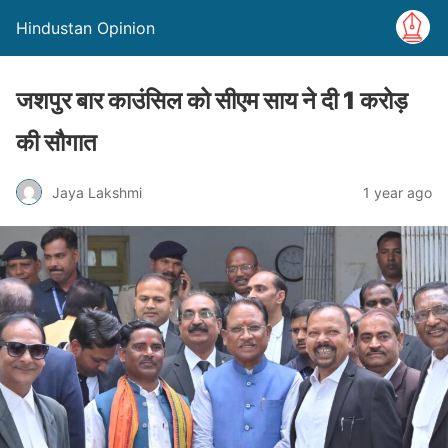
Hindustan Opinion
जशपुर बार काउंसिल को सीएम साय ने दी 1 करोड़
की सौगात
Jaya Lakshmi
1 year ago