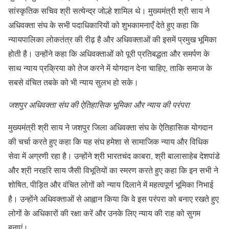
सांस्कृतिक सचिव श्री सत्येन्द्र जोल्हे शामिल थे। मुख्यमंत्री श्री साय ने
अधिवक्ता संघ के सभी पदाधिकारियों को शुभकामनाएँ देते हुए कहा कि
न्यायपालिका लोकतंत्र की रीढ़ है और अधिवक्ताओं की इसमें प्रमुख भूमिका
होती है। उन्होंने कहा कि अधिवक्ताओं को पूरी प्रतिबद्धता और समर्पण के
साथ न्याय प्रक्रिया को तेज करने में योगदान देना चाहिए, ताकि समाज के
सबसे वंचित तबके को भी न्याय सुलभ हो सके।
जशपुर अधिवक्ता संघ की ऐतिहासिक भूमिका और न्याय की परंपरा
मुख्यमंत्री श्री साय ने जशपुर जिला अधिवक्ता संघ के ऐतिहासिक योगदान
की चर्चा करते हुए कहा कि यह संघ हमेशा से सामाजिक न्याय और विधिक
सेवा में अग्रणी रहा है। उन्होंने श्री भारतचंद काबरा, श्री बालासाहेब देशपांडे
और श्री नरहरि साय जैसी विभूतियों का स्मरण करते हुए कहा कि इन सभी ने
शोषित, पीड़ित और वंचित लोगों को न्याय दिलाने में महत्वपूर्ण भूमिका निभाई
है। उन्होंने अधिवक्ताओं से आह्वान किया कि वे इस परंपरा को बनाए रखते हुए
लोगों के अधिकारों की रक्षा करें और उनके लिए न्याय की राह को सुगम
बनाएं।