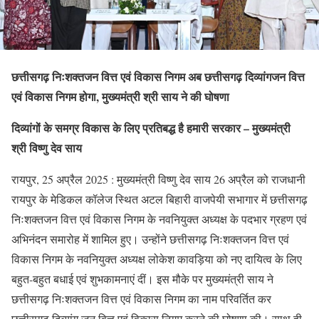
छत्तीसगढ़ निःशक्तजन वित्त एवं विकास निगम अब छत्तीसगढ़ दिव्यांगजन वित्त
एवं विकास निगम होगा, मुख्यमंत्री श्री साय ने की घोषणा
दिव्यांगों के समग्र विकास के लिए प्रतिबद्ध है हमारी सरकार – मुख्यमंत्री
श्री विष्णु देव साय
रायपुर, 25 अप्रैल 2025 : मुख्यमंत्री विष्णु देव साय 26 अप्रैल को राजधानी
रायपुर के मेडिकल कॉलेज स्थित अटल बिहारी वाजपेयी सभागार में छत्तीसगढ़
निःशक्तजन वित्त एवं विकास निगम के नवनियुक्त अध्यक्ष के पदभार ग्रहण एवं
अभिनंदन समारोह में शामिल हुए। उन्होंने छत्तीसगढ़ निःशक्तजन वित्त एवं
विकास निगम के नवनियुक्त अध्यक्ष लोकेश कावड़िया को नए दायित्व के लिए
बहुत-बहुत बधाई एवं शुभकामनाएं दीं। इस मौके पर मुख्यमंत्री साय ने
छत्तीसगढ़ निःशक्तजन वित्त एवं विकास निगम का नाम परिवर्तित कर
छत्तीसगढ़ दिव्यांग जन वित्त एवं विकास निगम करने की घोषणा की। साथ ही