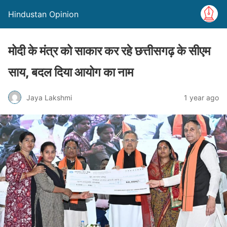
Hindustan Opinion
मोदी के मंत्र को साकार कर रहे छत्तीसगढ़ के सीएम
साय, बदल दिया आयोग का नाम
Jaya Lakshmi
1 year ago