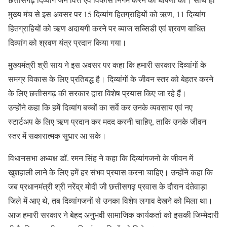
मुख्य मंच से इस अवसर पर 15 दिव्यांग हितग्राहियों को ऋण, 11 दिव्यांग
हितग्राहियों को ऋण अदायगी करने पर ब्याज सब्सिडी एवं श्रवण बाधित
दिव्यांग को श्रवण यंत्र प्रदान किया गया।
मुख्यमंत्री श्री साय ने इस अवसर पर कहा कि हमारी सरकार दिव्यांगों के
समग्र विकास के लिए प्रतिबद्ध है। दिव्यांगों के जीवन स्तर को बेहतर करने
के लिए छत्तीसगढ़ की सरकार द्वारा विशेष प्रयास किए जा रहे हैं।
उन्होंने कहा कि हमें दिव्यांग बच्चों का सर्वे कर उनके व्यवसाय एवं नए
स्टार्टअप के लिए ऋण प्रदान कर मदद करनी चाहिए, ताकि उनके जीवन
स्तर में सकारात्मक सुधार आ सके।
विधानसभा अध्यक्ष डॉ. रमन सिंह ने कहा कि दिव्यांगजनो के जीवन में
खुशहाली लाने के लिए हमें हर संभव प्रयास करना चाहिए। उन्होंने कहा कि
जब प्रधानमंत्री श्री नरेंद्र मोदी जी छत्तीसगढ़ प्रवास के दौरान दंतेवाड़ा
जिले में आए थे, तब दिव्यांगजनों से उनका विशेष लगाव देखने को मिला था।
आज हमारी सरकार ने बेहद अनुभवी सामाजिक कार्यकर्ता को इसकी जिम्मेदारी