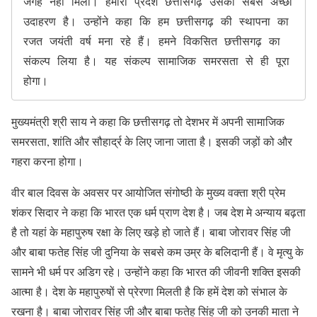
जगह नहीं मिली। हमारा प्रदेश छत्तीसगढ़ उसका सबसे अच्छा 
उदाहरण है। उन्होंने कहा कि हम छत्तीसगढ़ की स्थापना का 
रजत जयंती वर्ष मना रहे हैं। हमने विकसित छत्तीसगढ़ का 
संकल्प लिया है। यह संकल्प सामाजिक समरसता से ही पूरा 
होगा।
मुख्यमंत्री श्री साय ने कहा कि छत्तीसगढ़ तो देशभर में अपनी सामाजिक
समरसता, शांति और सौहार्द्र के लिए जाना जाता है। इसकी जड़ों को और
गहरा करना होगा।
वीर बाल दिवस के अवसर पर आयोजित संगोष्ठी के मुख्य वक्ता श्री प्रेम
शंकर सिदार ने कहा कि भारत एक धर्म प्राण देश है। जब देश मे अन्याय बढ़ता
है तो यहां के महापुरुष रक्षा के लिए खड़े हो जाते हैं। बाबा जोरावर सिंह जी
और बाबा फतेह सिंह जी दुनिया के सबसे कम उम्र के बलिदानी हैं। वे मृत्यु के
सामने भी धर्म पर अडिग रहे। उन्होंने कहा कि भारत की जीवनी शक्ति इसकी
आत्मा है। देश के महापुरुषों से प्रेरणा मिलती है कि हमें देश को संभाल के
रखना है। बाबा जोरावर सिंह जी और बाबा फतेह सिंह जी को उनकी माता ने