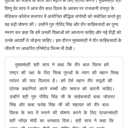
युवाओं को साहस के साथ आगे बढ़ाने के लिए प्रेरित करेगी। मुख्यमंत्री श्री
विष्णु देव साय ने आज वीर बाल दिवस के अवसर पर राजधानी रायपुर के
मेडिकल कॉलेज सभागार में आयोजित बौद्धिक संगोष्ठी को संबोधित करते हुए
यह बड़ी घोषणा की। उन्होंने गुरु गोविंद सिंह और वीर साहिबजादों का पुण्य
स्मरण कर कहा कि हमें उनकी शिक्षाओं को अपनाना चाहिए और नई पीढ़ी को
उनके आदर्शों से जोड़ना चाहिए। इस दौरान मुख्यमंत्री ने वीर साहिबजादों के
जीवनी पर आधारित एनिमेटेड फिल्म भी देखी।
  मुख्यमंत्री श्री साय ने कहा कि वीर बाल दिवस हमें 
राष्ट्र की रक्षा के लिए सिख गुरुओं के त्याग की महान सिख 
परंपरा की याद दिलाता है। हमें ऐसे महान वीर सपूतों की 
प्रेरक कहानियां अपने बच्चों और समाज को बतानी चाहिए। 
उन्होंने श्री गुरु गोविंद सिंह जी के साहेबजादों बाबा जोरावर 
सिंह और बाबा फतेह सिंह जी की शहादत को वीर बाल 
दिवस के रूप में मनाने की घोषणा करने के लिए प्रधानमंत्री 
श्री नरेंद्र मोदी का धन्यवाद दिया। श्री साय ने कहा कि 