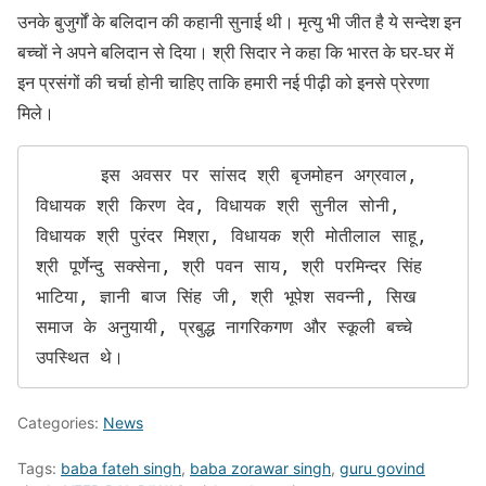
उनके बुजुर्गों के बलिदान की कहानी सुनाई थी। मृत्यु भी जीत है ये सन्देश इन
बच्चों ने अपने बलिदान से दिया। श्री सिदार ने कहा कि भारत के घर-घर में
इन प्रसंगों की चर्चा होनी चाहिए ताकि हमारी नई पीढ़ी को इनसे प्रेरणा
मिले।
      इस अवसर पर सांसद श्री बृजमोहन अग्रवाल, 
विधायक श्री किरण देव, विधायक श्री सुनील सोनी, 
विधायक श्री पुरंदर मिश्रा, विधायक श्री मोतीलाल साहू, 
श्री पूर्णेन्दु सक्सेना, श्री पवन साय, श्री परमिन्दर सिंह 
भाटिया, ज्ञानी बाज सिंह जी, श्री भूपेश सवन्नी, सिख 
समाज के अनुयायी, प्रबुद्ध नागरिकगण और स्कूली बच्चे 
उपस्थित थे।
Categories:
News
Tags:
baba fateh singh
,
baba zorawar singh
,
guru govind