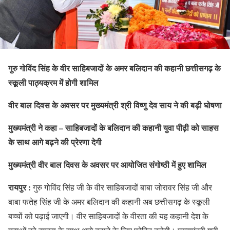
गुरु गोविंद सिंह के वीर साहिबजादों के अमर बलिदान की कहानी छत्तीसगढ़ के
स्कूली पाठ्यक्रम में होगी शामिल
वीर बाल दिवस के अवसर पर मुख्यमंत्री श्री विष्णु देव साय ने की बड़ी घोषणा
मुख्यमंत्री ने कहा – साहिबजादों के बलिदान की कहानी युवा पीढ़ी को साहस
के साथ आगे बढ़ने की प्रेरणा देगी
मुख्यमंत्री वीर बाल दिवस के अवसर पर आयोजित संगोष्ठी में हुए शामिल
रायपुर :
गुरु गोविंद सिंह जी के वीर साहिबजादों बाबा जोरावर सिंह जी और
बाबा फतेह सिंह जी के अमर बलिदान की कहानी अब छत्तीसगढ़ के स्कूली
बच्चों को पढ़ाई जाएगी। वीर साहिबजादों के वीरता की यह कहानी देश के