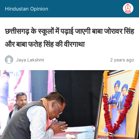
Hindustan Opinion
छत्तीसगढ़ के स्कूलों में पढ़ाई जाएगी बाबा जोरावर सिंह
और बाबा फतेह सिंह की वीरगाथा
Jaya Lakshmi
2 years ago