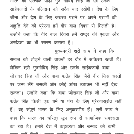
भारत की प्रत्येक पीढ़ी गुरु गोविंद सिंह जी एवं उनके 
साहेबजादों के बलिदान को सदैव याद रखेगी। देश के लिए 
जीना और देश के लिए जरुरत पड़ने पर अपने प्राणों की 
आहुति देने की प्रेरणा हमें वीर बाल दिवस से मिलती है। 
उन्होंने कहा कि वीर बाल दिवस हमें राष्ट्र की एकता और 
अखंडता का भी स्मरण कराता है। 

               मुख्यमंत्री श्री साय ने कहा कि 
समाज को तोड़ने वाली ताकतें हर दौर में सक्रिय रहती हैं। 
लेकिन श्री गुरुगोविंद सिंह और उनके साहेबजादों बाबा 
जोरावर सिंह जी और बाबा फतेह सिंह जैसे वीर जिस धरती 
पर जन्म लेंगे उसकी ओर कोई आंख उठाकर भी नहीं देख 
सकता। उन्होंने कहा कि बाबा जोरावार सिंह जी और बाबा 
फतेह सिंह किसी एक धर्म या पंथ के लिए प्रेरणास्रोत नहीं 
हैं। वह संपूर्ण भारत के लिए अनुकरणीय हैं। श्री साय ने 
कहा कि भारत का चरित्र मूल रूप से सामाजिक समरसता 
का रहा है। हमारे देश में कट्टरता और उन्माद को कभी 