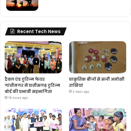
Recent Tech News
ट्रैवल एंड टूरिज्म फेयर
प्राकृतिक बीजों से सजी अनोखी
गांधीनगर में छत्तीसगढ़ टूरिज्म
राखियां
बोर्ड की प्रभावी सहभागिता
2 days ago
18 hours ago