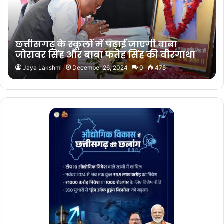
छत्तीसगढ़ के स्कूलों में पढ़ाई जाएगी बाबा
जोरावर सिंह और बाबा फतेह सिंह की वीरगाथा
Jaya Lakshmi
December 26, 2024
0
475