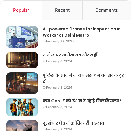
Popular
Recent
Comments
AI-powered Drones for Inspection in
Works for Delhi Metro
February 28, 2025
तारीख पर तारीख अब और नहीं…
February 8, 2024
पुलिस के सामने मानव संसाधन का संकट दूर
हो
February 8, 2024
क्या Gen-Z को टेंशन दे रहे हैं मिलेनियल्स?
February 8, 2024
दूरसंचार क्षेत्र में क्रांतिकारी बदलाव
February 8, 2024