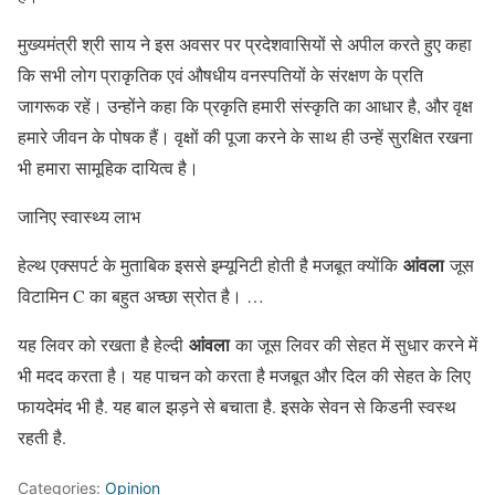
मुख्यमंत्री श्री साय ने इस अवसर पर प्रदेशवासियों से अपील करते हुए कहा
कि सभी लोग प्राकृतिक एवं औषधीय वनस्पतियों के संरक्षण के प्रति
जागरूक रहें। उन्होंने कहा कि प्रकृति हमारी संस्कृति का आधार है, और वृक्ष
हमारे जीवन के पोषक हैं। वृक्षों की पूजा करने के साथ ही उन्हें सुरक्षित रखना
भी हमारा सामूहिक दायित्व है।
जानिए स्वास्थ्य लाभ
आंवला
हेल्थ एक्सपर्ट के मुताबिक इससे इम्यूनिटी होती है मजबूत क्योंकि
जूस
विटामिन C का बहुत अच्छा स्रोत है। …
आंवला
यह लिवर को रखता है हेल्दी
का जूस लिवर की सेहत में सुधार करने में
भी मदद करता है। यह पाचन को करता है मजबूत और दिल की सेहत के लिए
फायदेमंद भी है. यह बाल झड़ने से बचाता है. इसके सेवन से किडनी स्वस्थ
रहती है.
Categories:
Opinion