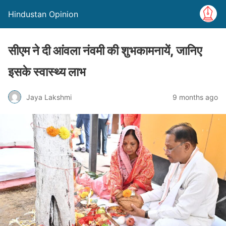
Hindustan Opinion
सीएम ने दी आंवला नंवमी की शुभकामनायें, जानिए
इसके स्वास्थ्य लाभ
Jaya Lakshmi
9 months ago