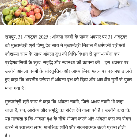
रायपुर, 31 अक्टूबर 2025 : आंवला नवमी के पावन अवसर पर 31 अक्टूबर
को मुख्यमंत्री श्री विष्णु देव साय ने मुख्यमंत्री निवास में धर्मपत्नी श्रीमती
कौशल्या साय के साथ आंवला वृक्ष की विधि-विधान से पूजा-अर्चना कर
प्रदेशवासियों के सुख, समृद्धि और स्वास्थ्य की कामना की। इस अवसर पर
उन्होंने आंवला नवमी के सांस्कृतिक और आध्यात्मिक महत्व पर प्रकाश डालते
हुए कहा कि भारतीय परंपरा में आंवला वृक्ष को दिव्य और औषधीय गुणों से युक्त
माना गया है।
मुख्यमंत्री श्री साय ने कहा कि आंवला नवमी, जिसे अक्षय नवमी भी कहा
जाता है, धन, आरोग्य और समृद्धि का संदेश देने वाला पर्व है। उन्होंने कहा कि
यह मान्यता है कि आंवला वृक्ष के नीचे भोजन करने और आंवला फल का सेवन
करने से स्वास्थ्य लाभ, मानसिक शांति और सकारात्मक ऊर्जा प्राप्त होती
है।