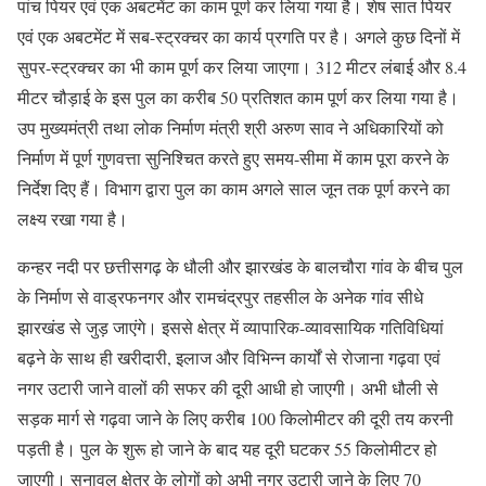
पांच पियर एवं एक अबटमेंट का काम पूर्ण कर लिया गया है। शेष सात पियर
एवं एक अबटमेंट में सब-स्ट्रक्चर का कार्य प्रगति पर है। अगले कुछ दिनों में
सुपर-स्ट्रक्चर का भी काम पूर्ण कर लिया जाएगा। 312 मीटर लंबाई और 8.4
मीटर चौड़ाई के इस पुल का करीब 50 प्रतिशत काम पूर्ण कर लिया गया है।
उप मुख्यमंत्री तथा लोक निर्माण मंत्री श्री अरुण साव ने अधिकारियों को
निर्माण में पूर्ण गुणवत्ता सुनिश्चित करते हुए समय-सीमा में काम पूरा करने के
निर्देश दिए हैं। विभाग द्वारा पुल का काम अगले साल जून तक पूर्ण करने का
लक्ष्य रखा गया है।
कन्हर नदी पर छत्तीसगढ़ के धौली और झारखंड के बालचौरा गांव के बीच पुल
के निर्माण से वाड्रफनगर और रामचंद्रपुर तहसील के अनेक गांव सीधे
झारखंड से जुड़ जाएंगे। इससे क्षेत्र में व्यापारिक-व्यावसायिक गतिविधियां
बढ़ने के साथ ही खरीदारी, इलाज और विभिन्न कार्यों से रोजाना गढ़वा एवं
नगर उटारी जाने वालों की सफर की दूरी आधी हो जाएगी। अभी धौली से
सड़क मार्ग से गढ़वा जाने के लिए करीब 100 किलोमीटर की दूरी तय करनी
पड़ती है। पुल के शुरू हो जाने के बाद यह दूरी घटकर 55 किलोमीटर हो
जाएगी। सनावल क्षेत्र के लोगों को अभी नगर उटारी जाने के लिए 70