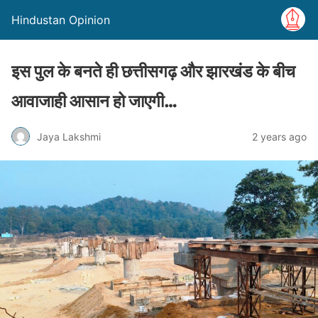
Hindustan Opinion
इस पुल के बनते ही छत्तीसगढ़ और झारखंड के बीच
आवाजाही आसान हो जाएगी…
Jaya Lakshmi
2 years ago