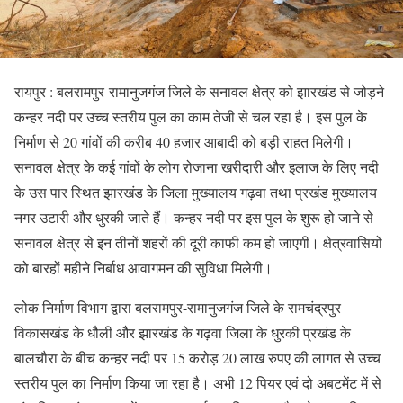
रायपुर : बलरामपुर-रामानुजगंज जिले के सनावल क्षेत्र को झारखंड से जोड़ने
कन्हर नदी पर उच्च स्तरीय पुल का काम तेजी से चल रहा है। इस पुल के
निर्माण से 20 गांवों की करीब 40 हजार आबादी को बड़ी राहत मिलेगी।
सनावल क्षेत्र के कई गांवों के लोग रोजाना खरीदारी और इलाज के लिए नदी
के उस पार स्थित झारखंड के जिला मुख्यालय गढ़वा तथा प्रखंड मुख्यालय
नगर उटारी और धुरकी जाते हैं। कन्हर नदी पर इस पुल के शुरू हो जाने से
सनावल क्षेत्र से इन तीनों शहरों की दूरी काफी कम हो जाएगी। क्षेत्रवासियों
को बारहों महीने निर्बाध आवागमन की सुविधा मिलेगी।
लोक निर्माण विभाग द्वारा बलरामपुर-रामानुजगंज जिले के रामचंद्रपुर
विकासखंड के धौली और झारखंड के गढ़वा जिला के धुरकी प्रखंड के
बालचौरा के बीच कन्हर नदी पर 15 करोड़ 20 लाख रुपए की लागत से उच्च
स्तरीय पुल का निर्माण किया जा रहा है। अभी 12 पियर एवं दो अबटमेंट में से