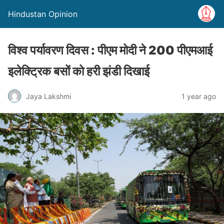
Hindustan Opinion
विश्व पर्यावरण दिवस : पीएम मोदी ने 200 पीएमआई
इलेक्ट्रिक बसों को हरी झंडी दिखाई
Jaya Lakshmi
1 year ago