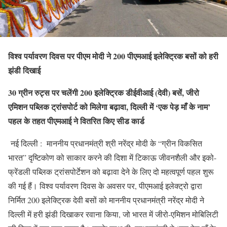
विश्व पर्यावरण दिवस पर पीएम मोदी ने 200 पीएमआई इलेक्ट्रिक बसों को हरी
झंडी दिखाई
30 ग्रीन रुट्स पर चलेंगी 200 इलेक्ट्रिक डीईवीआई (देवी) बसें, जीरो
एमिशन पब्लिक ट्रांसपोर्ट को मिलेगा बढ़ावा, दिल्ली में ‘एक पेड़ माँ के नाम’
पहल के तहत पीएमआई ने वितरित किए सीड कार्ड
नई दिल्ली : माननीय प्रधानमंत्री श्री नरेंद्र मोदी के “ग्रीन विकसित
भारत” दृष्टिकोण को साकार करने की दिशा में टिकाऊ जीवनशैली और इको-
फ्रेंडली पब्लिक ट्रांसपोर्टेशन को बढ़ावा देने के लिए दो महत्वपूर्ण पहल शुरू
की गई हैं। विश्व पर्यावरण दिवस के अवसर पर, पीएमआई इलेक्ट्रो द्वारा
निर्मित 200 इलेक्ट्रिक देवी बसों को माननीय प्रधानमंत्री नरेंद्र मोदी ने
दिल्ली में हरी झंडी दिखाकर रवाना किया, जो भारत में जीरो-एमिशन मोबिलिटी