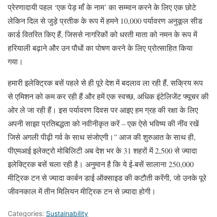
प्रेरणादायी पहल ‘एक पेड़ माँ के नाम’ का सम्मान करने के लिए एक छोटे
लेकिन दिल से जुड़े प्रतीक के रूप में हमने 10,000 पर्यावरण अनुकूल सीड
कार्ड वितरित किए हैं, जिससे नागरिकों को धरती माता को नमन के रूप में
हरियाली बढ़ाने और उन पौधों का पोषण करने के लिए प्रोत्साहित किया
गया।
हमारी इलेक्ट्रिक बसें पहले से ही पूरे देश में बदलाव ला रही हैं, सक्रिय रूप
से एमिशन को कम कर रही हैं और हमें एक स्वच्छ, अधिक इंटेलिजेंट फ्यूचर की
ओर ले जा रही हैं। इस पर्यावरण दिवस पर आइए हम ग्रह की रक्षा के लिए
अपनी साझा प्रतिबद्धता को नवीनीकृत करें – एक ऐसे भविष्य की नींव रखें
जिसे अगली पीढ़ी गर्व के साथ संजोएगी।” आज की शुरुआत के साथ ही,
पीएमआई इलेक्ट्रो मोबिलिटी अब देश भर के 31 शहरों में 2,500 से ज्यादा
इलेक्ट्रिक बसें चला रही है। अनुमान है कि ये ई-बसें सालाना 250,000
मीट्रिक टन से ज्यादा कार्बन डाई ऑक्साइड की कटौती करेंगी, जो उनके पूरे
जीवनकाल में तीन मिलियन मीट्रिक टन से ज़्यादा होगी।
Categories:
Sustainability