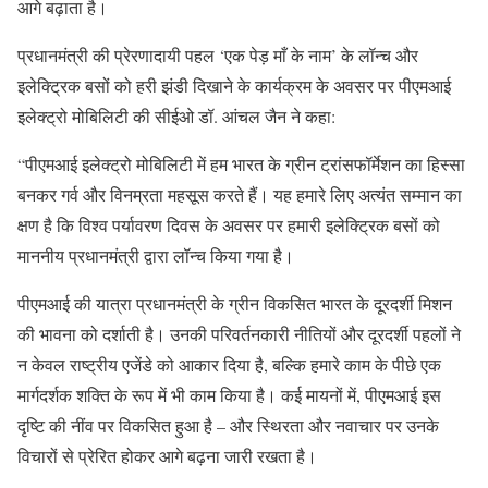
आगे बढ़ाता है।
प्रधानमंत्री की प्रेरणादायी पहल ‘एक पेड़ माँ के नाम’ के लॉन्च और
इलेक्ट्रिक बसों को हरी झंडी दिखाने के कार्यक्रम के अवसर पर पीएमआई
इलेक्ट्रो मोबिलिटी की सीईओ डॉ. आंचल जैन ने कहा:
“पीएमआई इलेक्ट्रो मोबिलिटी में हम भारत के ग्रीन ट्रांसफॉर्मेशन का हिस्सा
बनकर गर्व और विनम्रता महसूस करते हैं। यह हमारे लिए अत्यंत सम्मान का
क्षण है कि विश्व पर्यावरण दिवस के अवसर पर हमारी इलेक्ट्रिक बसों को
माननीय प्रधानमंत्री द्वारा लॉन्च किया गया है।
पीएमआई की यात्रा प्रधानमंत्री के ग्रीन विकसित भारत के दूरदर्शी मिशन
की भावना को दर्शाती है। उनकी परिवर्तनकारी नीतियों और दूरदर्शी पहलों ने
न केवल राष्ट्रीय एजेंडे को आकार दिया है, बल्कि हमारे काम के पीछे एक
मार्गदर्शक शक्ति के रूप में भी काम किया है। कई मायनों में, पीएमआई इस
दृष्टि की नींव पर विकसित हुआ है – और स्थिरता और नवाचार पर उनके
विचारों से प्रेरित होकर आगे बढ़ना जारी रखता है।