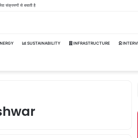
वा संक्रमणों से बचाती है
NERGY
SUSTAINABILITY
INFRASTRUCTURE
INTERV
shwar