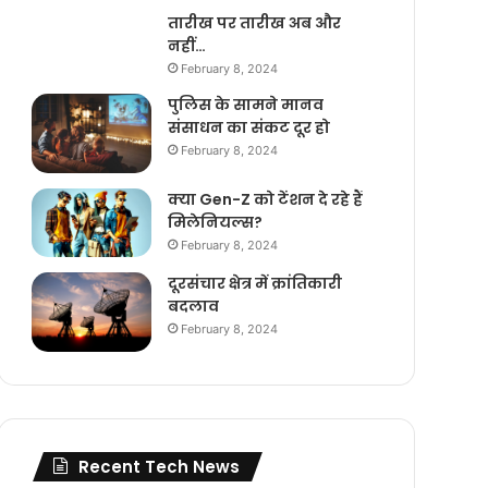
तारीख पर तारीख अब और
नहीं…
February 8, 2024
पुलिस के सामने मानव
संसाधन का संकट दूर हो
February 8, 2024
क्या Gen-Z को टेंशन दे रहे हैं
मिलेनियल्स?
February 8, 2024
दूरसंचार क्षेत्र में क्रांतिकारी
बदलाव
February 8, 2024
Recent Tech News