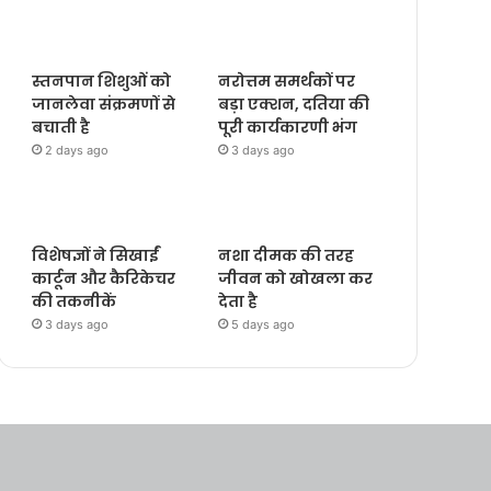
स्तनपान शिशुओं को
नरोत्तम समर्थकों पर
जानलेवा संक्रमणों से
बड़ा एक्शन, दतिया की
बचाती है
पूरी कार्यकारणी भंग
2 days ago
3 days ago
विशेषज्ञों ने सिखाईं
नशा दीमक की तरह
कार्टून और कैरिकेचर
जीवन को खोखला कर
की तकनीकें
देता है
3 days ago
5 days ago