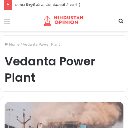
स्तनपान शिशुओं को जानलेवा संक्रमणों से बचाती है
Menu
S
fo
Home
/
Vedanta Power Plant
Vedanta Power
Plant