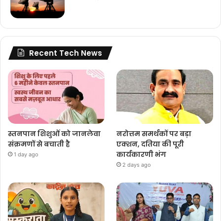
Recent Tech News
स्तनपान शिशुओं को जानलेवा
नरोत्तम समर्थकों पर बड़ा
संक्रमणों से बचाती है
एक्शन, दतिया की पूरी
कार्यकारणी भंग
1 day ago
2 days ago