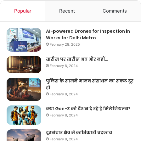
Popular
Recent
Comments
AI-powered Drones for Inspection in
Works for Delhi Metro
February 28, 2025
तारीख पर तारीख अब और नहीं…
February 8, 2024
पुलिस के सामने मानव संसाधन का संकट दूर
हो
February 8, 2024
क्या Gen-Z को टेंशन दे रहे हैं मिलेनियल्स?
February 8, 2024
दूरसंचार क्षेत्र में क्रांतिकारी बदलाव
February 8, 2024