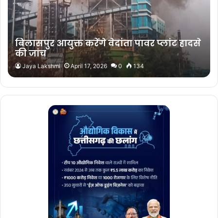
बिलासपुर आयुक्त करेंगे वेदांता पावर प्लांट हादसे
की जांच
Jaya Lakshmi
April 17, 2026
0
134