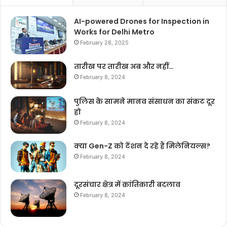
AI-powered Drones for Inspection in
Works for Delhi Metro
February 28, 2025
तारीख पर तारीख अब और नहीं…
February 8, 2024
पुलिस के सामने मानव संसाधन का संकट दूर
हो
February 8, 2024
क्या Gen-Z को टेंशन दे रहे हैं मिलेनियल्स?
February 8, 2024
दूरसंचार क्षेत्र में क्रांतिकारी बदलाव
February 8, 2024