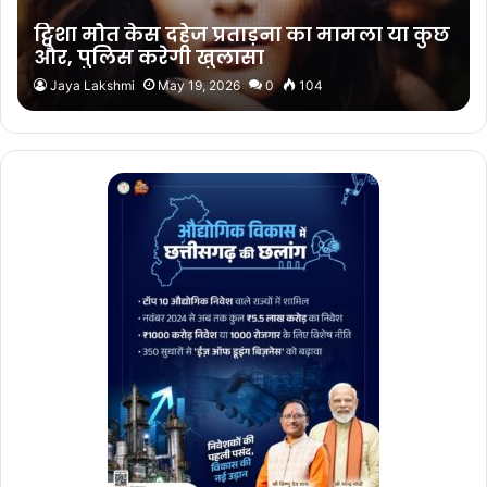
ट्विशा मौत केस दहेज प्रताड़ना का मामला या कुछ
और, पुलिस करेगी खुलासा
Jaya Lakshmi
May 19, 2026
0
104