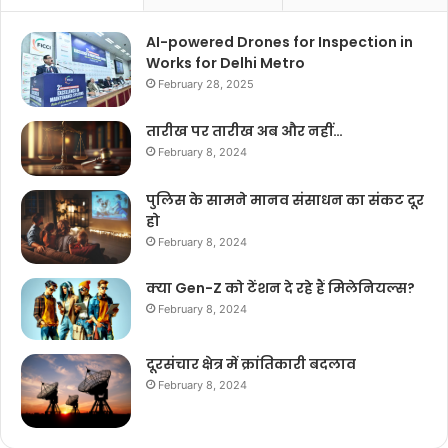
AI-powered Drones for Inspection in
Works for Delhi Metro
February 28, 2025
तारीख पर तारीख अब और नहीं…
February 8, 2024
पुलिस के सामने मानव संसाधन का संकट दूर
हो
February 8, 2024
क्या Gen-Z को टेंशन दे रहे हैं मिलेनियल्स?
February 8, 2024
दूरसंचार क्षेत्र में क्रांतिकारी बदलाव
February 8, 2024