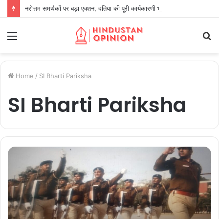
नरोत्तम समर्थकों पर बड़ा एक्शन, दतिया की पूरी कार्यकारणी भंग
Menu
S
fo
Home
/
SI Bharti Pariksha
SI Bharti Pariksha