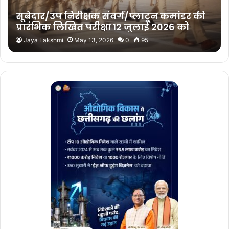
सूबेदार/उप निरीक्षक संवर्ग/प्लाटून कमांडर की
प्रारंभिक लिखित परीक्षा 12 जुलाई 2026 को
Jaya Lakshmi
May 13, 2026
0
95